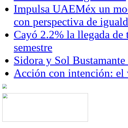
Impulsa UAEMéx un mod
con perspectiva de igua
Cayó 2.2% la llegada de t
semestre
Sidora y Sol Bustamante
Acción con intención: el