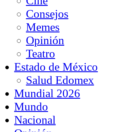
Cine
Consejos
Memes
Opinión
Teatro
Estado de México
Salud Edomex
Mundial 2026
Mundo
Nacional