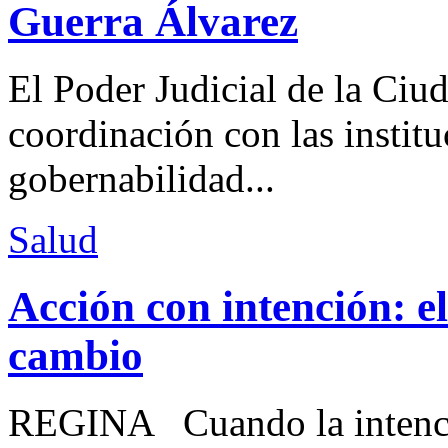
Guerra Álvarez
El Poder Judicial de la Ciu
coordinación con las institu
gobernabilidad...
Salud
Acción con intención: e
cambio
REGINA Cuando la intenció