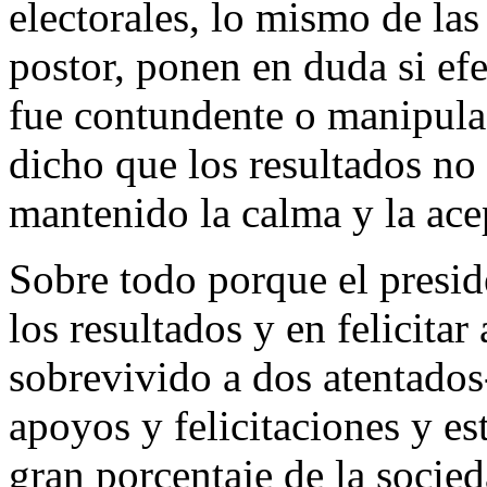
electorales, lo mismo de la
postor, ponen en duda si ef
fue contundente o manipula
dicho que los resultados no
mantenido la calma y la acep
Sobre todo porque el presid
los resultados y en felicitar
sobrevivido a dos atentados
apoyos y felicitaciones y es
gran porcentaje de la socied