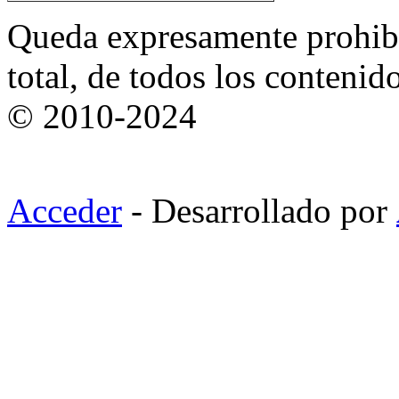
Queda expresamente prohibi
total, de todos los contenid
© 2010-2024
Acceder
- Desarrollado por