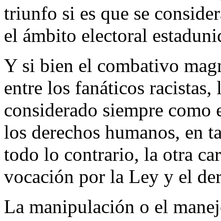
triunfo si es que se consid
el ámbito electoral estadun
Y si bien el combativo magn
entre los fanáticos racistas
considerado siempre como 
los derechos humanos, en ta
todo lo contrario, la otra c
vocación por la Ley y el de
La manipulación o el manejo