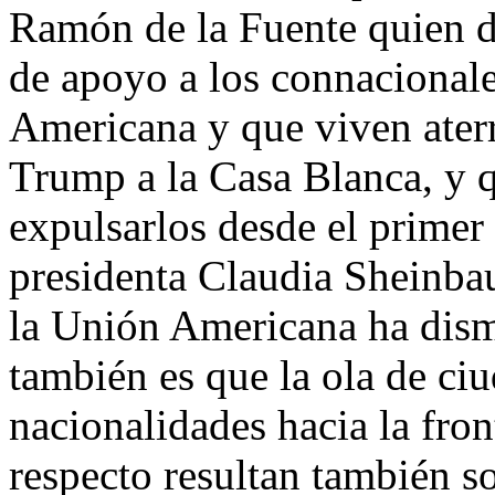
Ramón de la Fuente quien de
de apoyo a los connacionale
Americana y que viven aterr
Trump a la Casa Blanca, y
expulsarlos desde el primer
presidenta Claudia Sheinba
la Unión Americana ha dism
también es que la ola de ciu
nacionalidades hacia la fron
respecto resultan también s