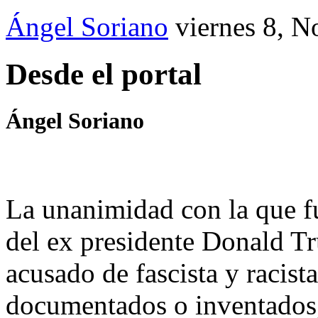
Ángel Soriano
viernes 8, 
Desde el portal
Ángel Soriano
La unanimidad con la que fue
del ex presidente Donald Tr
acusado de fascista y racist
documentados o inventados,