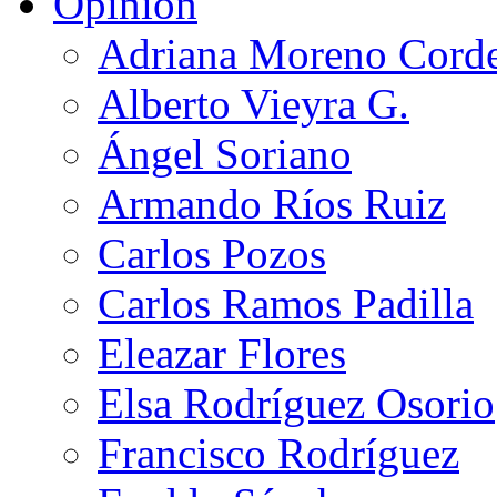
Opinión
Adriana Moreno Cord
Alberto Vieyra G.
Ángel Soriano
Armando Ríos Ruiz
Carlos Pozos
Carlos Ramos Padilla
Eleazar Flores
Elsa Rodríguez Osorio
Francisco Rodríguez