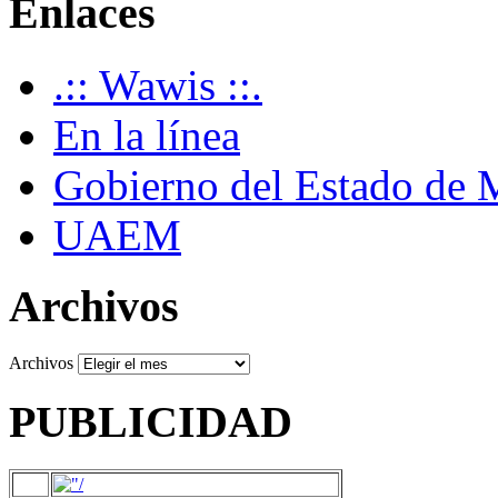
Enlaces
.:: Wawis ::.
En la línea
Gobierno del Estado de 
UAEM
Archivos
Archivos
PUBLICIDAD