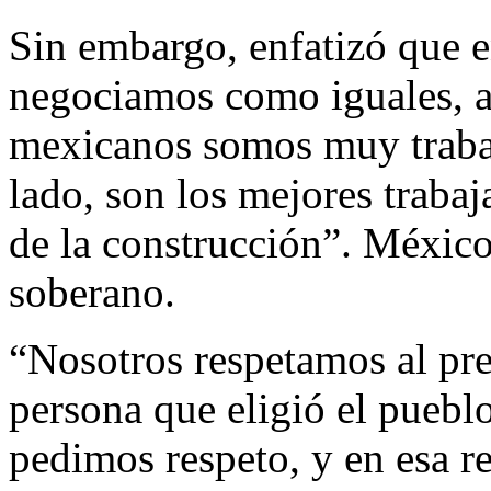
Sin embargo, enfatizó que e
negociamos como iguales, a
mexicanos somos muy trabaj
lado, son los mejores trabaj
de la construcción”. México
soberano.
“Nosotros respetamos al pr
persona que eligió el puebl
pedimos respeto, y en esa re