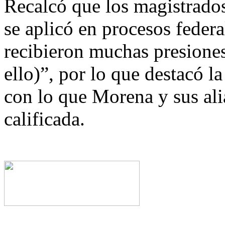
Recalcó que los magistrado
se aplicó en procesos federa
recibieron muchas presione
ello)”, por lo que destacó l
con lo que Morena y sus ali
calificada.