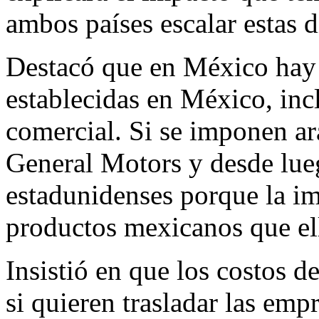
ambos países escalar estas d
Destacó que en México hay
establecidas en México, incl
comercial. Si se imponen ar
General Motors y desde lue
estadunidenses porque la im
productos mexicanos que e
Insistió en que los costos 
si quieren trasladar las emp