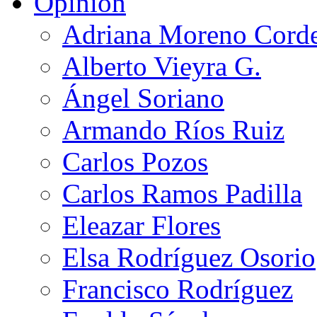
Opinión
Adriana Moreno Cord
Alberto Vieyra G.
Ángel Soriano
Armando Ríos Ruiz
Carlos Pozos
Carlos Ramos Padilla
Eleazar Flores
Elsa Rodríguez Osorio
Francisco Rodríguez