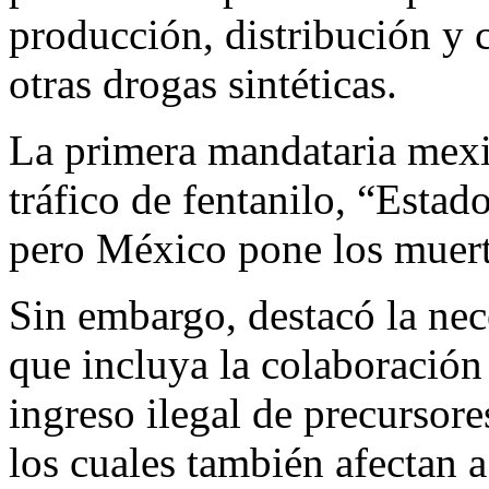
producción, distribución y 
otras drogas sintéticas.
La primera mandataria mexi
tráfico de fentanilo, “Esta
pero México pone los muert
Sin embargo, destacó la nec
que incluya la colaboración 
ingreso ilegal de precursor
los cuales también afectan 