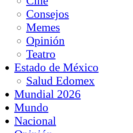
Cine
Consejos
Memes
Opinión
Teatro
Estado de México
Salud Edomex
Mundial 2026
Mundo
Nacional