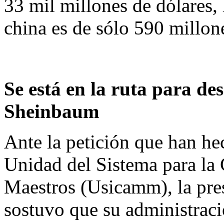
33 mil millones de dólares,
china es de sólo 590 millon
Se está en la ruta para d
Sheinbaum
Ante la petición que han he
Unidad del Sistema para la 
Maestros (Usicamm), la pr
sostuvo que su administració