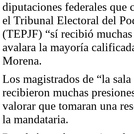
diputaciones federales que 
el Tribunal Electoral del Po
(TEPJF) “sí recibió muchas 
avalara la mayoría calificad
Morena.
Los magistrados de “la sala 
recibieron muchas presiones 
valorar que tomaran una res
la mandataria.