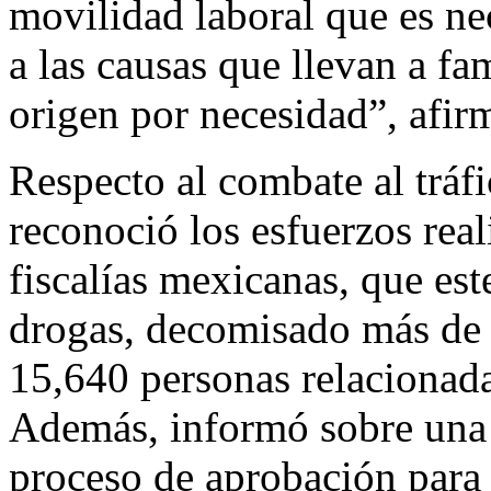
movilidad laboral que es ne
a las causas que llevan a fam
origen por necesidad”, afir
Respecto al combate al tráf
reconoció los esfuerzos rea
fiscalías mexicanas, que es
drogas, decomisado más de 
15,640 personas relacionada
Además, informó sobre una 
proceso de aprobación para 