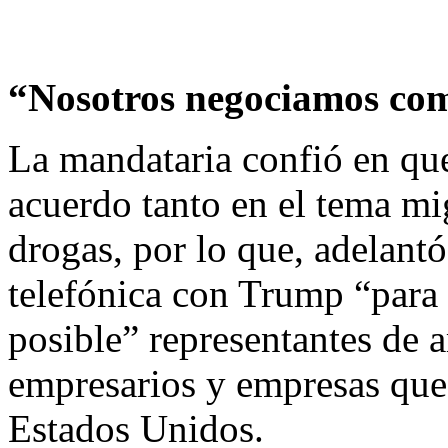
“Nosotros negociamos com
La mandataria confió en qu
acuerdo tanto en el tema mi
drogas, por lo que, adelant
telefónica con Trump “para
posible” representantes de
empresarios y empresas que
Estados Unidos.