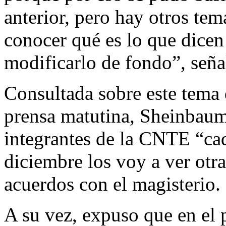
anterior, pero hay otros te
conocer qué es lo que dicen
modificarlo de fondo”, seña
Consultada sobre este tema 
prensa matutina, Sheinbaum
integrantes de la CNTE “ca
diciembre los voy a ver otr
acuerdos con el magisterio.
A su vez, expuso que en el p