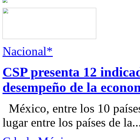
Nacional*
CSP presenta 12 indica
desempeño de la econo
México, entre los 10 paíse
lugar entre los países de la..