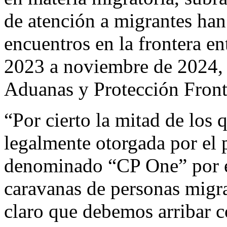
de atención a migrantes ha
encuentros en la frontera e
2023 a noviembre de 2024, s
Aduanas y Protección Front
“Por cierto la mitad de los q
legalmente otorgada por el
denominado “CP One” por es
caravanas de personas migran
claro que debemos arribar 