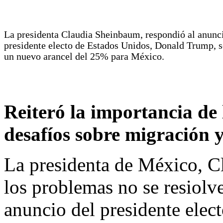
La presidenta Claudia Sheinbaum, respondió al anunc
presidente electo de Estados Unidos, Donald Trump, 
un nuevo arancel del 25% para México.
Reiteró la importancia de
desafíos sobre migración 
La presidenta de México, C
los problemas no se resiolv
anuncio del presidente elec