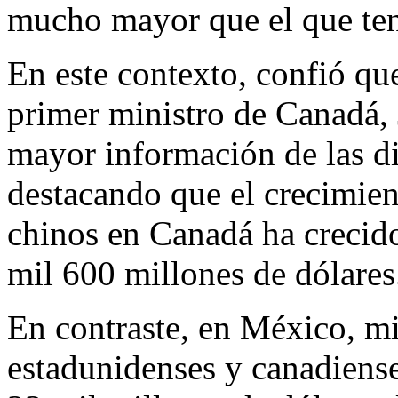
mucho mayor que el que tend
En este contexto, confió qu
primer ministro de Canadá, 
mayor información de las di
destacando que el crecimien
chinos en Canadá ha crecido
mil 600 millones de dólares
En contraste, en México, mi
estadunidenses y canadiense