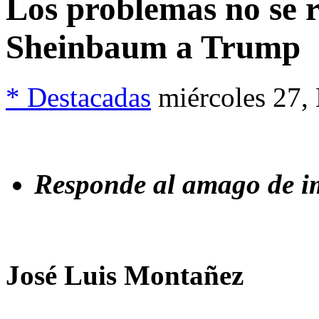
Los problemas no se 
Sheinbaum a Trump
* Destacadas
miércoles 27,
Responde al amago de i
José Luis Montañez