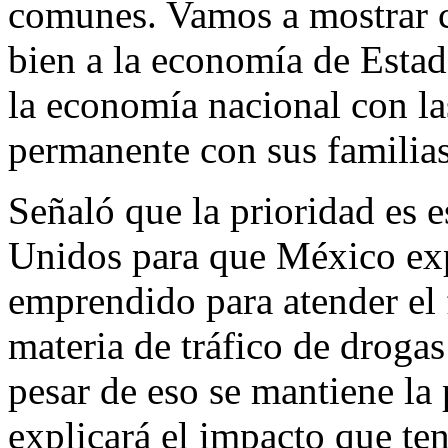
comunes. Vamos a mostrar 
bien a la economía de Esta
la economía nacional con la
permanente con sus familias
Señaló que la prioridad es 
Unidos para que México exp
emprendido para atender el
materia de tráfico de drogas
pesar de eso se mantiene la
explicará el impacto que te