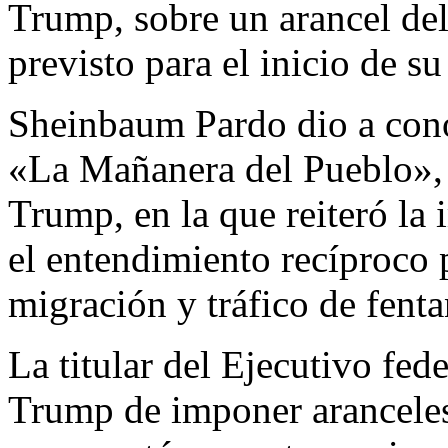
Trump, sobre un arancel d
previsto para el inicio de s
Sheinbaum Pardo dio a cono
«La Mañanera del Pueblo», 
Trump, en la que reiteró la
el entendimiento recíproco 
migración y tráfico de fenta
La titular del Ejecutivo fed
Trump de imponer arancele