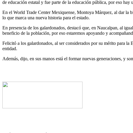
de educación estatal y fue parte de la educación pública, por eso hay
En el World Trade Center Mexiquense, Montoya Márquez, al dar la bie
lo que marca una nueva historia para el estado.
En presencia de los galardonados, destacó que, en Naucalpan, al igua
beneficio de la población, por eso estaremos apoyando y acompañand
Felicitó a los galardonados, al ser considerados por su mérito para la
entidad.
Además, dijo, en sus manos está el formar nuevas generaciones, y son 