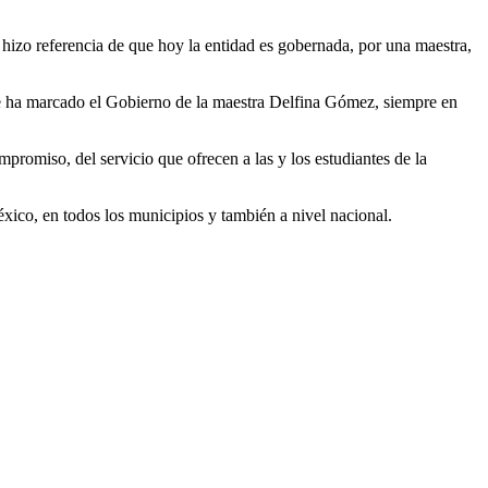
izo referencia de que hoy la entidad es gobernada, por una maestra,
que ha marcado el Gobierno de la maestra Delfina Gómez, siempre en
promiso, del servicio que ofrecen a las y los estudiantes de la
xico, en todos los municipios y también a nivel nacional.