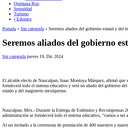
Quintana Roo
Seguridad
Turismo
• Edomex
Portada
»
Sin categoría
» Seremos aliados del gobierno estatal y del 
Seremos aliados del gobierno es
Sin categoría
jueves 19, Dic 2024
El alcalde electo de Naucalpan, Isaac Montoya Márquez, afirmó que 
fortalecerá todo el sistema educativo y será un aliado del gobierno del
estado y del magisterio mexiquense.
Naucalpan, Mex.- Durante la Entrega de Estímulos y Recompensas 2024
administración se fortalecerá todo el sistema educativo, “vamos a ser a
Al ser invitado a la ceremonia de premiación de 400 maestros y maestr