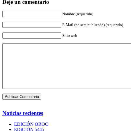
Deje un comentario
Nombre (requerido)
E-Mail (no será publicado) (requerido)
Sitio web
Noticias recientes
EDICIÓN QROO
EDICIÓN 5445