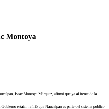
aac Montoya
ucalpan, Isaac Montoya Márquez, afirmó que ya al frente de la
Gobierno estatal, refirió que Naucalpan es parte del sistema público