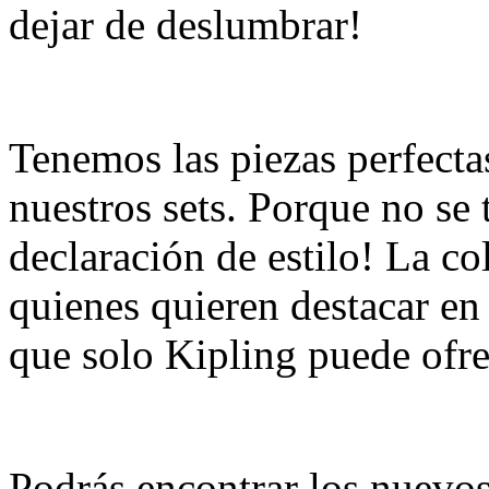
dejar de deslumbrar!
Tenemos las piezas perfectas
nuestros sets. Porque no se 
declaración de estilo! La c
quienes quieren destacar en 
que solo Kipling puede ofre
Podrás encontrar los nuevo