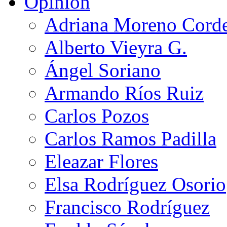
Opinión
Adriana Moreno Cord
Alberto Vieyra G.
Ángel Soriano
Armando Ríos Ruiz
Carlos Pozos
Carlos Ramos Padilla
Eleazar Flores
Elsa Rodríguez Osorio
Francisco Rodríguez