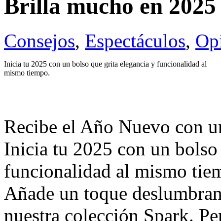
Brilla mucho en 2025
Consejos
,
Espectáculos
,
Op
Inicia tu 2025 con un bolso que grita elegancia y funcionalidad al
mismo tiempo.
Recibe el Año Nuevo con un 
Inicia tu 2025 con un bolso 
funcionalidad al mismo tiem
Añade un toque deslumbrante
nuestra colección Spark. Per