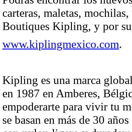
carteras, maletas, mochilas,
Boutiques Kipling, y por su
www.kiplingmexico.com
.
Kipling es una marca global
en 1987 en Amberes, Bélgica
empoderarte para vivir tu m
se basan en más de 30 años