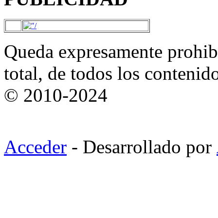
Queda expresamente prohibi
total, de todos los contenid
© 2010-2024
Acceder
- Desarrollado por