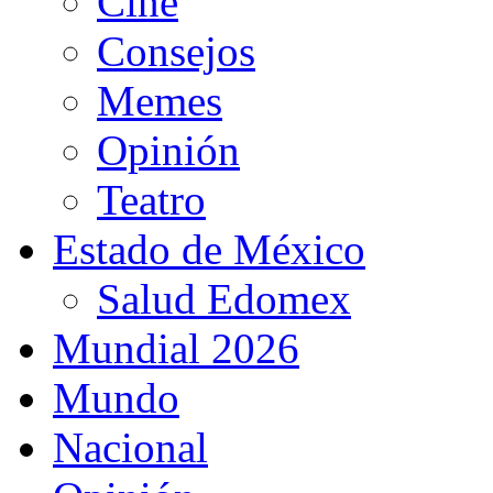
Cine
Consejos
Memes
Opinión
Teatro
Estado de México
Salud Edomex
Mundial 2026
Mundo
Nacional