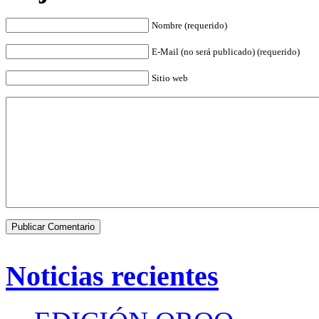
Nombre (requerido)
E-Mail (no será publicado) (requerido)
Sitio web
Noticias recientes