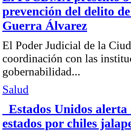
prevención del delito d
Guerra Álvarez
El Poder Judicial de la Ciu
coordinación con las institu
gobernabilidad...
Salud
Estados Unidos alerta 
estados por chiles jal