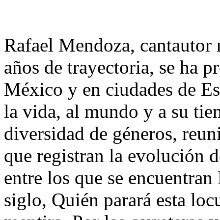
Rafael Mendoza, cantautor 
años de trayectoria, se ha p
México y en ciudades de Es
la vida, al mundo y a su ti
diversidad de géneros, reun
que registran la evolución 
entre los que se encuentran
siglo, Quién parará esta lo