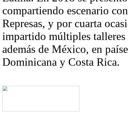
compartiendo escenario con 
Represas, y por cuarta ocasi
impartido múltiples talleres 
además de México, en país
Dominicana y Costa Rica.