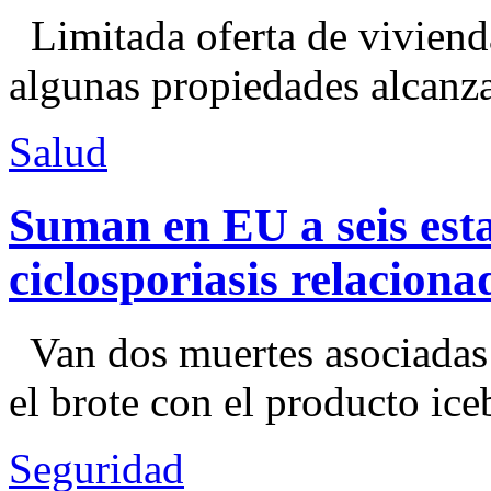
Limitada oferta de viviend
algunas propiedades alcanza
Salud
Suman en EU a seis esta
ciclosporiasis relacion
Van dos muertes asociadas
el brote con el producto ice
Seguridad