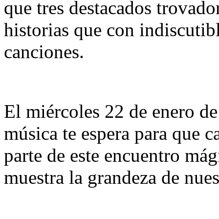
que tres destacados trovad
historias que con indiscutib
canciones.
El miércoles 22 de enero de
música te espera para que ca
parte de este encuentro mági
muestra la grandeza de nues