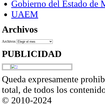
Gobierno del Estado de 
UAEM
Archivos
Archivos
PUBLICIDAD
Queda expresamente prohibi
total, de todos los contenid
© 2010-2024