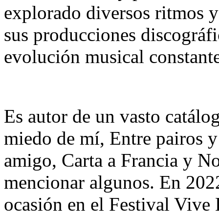
explorado diversos ritmos y
sus producciones discográfi
evolución musical constante 
Es autor de un vasto catálo
miedo de mí, Entre pairos y
amigo, Carta a Francia y No
mencionar algunos. En 2022
ocasión en el Festival Vive 