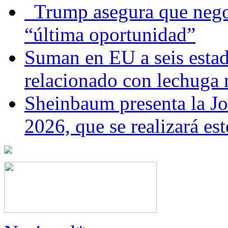
Trump asegura que negoc
“última oportunidad”
Suman en EU a seis estado
relacionado con lechuga
Sheinbaum presenta la J
2026, que se realizará e