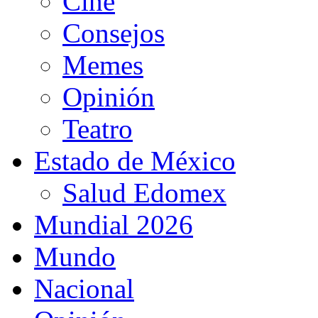
Cine
Consejos
Memes
Opinión
Teatro
Estado de México
Salud Edomex
Mundial 2026
Mundo
Nacional