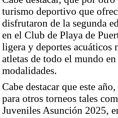
turismo deportivo que ofrec
disfrutaron de la segunda 
en el Club de Playa de Puer
ligera y deportes acuáticos
atletas de todo el mundo en
modalidades.
Cabe destacar que este año,
para otros torneos tales co
Juveniles Asunción 2025, e