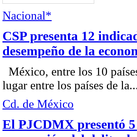
Nacional*
CSP presenta 12 indica
desempeño de la econo
México, entre los 10 paíse
lugar entre los países de la..
Cd. de México
El PJCDMX presentó 5 a