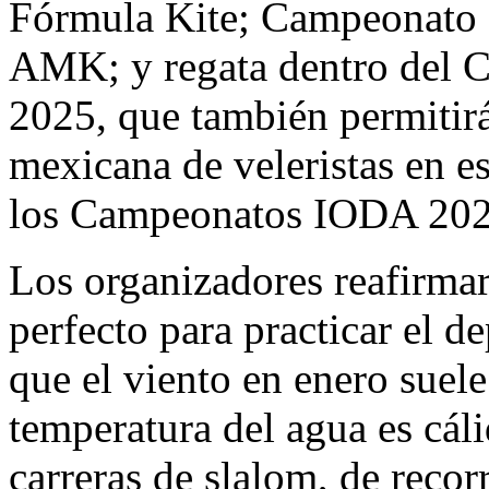
Fórmula Kite; Campeonato 
AMK; y regata dentro del C
2025, que también permitirá
mexicana de veleristas en e
los Campeonatos IODA 202
Los organizadores reafirma
perfecto para practicar el d
que el viento en enero suele
temperatura del agua es cál
carreras de slalom, de recorr