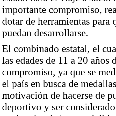
importante compromiso, re
dotar de herramientas para q
puedan desarrollarse.
El combinado estatal, el cua
las edades de 11 a 20 años 
compromiso, ya que se medi
el país en busca de medallas
motivación de hacerse de pu
deportivo y ser considerado