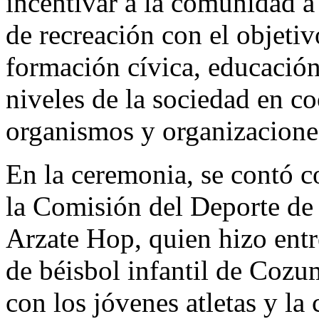
incentivar a la comunidad a 
de recreación con el objetiv
formación cívica, educació
niveles de la sociedad en c
organismos y organizaciones
En la ceremonia, se contó co
la Comisión del Deporte d
Arzate Hop, quien hizo entr
de béisbol infantil de Coz
con los jóvenes atletas y l