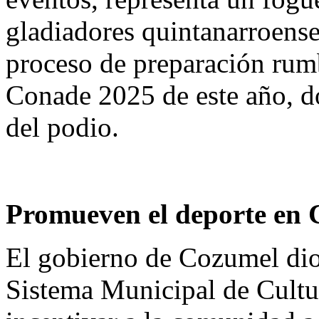
gladiadores quintanarroense
proceso de preparación rum
Conade 2025 de este año, do
del podio.
Promueven el deporte en
El gobierno de Cozumel dio
Sistema Municipal de Cultur