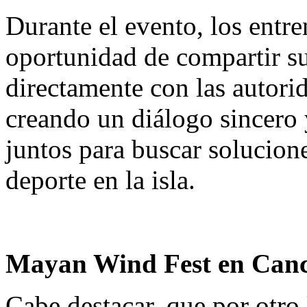
Durante el evento, los entre
oportunidad de compartir su
directamente con las autorid
creando un diálogo sincero
juntos para buscar solucione
deporte en la isla.
Mayan Wind Fest en Can
Cabe destacar, que por otro 