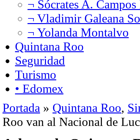
¬ Sócrates A. Campos
¬ Vladimir Galeana So
¬ Yolanda Montalvo
Quintana Roo
Seguridad
Turismo
• Edomex
Portada
»
Quintana Roo
,
Si
Roo van al Nacional de Luc