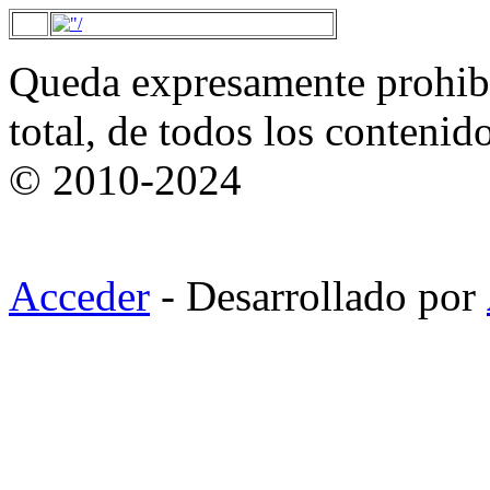
Queda expresamente prohibi
total, de todos los contenid
© 2010-2024
Acceder
- Desarrollado por