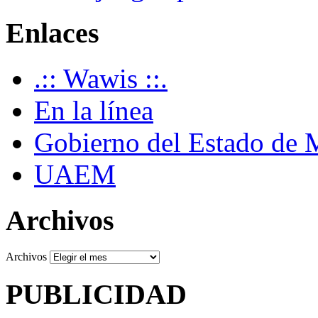
Enlaces
.:: Wawis ::.
En la línea
Gobierno del Estado de 
UAEM
Archivos
Archivos
PUBLICIDAD