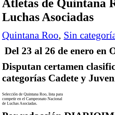
Atletas de Quintana 
Luchas Asociadas
Quintana Roo
,
Sin categorí
Del 23 al 26 de enero en
Disputan certamen clasific
categorías Cadete y Juven
Selección de Quintana Roo, lista para
competir en el Campeonato Nacional
de Luchas Asociadas.