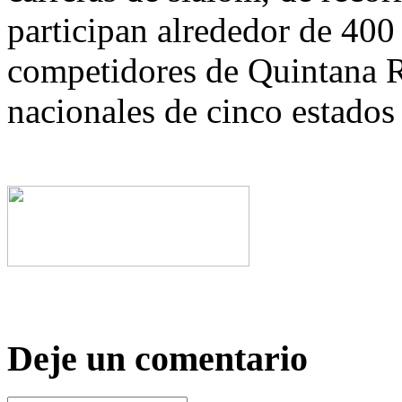
participan alrededor de 400 
competidores de Quintana R
nacionales de cinco estados
Deje un comentario