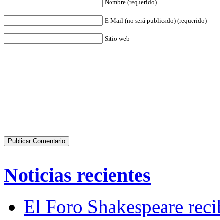
Nombre (requerido)
E-Mail (no será publicado) (requerido)
Sitio web
Noticias recientes
El Foro Shakespeare reci