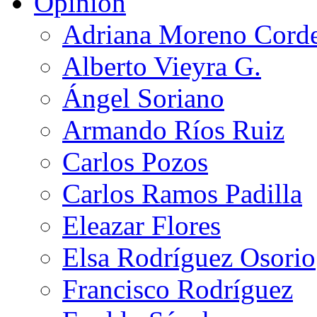
Opinión
Adriana Moreno Cord
Alberto Vieyra G.
Ángel Soriano
Armando Ríos Ruiz
Carlos Pozos
Carlos Ramos Padilla
Eleazar Flores
Elsa Rodríguez Osorio
Francisco Rodríguez