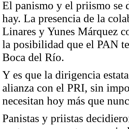
El panismo y el priismo se 
hay. La presencia de la col
Linares y Yunes Márquez co
la posibilidad que el PAN te
Boca del Río.
Y es que la dirigencia estat
alianza con el PRI, sin imp
necesitan hoy más que nunc
Panistas y priistas decidier