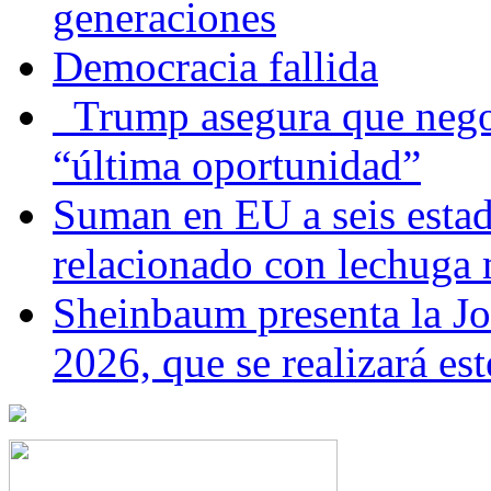
generaciones
Democracia fallida
Trump asegura que negoc
“última oportunidad”
Suman en EU a seis estado
relacionado con lechuga
Sheinbaum presenta la J
2026, que se realizará e