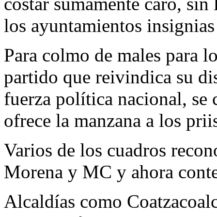
costar sumamente caro, sin 
los ayuntamientos insignias
Para colmo de males para lo
partido que reivindica su di
fuerza política nacional, se 
ofrece la manzana a los prii
Varios de los cuadros recon
Morena y MC y ahora conte
Alcaldías como Coatzacoalc