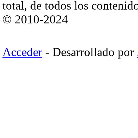
total, de todos los contenid
© 2010-2024
Acceder
- Desarrollado por