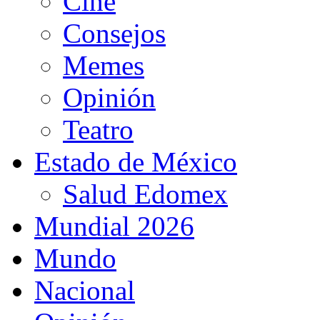
Cine
Consejos
Memes
Opinión
Teatro
Estado de México
Salud Edomex
Mundial 2026
Mundo
Nacional