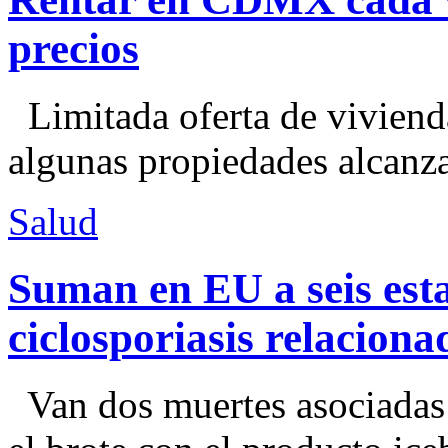
precios
Limitada oferta de viviend
algunas propiedades alcanza
Salud
Suman en EU a seis esta
ciclosporiasis relacion
Van dos muertes asociadas