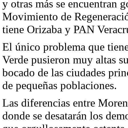
y otras más se encuentran g
Movimiento de Regeneració
tiene Orizaba y PAN Veracr
El único problema que tiene
Verde pusieron muy altas su
bocado de las ciudades prin
de pequeñas poblaciones.
Las diferencias entre Moren
donde se desatarán los demo