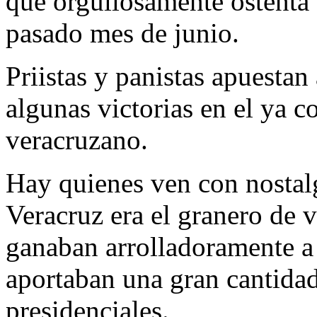
que orgullosamente ostenta 
pasado mes de junio.
Priistas y panistas apuestan
algunas victorias en el ya
veracruzano.
Hay quienes ven con nostal
Veracruz era el granero de 
ganaban arrolladoramente a n
aportaban una gran cantidad
presidenciales.