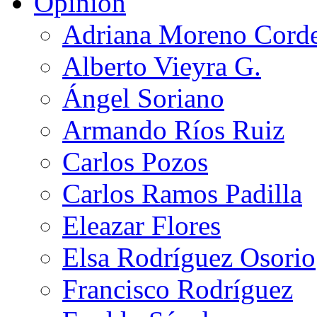
Opinión
Adriana Moreno Cord
Alberto Vieyra G.
Ángel Soriano
Armando Ríos Ruiz
Carlos Pozos
Carlos Ramos Padilla
Eleazar Flores
Elsa Rodríguez Osorio
Francisco Rodríguez