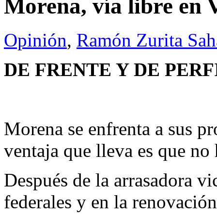
Morena, vía libre en 
Opinión
,
Ramón Zurita Sa
DE FRENTE Y DE PERF
Morena se enfrenta a sus pr
ventaja que lleva es que no
Después de la arrasadora vi
federales y en la renovación