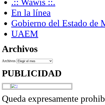
.:: Wawis ::.
En la línea
Gobierno del Estado de 
UAEM
Archivos
Archivos
PUBLICIDAD
Queda expresamente prohibi