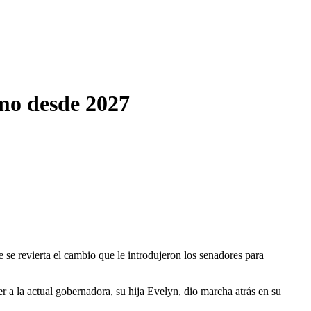
ismo desde 2027
e se revierta el cambio que le introdujeron los senadores para
a la actual gobernadora, su hija Evelyn, dio marcha atrás en su