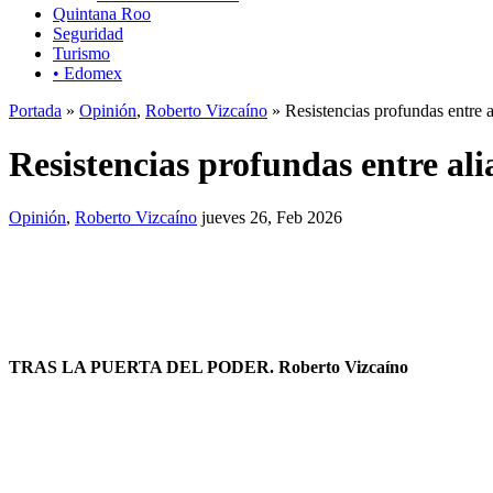
Quintana Roo
Seguridad
Turismo
• Edomex
Portada
»
Opinión
,
Roberto Vizcaíno
» Resistencias profundas entre a
Resistencias profundas entre ali
Opinión
,
Roberto Vizcaíno
jueves 26, Feb 2026
TRAS LA PUERTA DEL PODER.
Roberto Vizcaíno