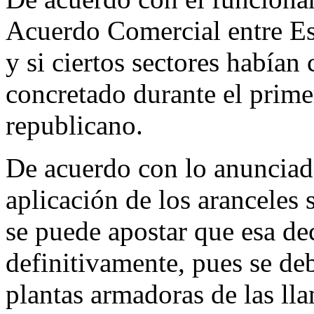
Acuerdo Comercial entre E
y si ciertos sectores había
concretado durante el prim
republicano.
De acuerdo con lo anunciad
aplicación de los aranceles
se puede apostar que esa de
definitivamente, pues se deb
plantas armadoras de las ll