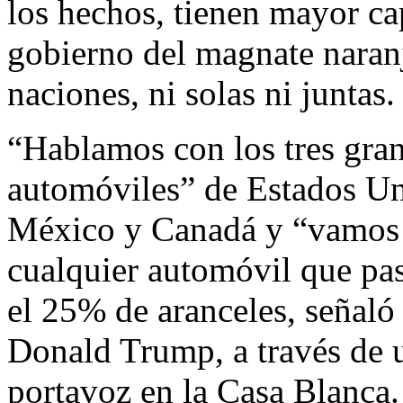
los hechos, tienen mayor ca
gobierno del magnate naran
naciones, ni solas ni juntas.
“Hablamos con los tres gra
automóviles” de Estados Un
México y Canadá y “vamos 
cualquier automóvil que pa
el 25% de aranceles, señaló
Donald Trump, a través de 
portavoz en la Casa Blanca.