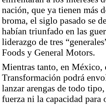
nación, que ya tienen más d
broma, el siglo pasado se d
habían triunfado en las guer
liderazgo de tres “generales
Foods y General Motors.
Mientras tanto, en México, 
Transformación podrá envol
lanzar arengas de todo tipo,
fuerza ni la capacidad para