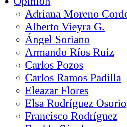
Opinión
Adriana Moreno Cord
Alberto Vieyra G.
Ángel Soriano
Armando Ríos Ruiz
Carlos Pozos
Carlos Ramos Padilla
Eleazar Flores
Elsa Rodríguez Osorio
Francisco Rodríguez