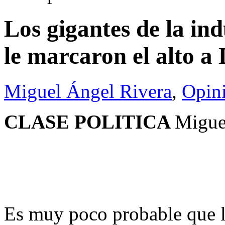
Los gigantes de la in
le marcaron el alto 
Miguel Ángel Rivera
,
Opin
CLASE POLITICA
Migue
Es muy poco probable que lo