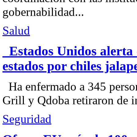
gobernabilidad...
Salud
Estados Unidos alerta 
estados por chiles jal
Ha enfermado a 345 perso
Grill y Qdoba retiraron de i
Seguridad