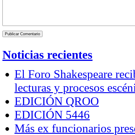
Noticias recientes
El Foro Shakespeare reci
lecturas y procesos escén
EDICIÓN QROO
EDICIÓN 5446
Más ex funcionarios pres