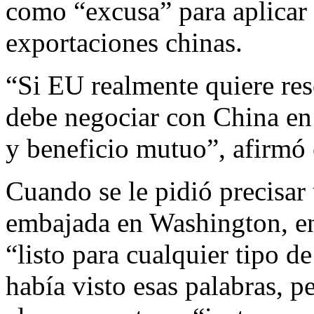
como “excusa” para aplicar
exportaciones chinas.
“Si EU realmente quiere res
debe negociar con China en 
y beneficio mutuo”, afirmó 
Cuando se le pidió precisar 
embajada en Washington, en 
“listo para cualquier tipo d
había visto esas palabras, p