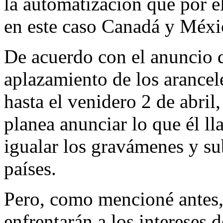
la automatización que por el
en este caso Canadá y Méxi
De acuerdo con el anuncio 
aplazamiento de los arancel
hasta el venidero 2 de abril
planea anunciar lo que él ll
igualar los gravámenes y su
países.
Pero, como mencioné antes,
enfrentarán a los intereses 