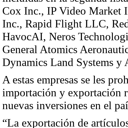
Cox Inc., IP Video Market I
Inc., Rapid Flight LLC, Red
HavocAI, Neros Technologi
General Atomics Aeronautic
Dynamics Land Systems y 
A estas empresas se les proh
importación y exportación r
nuevas inversiones en el paí
“La exportación de artículo