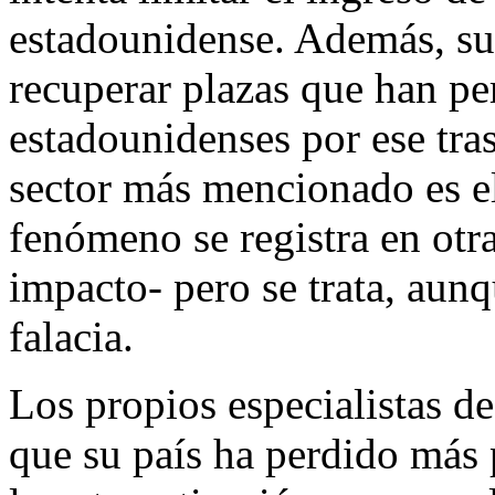
estadounidense. Además, su
recuperar plazas que han pe
estadounidenses por ese tras
sector más mencionado es e
fenómeno se registra en otr
impacto- pero se trata, aun
falacia.
Los propios especialistas d
que su país ha perdido más 