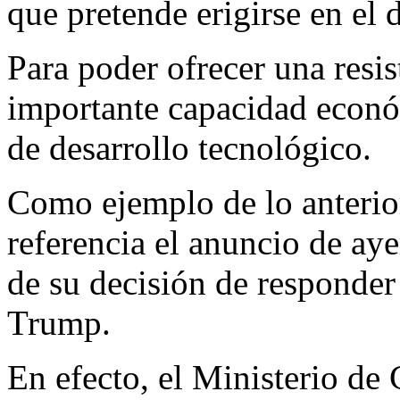
que pretende erigirse en el 
Para poder ofrecer una resis
importante capacidad económ
de desarrollo tecnológico.
Como ejemplo de lo anterio
referencia el anuncio de ay
de su decisión de responder 
Trump.
En efecto, el Ministerio d