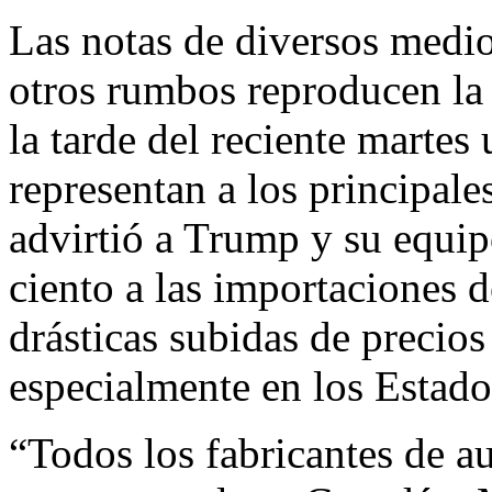
Las notas de diversos medio
otros rumbos reproducen la 
la tarde del reciente martes
representan a los principale
advirtió a Trump y su equip
ciento a las importaciones
drásticas subidas de precio
especialmente en los Estad
“Todos los fabricantes de a