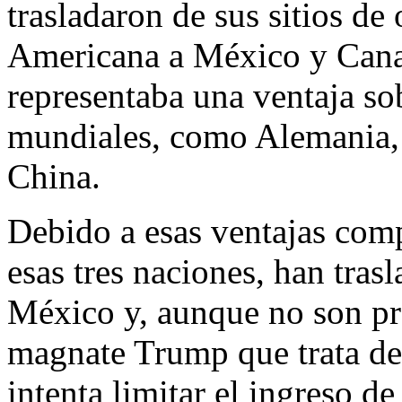
trasladaron de sus sitios de 
Americana a México y Canad
representaba una ventaja so
mundiales, como Alemania, l
China.
Debido a esas ventajas com
esas tres naciones, han tra
México y, aunque no son pr
magnate Trump que trata de
intenta limitar el ingreso d