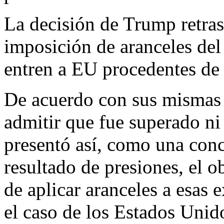
La decisión de Trump retrasa
imposición de aranceles de
entren a EU procedentes d
De acuerdo con sus mismas
admitir que fue superado 
presentó así, como una con
resultado de presiones, el o
de aplicar aranceles a esas
el caso de los Estados Unid