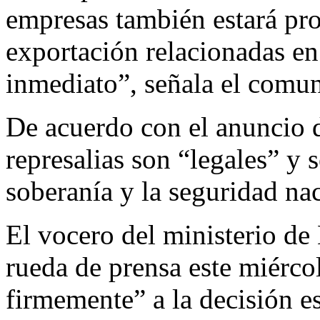
empresas también estará pro
exportación relacionadas en
inmediato”, señala el comu
De acuerdo con el anuncio d
represalias son “legales” y 
soberanía y la seguridad na
El vocero del ministerio de 
rueda de prensa este miérco
firmemente” a la decisión e