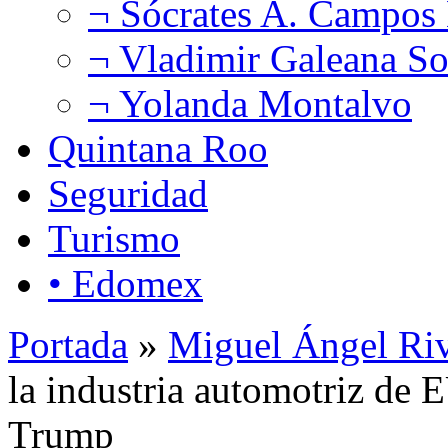
¬ Sócrates A. Campos
¬ Vladimir Galeana So
¬ Yolanda Montalvo
Quintana Roo
Seguridad
Turismo
• Edomex
Portada
»
Miguel Ángel Ri
la industria automotriz de 
Trump