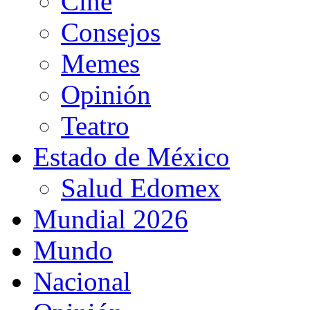
Cine
Consejos
Memes
Opinión
Teatro
Estado de México
Salud Edomex
Mundial 2026
Mundo
Nacional