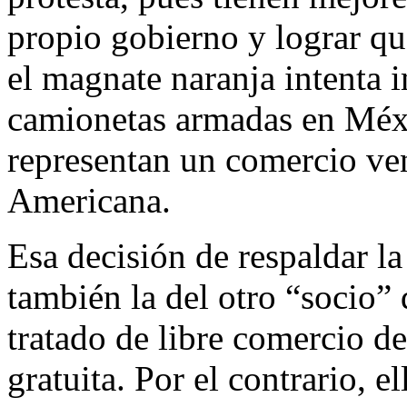
propio gobierno y lograr qu
el magnate naranja intenta 
camionetas armadas en Méx
representan un comercio ve
Americana.
Esa decisión de respaldar 
también la del otro “socio”
tratado de libre comercio d
gratuita. Por el contrario, e