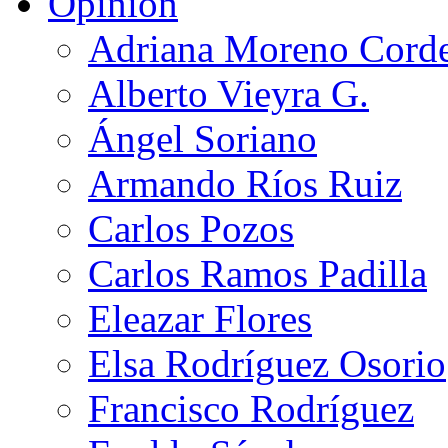
Opinión
Adriana Moreno Cord
Alberto Vieyra G.
Ángel Soriano
Armando Ríos Ruiz
Carlos Pozos
Carlos Ramos Padilla
Eleazar Flores
Elsa Rodríguez Osorio
Francisco Rodríguez