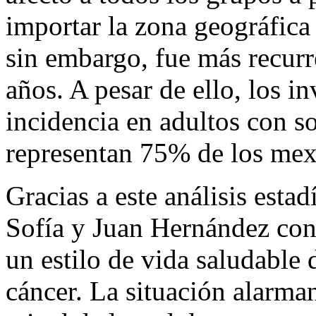
importar la zona geográfica
sin embargo, fue más recurr
años. A pesar de ello, los i
incidencia en adultos con s
representan 75% de los mex
Gracias a este análisis esta
Sofía y Juan Hernández con
un estilo de vida saludable 
cáncer. La situación alarma