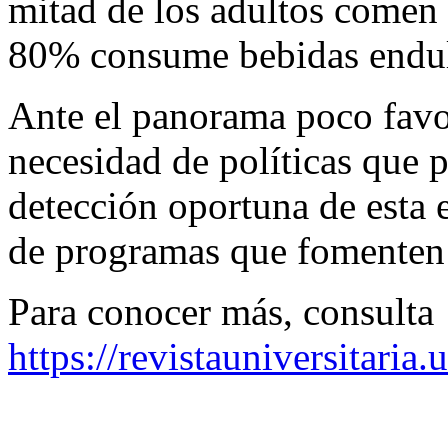
mitad de los adultos comen 
80% consume bebidas endul
Ante el panorama poco favor
necesidad de políticas que 
detección oportuna de esta 
de programas que fomenten 
Para conocer más, consulta
https://revistauniversitari