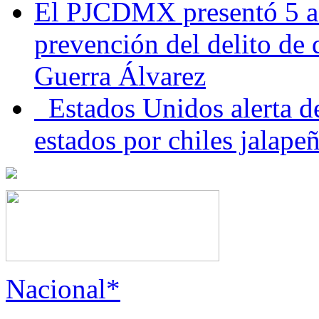
El PJCDMX presentó 5 ac
prevención del delito de
Guerra Álvarez
Estados Unidos alerta de
estados por chiles jala
Nacional*