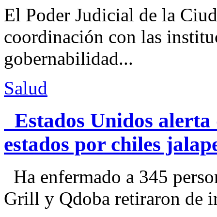
El Poder Judicial de la Ciu
coordinación con las institu
gobernabilidad...
Salud
Estados Unidos alerta 
estados por chiles jal
Ha enfermado a 345 perso
Grill y Qdoba retiraron de i