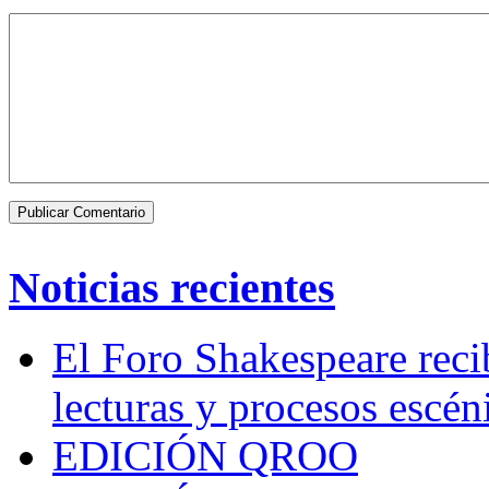
Noticias recientes
El Foro Shakespeare reci
lecturas y procesos escén
EDICIÓN QROO