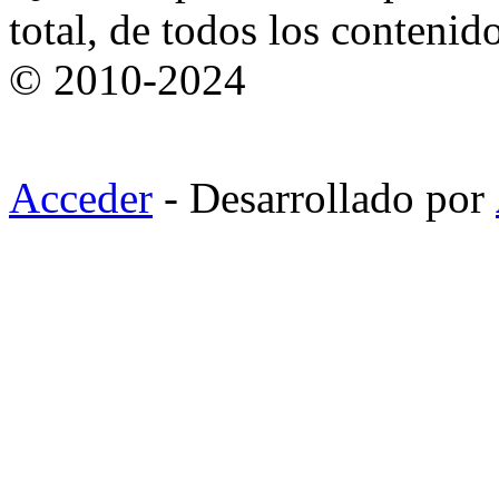
total, de todos los contenid
© 2010-2024
Acceder
- Desarrollado por