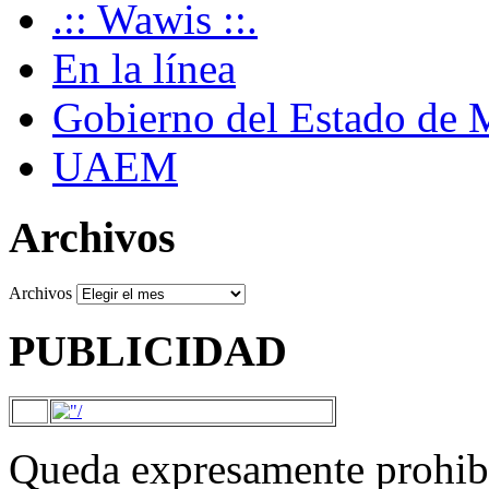
.:: Wawis ::.
En la línea
Gobierno del Estado de 
UAEM
Archivos
Archivos
PUBLICIDAD
Queda expresamente prohibi