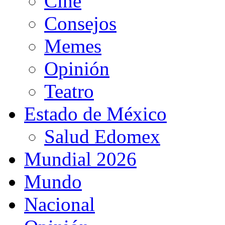
Cine
Consejos
Memes
Opinión
Teatro
Estado de México
Salud Edomex
Mundial 2026
Mundo
Nacional