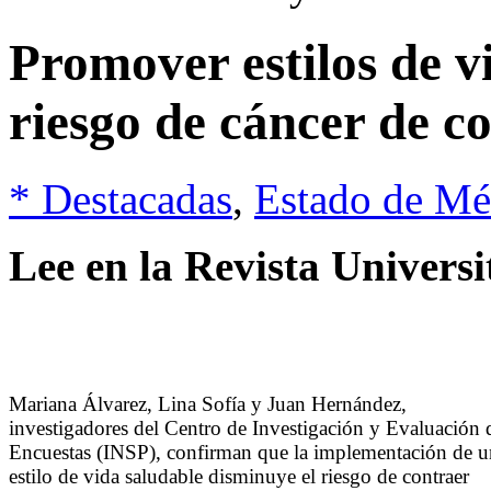
Promover estilos de v
riesgo de cáncer de co
* Destacadas
,
Estado de Mé
Lee en la Revista Universi
Mariana Álvarez, Lina Sofía y Juan Hernández,
investigadores del Centro de Investigación y Evaluación 
Encuestas (INSP), confirman que la implementación de u
estilo de vida saludable disminuye el riesgo de contraer