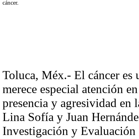
cáncer.
Toluca, Méx.- El cáncer es 
merece especial atención en
presencia y agresividad en 
Lina Sofía y Juan Hernández
Investigación y Evaluación 