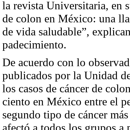
la revista Universitaria, en
de colon en México: una lla
de vida saludable”, explican
padecimiento.
De acuerdo con lo observado
publicados por la Unidad de
los casos de cáncer de colo
ciento en México entre el p
segundo tipo de cáncer más 
afectó a todos los grupos a 