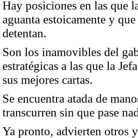
Hay posiciones en las que l
aguanta estoicamente y que 
detentan.
Son los inamovibles del ga
estratégicas a las que la Jef
sus mejores cartas.
Se encuentra atada de manos
transcurren sin que pase na
Ya pronto, advierten otros y