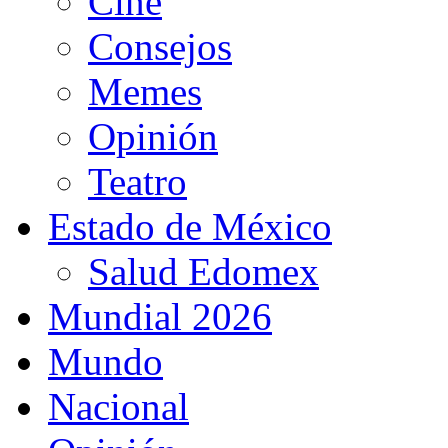
Cine
Consejos
Memes
Opinión
Teatro
Estado de México
Salud Edomex
Mundial 2026
Mundo
Nacional