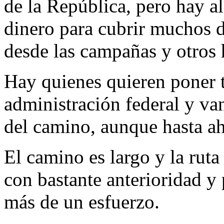
de la República, pero hay al
dinero para cubrir muchos 
desde las campañas y otros 
Hay quienes quieren poner tr
administración federal y va
del camino, aunque hasta ah
El camino es largo y la ruta
con bastante anterioridad y 
más de un esfuerzo.