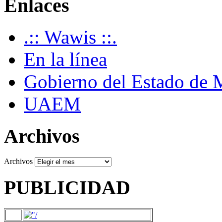
Enlaces
.:: Wawis ::.
En la línea
Gobierno del Estado de 
UAEM
Archivos
Archivos
PUBLICIDAD