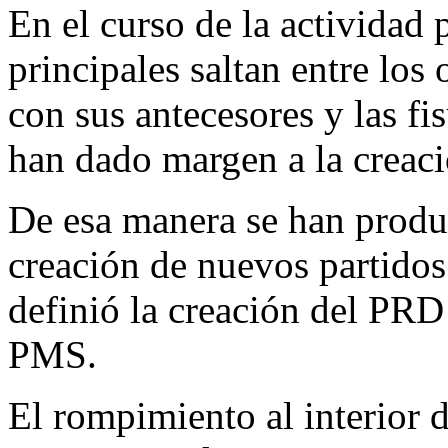
En el curso de la actividad p
principales saltan entre los 
con sus antecesores y las fi
han dado margen a la creaci
De esa manera se han produ
creación de nuevos partidos 
definió la creación del PRD
PMS.
El rompimiento al interior 