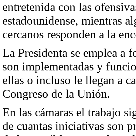
entretenida con las ofensiv
estadounidense, mientras a
cercanos responden a la en
La Presidenta se emplea a f
son implementadas y funcio
ellas o incluso le llegan a 
Congreso de la Unión.
En las cámaras el trabajo si
de cuantas iniciativas son p