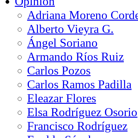
Opinión
Adriana Moreno Cord
Alberto Vieyra G.
Ángel Soriano
Armando Ríos Ruiz
Carlos Pozos
Carlos Ramos Padilla
Eleazar Flores
Elsa Rodríguez Osorio
Francisco Rodríguez