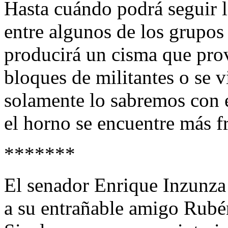
Hasta cuándo podrá seguir l
entre algunos de los grupos 
producirá un cisma que prov
bloques de militantes o se 
solamente lo sabremos con e
el horno se encuentre más fr
*******
El senador Enrique Inzunza 
a su entrañable amigo Rub