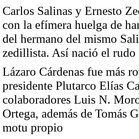
Carlos Salinas y Ernesto Ze
con la efímera huelga de ha
del hermano del mismo Sali
zedillista. Así nació el rudo
Lázaro Cárdenas fue más ro
presidente Plutarco Elías Ca
colaboradores Luis N. Moro
Ortega, además de Tomás Ga
motu propio