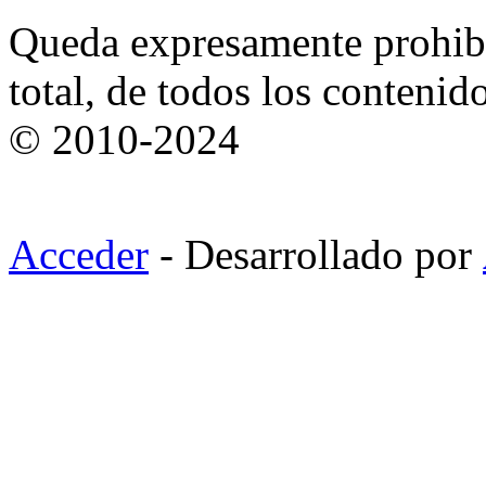
Queda expresamente prohibi
total, de todos los contenid
© 2010-2024
Acceder
- Desarrollado por