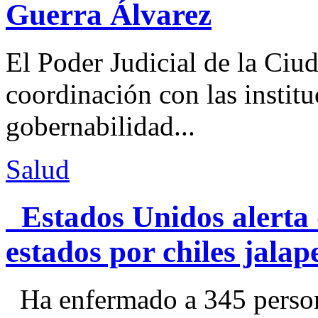
Guerra Álvarez
El Poder Judicial de la Ciu
coordinación con las institu
gobernabilidad...
Salud
Estados Unidos alerta 
estados por chiles jal
Ha enfermado a 345 perso