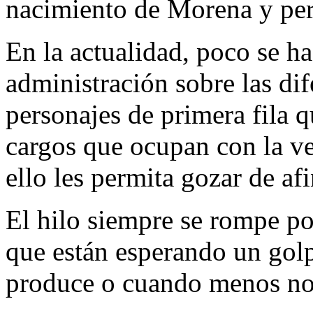
nacimiento de Morena y perr
En la actualidad, poco se ha
administración sobre las di
personajes de primera fila 
cargos que ocupan con la ve
ello les permita gozar de afi
El hilo siempre se rompe po
que están esperando un golp
produce o cuando menos no 