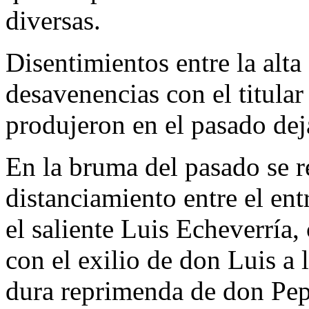
diversas.
Disentimientos entre la alta
desavenencias con el titular
produjeron en el pasado dej
En la bruma del pasado se r
distanciamiento entre el ent
el saliente Luis Echeverría
con el exilio de don Luis a l
dura reprimenda de don Pep