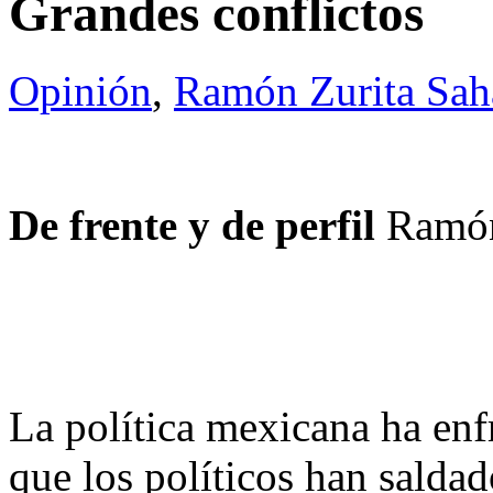
Grandes conflictos
Opinión
,
Ramón Zurita Sa
De frente y de perfil
Ramón
La política mexicana ha enf
que los políticos han saldad