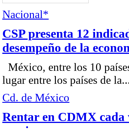
Nacional*
CSP presenta 12 indica
desempeño de la econo
México, entre los 10 paíse
lugar entre los países de la..
Cd. de México
Rentar en CDMX cada ve