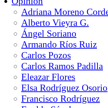
Opinión
Adriana Moreno Cord
Alberto Vieyra G.
Ángel Soriano
Armando Ríos Ruiz
Carlos Pozos
Carlos Ramos Padilla
Eleazar Flores
Elsa Rodríguez Osorio
Francisco Rodríguez