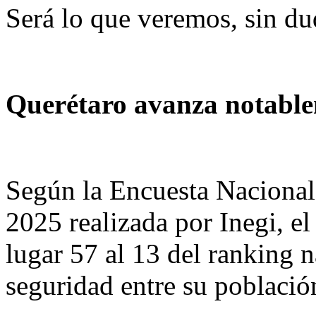
Será lo que veremos, sin dud
Querétaro avanza notable
Según la Encuesta Nacional
2025 realizada por Inegi, e
lugar 57 al 13 del ranking 
seguridad entre su població