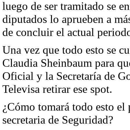
luego de ser tramitado se e
diputados lo aprueben a más 
de concluir el actual periodo
Una vez que todo esto se cum
Claudia Sheinbaum para que
Oficial y la Secretaría de 
Televisa retirar ese spot.
¿Cómo tomará todo esto el 
secretaria de Seguridad?