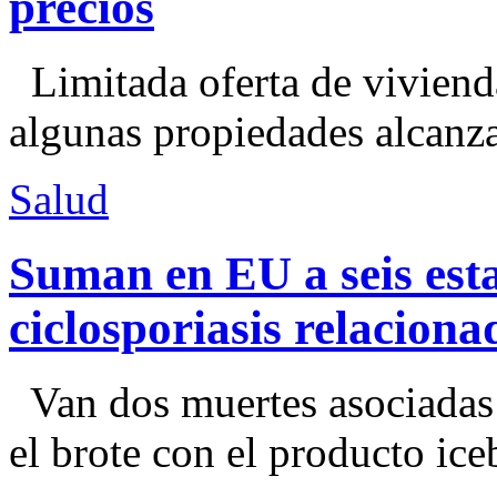
precios
Limitada oferta de viviend
algunas propiedades alcanza
Salud
Suman en EU a seis esta
ciclosporiasis relacion
Van dos muertes asociadas
el brote con el producto ice