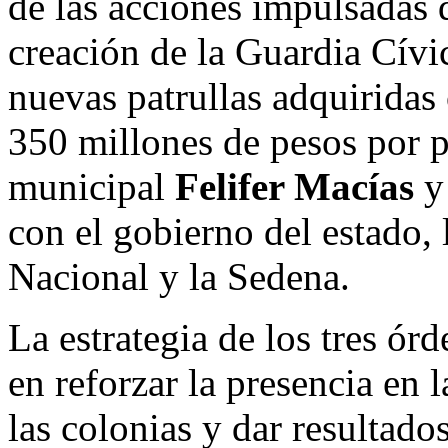
de las acciones impulsadas 
creación de la Guardia Cívi
nuevas patrullas adquiridas 
350 millones de pesos por p
municipal
Felifer Macías
y 
con el gobierno del estado, 
Nacional y la Sedena.
La estrategia de los tres ór
en reforzar la presencia en l
las colonias y dar resultado