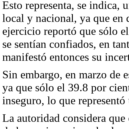
Esto representa, se indica, 
local y nacional, ya que en
ejercicio reportó que sólo e
se sentían confiados, en tan
manifestó entonces su incer
Sin embargo, en marzo de es
ya que sólo el 39.8 por cien
inseguro, lo que representó
La autoridad considera que 