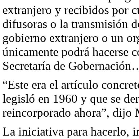
extranjero y recibidos por c
difusoras o la transmisión 
gobierno extranjero o un or
únicamente podrá hacerse co
Secretaría de Gobernación
“Este era el artículo concret
legisló en 1960 y que se de
reincorporado ahora”, dijo 
La iniciativa para hacerlo, 