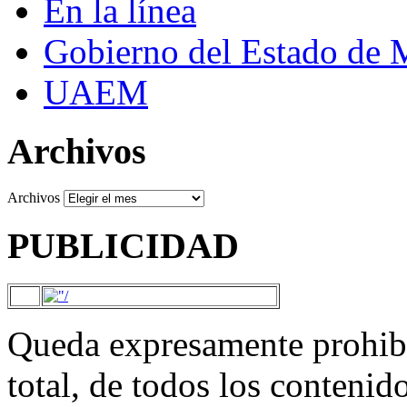
En la línea
Gobierno del Estado de 
UAEM
Archivos
Archivos
PUBLICIDAD
Queda expresamente prohibi
total, de todos los contenid