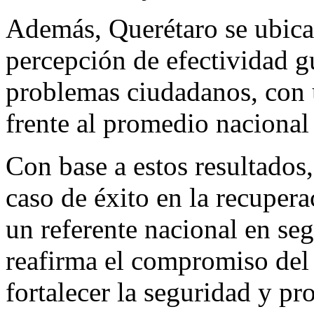
Además, Querétaro se ubica 
percepción de efectividad g
problemas ciudadanos, con u
frente al promedio nacional
Con base a estos resultados
caso de éxito en la recuper
un referente nacional en s
reafirma el compromiso del
fortalecer la seguridad y pro