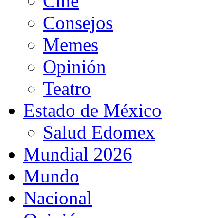
Cine
Consejos
Memes
Opinión
Teatro
Estado de México
Salud Edomex
Mundial 2026
Mundo
Nacional