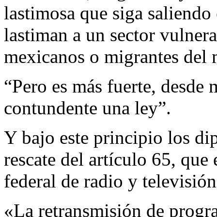
lastimosa que siga saliendo
lastiman a un sector vulnera
mexicanos o migrantes de
“Pero es más fuerte, desde 
contundente una ley”.
Y bajo este principio los di
rescate del artículo 65, que
federal de radio y televisió
«La retransmisión de progra