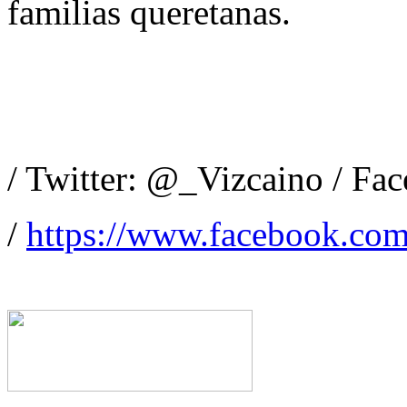
familias queretanas.
/ Twitter: @_Vizcaino / Fa
/
https://www.facebook.com