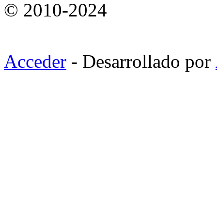
© 2010-2024
Acceder
- Desarrollado por