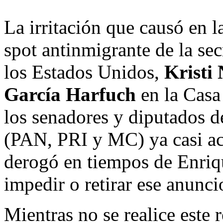
La irritación que causó en l
spot antinmigrante de la se
los Estados Unidos,
Kristi
García Harfuch
en la Casa
los senadores y diputados de
(PAN, PRI y MC) ya casi ac
derogó en tiempos de Enriq
impedir o retirar ese anunci
Mientras no se realice este r