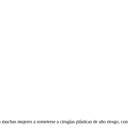
uchas mujeres a someterse a cirugías plásticas de alto riesgo, con