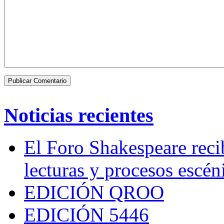
Noticias recientes
El Foro Shakespeare reci
lecturas y procesos escén
EDICIÓN QROO
EDICIÓN 5446