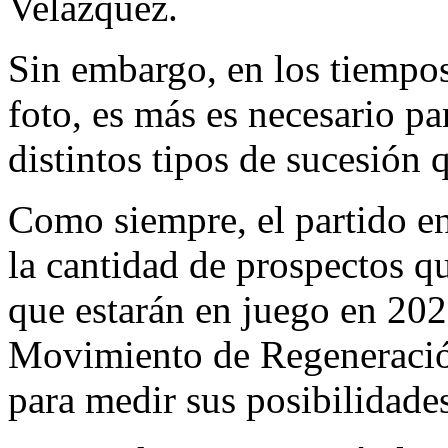
Velázquez.
Sin embargo, en los tiempos
foto, es más es necesario pa
distintos tipos de sucesión 
Como siempre, el partido en
la cantidad de prospectos qu
que estarán en juego en 2027
Movimiento de Regeneració
para medir sus posibilidade