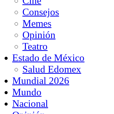
Cine
Consejos
Memes
Opinión
Teatro
Estado de México
Salud Edomex
Mundial 2026
Mundo
Nacional