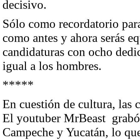
decisivo.
Sólo como recordatorio para
como antes y ahora serás equ
candidaturas con ocho dedic
igual a los hombres.
*****
En cuestión de cultura, las
El youtuber MrBeast grabó
Campeche y Yucatán, lo que