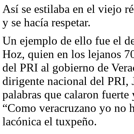
Así se estilaba en el viejo r
y se hacía respetar.
Un ejemplo de ello fue el d
Hoz, quien en los lejanos 
del PRI al gobierno de Vera
dirigente nacional del PRI, 
palabras que calaron fuerte 
“Como veracruzano yo no he
lacónica el tuxpeño.