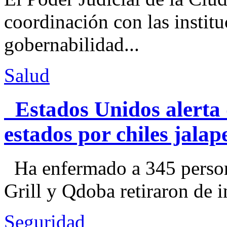
coordinación con las institu
gobernabilidad...
Salud
Estados Unidos alerta 
estados por chiles jal
Ha enfermado a 345 perso
Grill y Qdoba retiraron de i
Seguridad