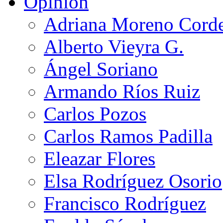
Opinión
Adriana Moreno Cord
Alberto Vieyra G.
Ángel Soriano
Armando Ríos Ruiz
Carlos Pozos
Carlos Ramos Padilla
Eleazar Flores
Elsa Rodríguez Osorio
Francisco Rodríguez