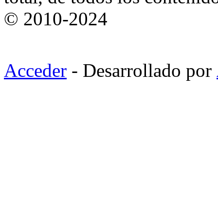
© 2010-2024
Acceder
- Desarrollado por