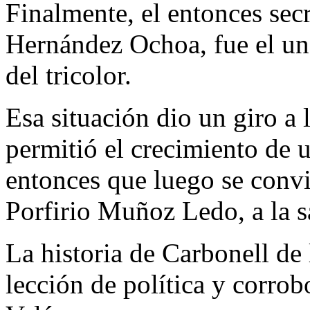
Finalmente, el entonces secr
Hernández Ochoa, fue el ung
del tricolor.
Esa situación dio un giro a 
permitió el crecimiento de 
entonces que luego se convir
Porfirio Muñoz Ledo, a la s
La historia de Carbonell de
lección de política y corrob