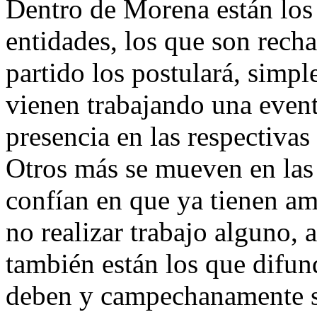
Dentro de Morena están los
entidades, los que son recha
partido los postulará, simp
vienen trabajando una even
presencia en las respectivas
Otros más se mueven en las 
confían en que ya tienen am
no realizar trabajo alguno, 
también están los que difund
deben y campechanamente se