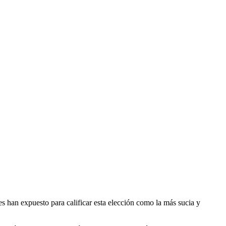
es han expuesto para calificar esta elección como la más sucia y