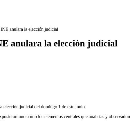
 INE anulara la elección judicial
NE anulara la elección judicial
a elección judicial del domingo 1 de este junio.
expusieron uno a uno los elementos centrales que analistas y observador