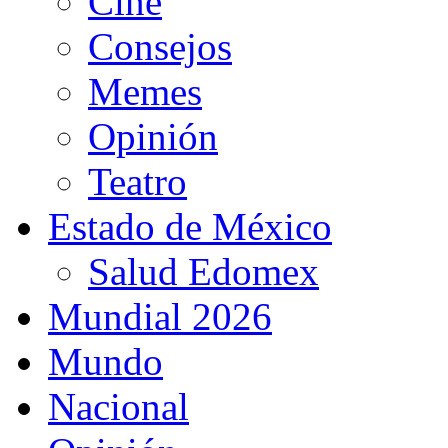
Cine
Consejos
Memes
Opinión
Teatro
Estado de México
Salud Edomex
Mundial 2026
Mundo
Nacional