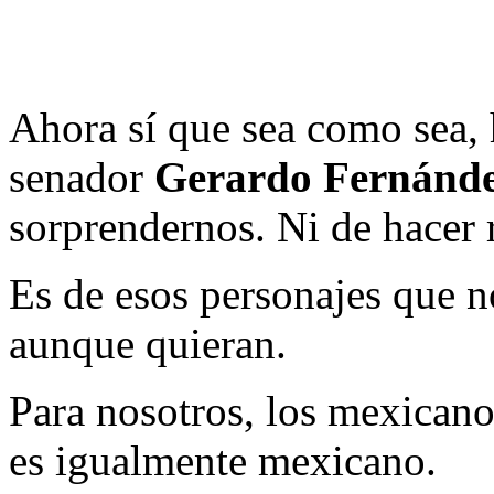
Ahora sí que sea como sea, 
senador
Gerardo Fernánd
sorprendernos. Ni de hacer
Es de esos personajes que n
aunque quieran.
Para nosotros, los mexican
es igualmente mexicano.