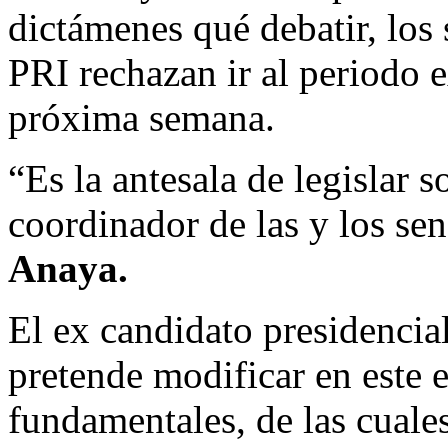
dictámenes qué debatir, los
PRI rechazan ir al periodo e
próxima semana.
“Es la antesala de legislar s
coordinador de las y los s
Anaya.
El ex candidato presidencia
pretende modificar en este 
fundamentales, de las cuale