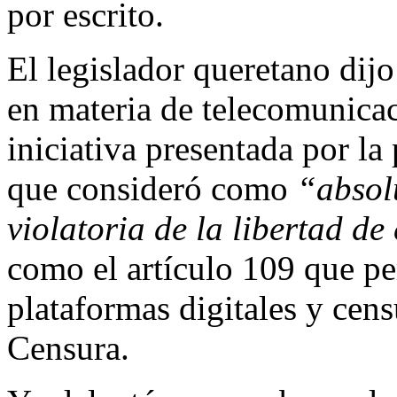
por escrito.
El legislador queretano dij
en materia de telecomunicac
iniciativa presentada por la
que consideró como
“absol
violatoria de la libertad d
como el artículo 109 que pe
plataformas digitales y cen
Censura.