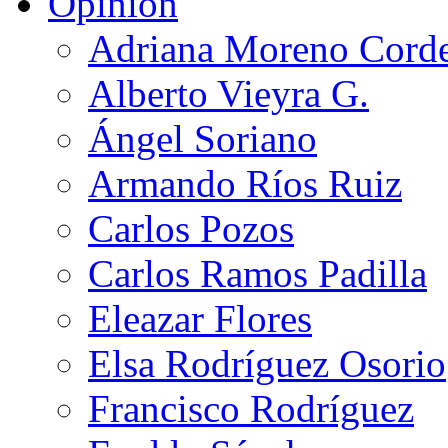
Opinión
Adriana Moreno Cord
Alberto Vieyra G.
Ángel Soriano
Armando Ríos Ruiz
Carlos Pozos
Carlos Ramos Padilla
Eleazar Flores
Elsa Rodríguez Osorio
Francisco Rodríguez