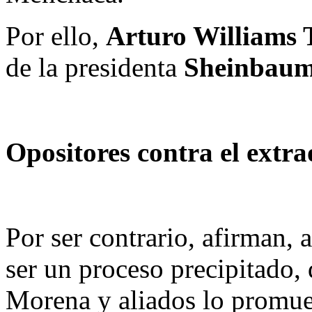
Por ello,
Arturo Williams 
de la presidenta
Sheinbau
Opositores contra el extr
Por ser contrario, afirman, a
ser un proceso precipitado, 
Morena y aliados lo promue