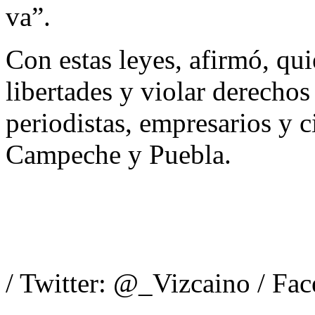
va”.
Con estas leyes, afirmó, qui
libertades y violar derecho
periodistas, empresarios y 
Campeche y Puebla.
/ Twitter: @_Vizcaino / Fa