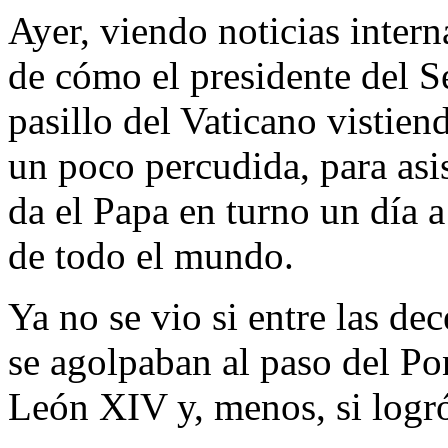
Ayer, viendo noticias intern
de cómo el presidente del 
pasillo del Vaticano vistie
un poco percudida, para asis
da el Papa en turno un día a
de todo el mundo.
Ya no se vio si entre las de
se agolpaban al paso del Pon
León XIV y, menos, si logró