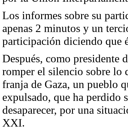
Los informes sobre su parti
apenas 2 minutos y un tercio
participación diciendo que é
Después, como presidente d
romper el silencio sobre lo 
franja de Gaza, un pueblo q
expulsado, que ha perdido s
desaparecer, por una situaci
XXI.