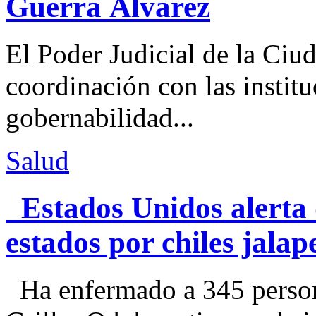
Guerra Álvarez
El Poder Judicial de la Ciu
coordinación con las institu
gobernabilidad...
Salud
Estados Unidos alerta 
estados por chiles jal
Ha enfermado a 345 perso