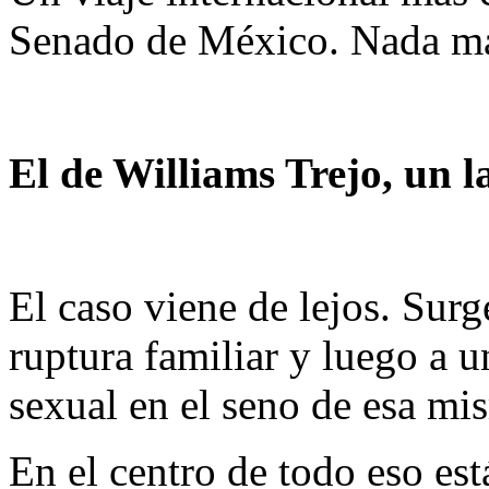
Senado de México. Nada m
El de Williams Trejo, un l
El caso viene de lejos. Surg
ruptura familiar y luego a u
sexual en el seno de esa mi
En el centro de todo eso es