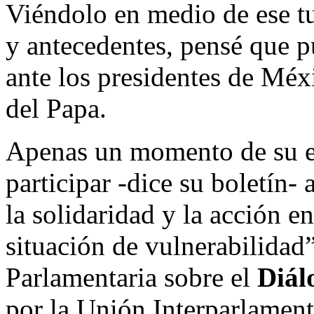
Viéndolo en medio de ese t
y antecedentes, pensé que p
ante los presidentes de Méxi
del Papa.
Apenas un momento de su e
participar -dice su boletín-
la solidaridad y la acción e
situación de vulnerabilidad
Parlamentaria sobre el
Diál
por la Unión Interparlamenta