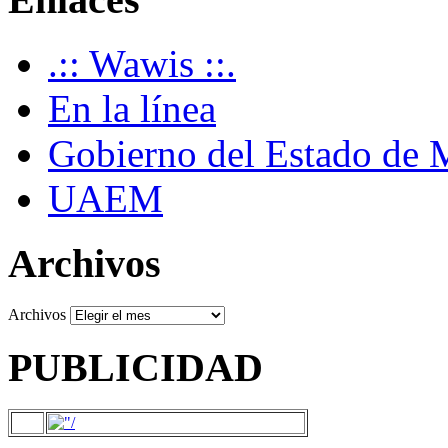
.:: Wawis ::.
En la línea
Gobierno del Estado de 
UAEM
Archivos
Archivos
PUBLICIDAD