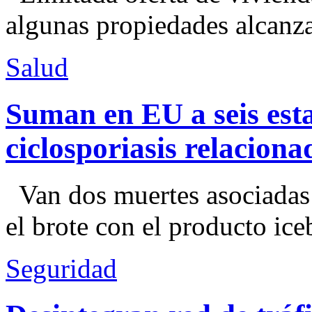
algunas propiedades alcanza
Salud
Suman en EU a seis esta
ciclosporiasis relacion
Van dos muertes asociadas
el brote con el producto ice
Seguridad