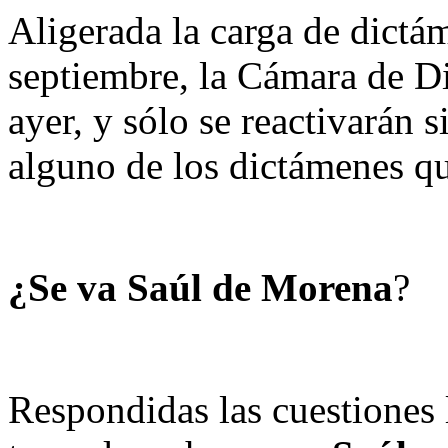
Aligerada la carga de dictá
septiembre, la Cámara de D
ayer, y sólo se reactivarán s
alguno de los dictámenes que
¿Se va Saúl de Morena
?
Respondidas las cuestiones 