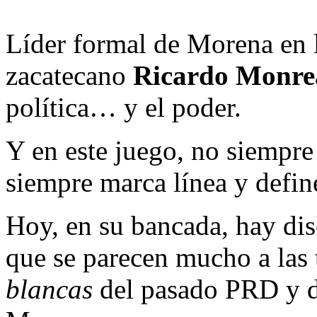
Líder formal de Morena en 
zacatecano
Ricardo Monre
política… y el poder.
Y en este juego, no siempre 
siempre marca línea y defin
Hoy, en su bancada, hay dis
que se parecen mucho a las t
blancas
del pasado PRD y de