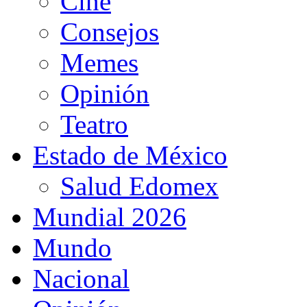
Cine
Consejos
Memes
Opinión
Teatro
Estado de México
Salud Edomex
Mundial 2026
Mundo
Nacional