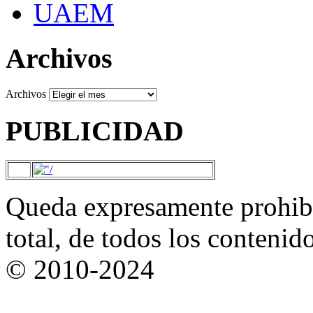
UAEM
Archivos
Archivos
PUBLICIDAD
Queda expresamente prohibi
total, de todos los contenid
© 2010-2024