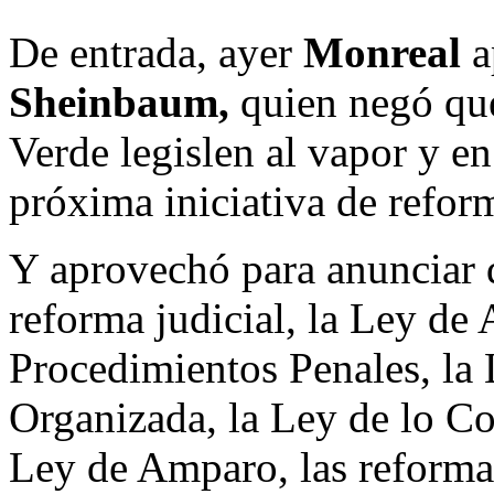
De entrada, ayer
Monreal
a
Sheinbaum,
quien negó que
Verde legislen al vapor y en
próxima iniciativa de reform
Y aprovechó para anunciar q
reforma judicial, la Ley de
Procedimientos Penales, la
Organizada, la Ley de lo Co
Ley de Amparo, las reformas