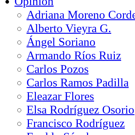
Opinión
Adriana Moreno Cord
Alberto Vieyra G.
Ángel Soriano
Armando Ríos Ruiz
Carlos Pozos
Carlos Ramos Padilla
Eleazar Flores
Elsa Rodríguez Osorio
Francisco Rodríguez