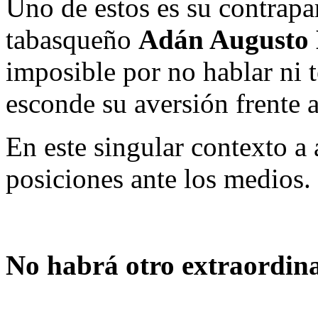
Uno de estos es su contrapar
tabasqueño
Adán Augusto
imposible por no hablar ni t
esconde su aversión frente a
En este singular contexto a 
posiciones ante los medios. 
No habrá otro extraordina