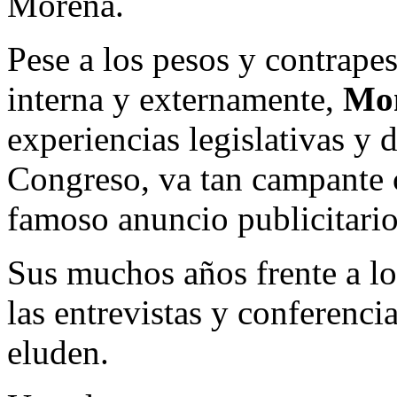
Morena.
Pese a los pesos y contrapes
interna y externamente,
Mo
experiencias legislativas y d
Congreso, va tan campante
famoso anuncio publicitario
Sus muchos años frente a lo
las entrevistas y conferenci
eluden.