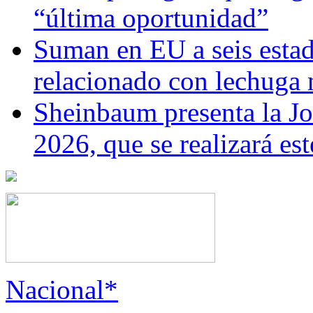
“última oportunidad”
Suman en EU a seis estado
relacionado con lechuga
Sheinbaum presenta la J
2026, que se realizará e
Nacional*