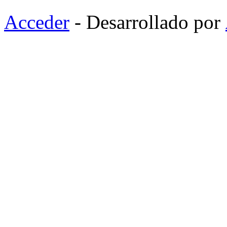
Acceder
- Desarrollado por