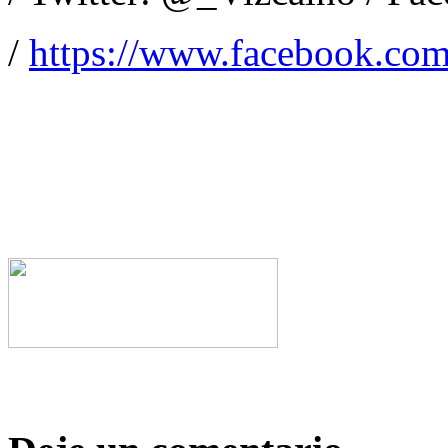
/
https://www.facebook.com