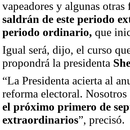
vapeadores y algunas otras 
saldrán de este periodo ex
periodo ordinario,
que inic
Igual será, dijo, el curso qu
propondrá la presidenta
Sh
“La Presidenta acierta al a
reforma electoral. Nosotros
el próximo primero de sep
extraordinarios
”, precisó.