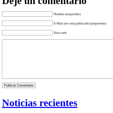
Deje un comentario
Nombre (requerido)
E-Mail (no será publicado) (requerido)
Sitio web
Noticias recientes