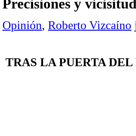
Precisiones y vicisi
Opinión
,
Roberto Vizcaíno
TRAS LA PUERTA DEL