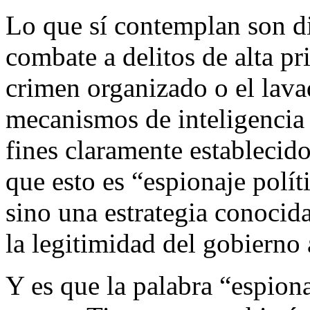
Lo que sí contemplan son di
combate a delitos de alta pr
crimen organizado o el lava
mecanismos de inteligencia 
fines claramente establecido
que esto es “espionaje polít
sino una estrategia conocid
la legitimidad del gobierno 
Y es que la palabra “espion