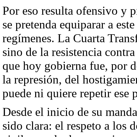
Por eso resulta ofensivo y 
se pretenda equiparar a est
regímenes. La Cuarta Trans
sino de la resistencia contr
que hoy gobierna fue, por d
la represión, del hostigamie
puede ni quiere repetir ese 
Desde el inicio de su manda
sido clara: el respeto a los