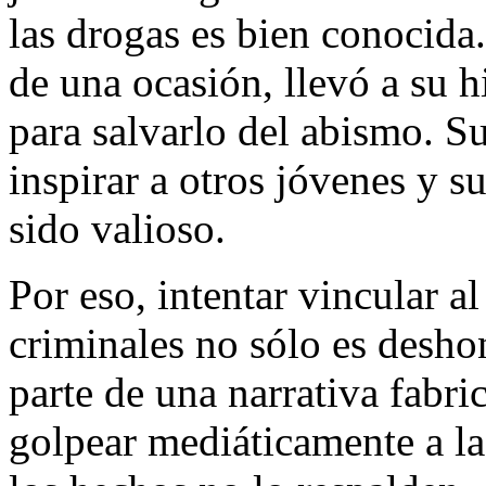
las drogas es bien conocida
de una ocasión, llevó a su hi
para salvarlo del abismo. S
inspirar a otros jóvenes y s
sido valioso.
Por eso, intentar vincular 
criminales no sólo es desho
parte de una narrativa fabr
golpear mediáticamente a l