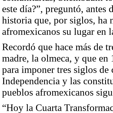
este día?”, preguntó, antes 
historia que, por siglos, ha
afromexicanos su lugar en l
Recordó que hace más de tre
madre, la olmeca, y que en 
para imponer tres siglos de 
Independencia y las constitu
pueblos afromexicanos sigui
“Hoy la Cuarta Transformac