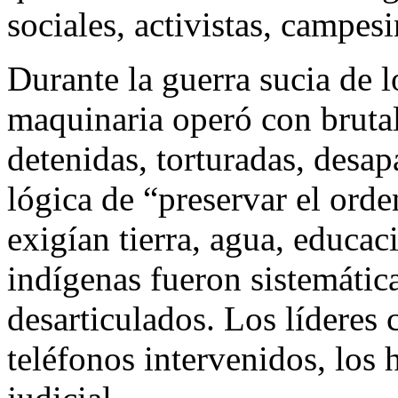
sociales, activistas, campes
Durante la guerra sucia de l
maquinaria operó con bruta
detenidas, torturadas, desap
lógica de “preservar el ord
exigían tierra, agua, educac
indígenas fueron sistemátic
desarticulados. Los líderes 
teléfonos intervenidos, los 