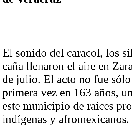
El sonido del caracol, los si
caña llenaron el aire en Za
de julio. El acto no fue sól
primera vez en 163 años, un 
este municipio de raíces pr
indígenas y afromexicanos.