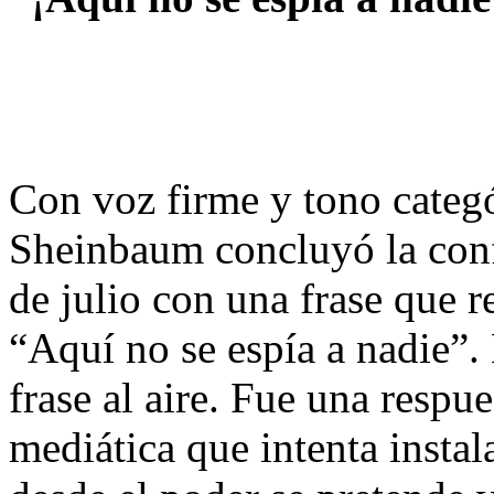
Con voz firme y tono categó
Sheinbaum concluyó la conf
de julio con una frase que 
“Aquí no se espía a nadie”.
frase al aire. Fue una respu
mediática que intenta instal