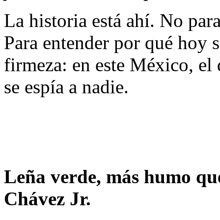
La historia está ahí. No para
Para entender por qué hoy s
firmeza: en este México, el 
se espía a nadie.
Leña verde, más humo que
Chávez Jr.