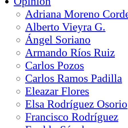
Opinión
Adriana Moreno Cord
Alberto Vieyra G.
Ángel Soriano
Armando Ríos Ruiz
Carlos Pozos
Carlos Ramos Padilla
Eleazar Flores
Elsa Rodríguez Osorio
Francisco Rodríguez