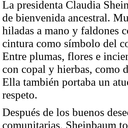
La presidenta Claudia Shein
de bienvenida ancestral. Mu
hiladas a mano y faldones co
cintura como símbolo del c
Entre plumas, flores e incie
con copal y hierbas, como di
Ella también portaba un atu
respeto.
Después de los buenos deseo
comunitarias, Sheinbaum to