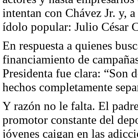
intentan con Chávez Jr. y, a
ídolo popular: Julio César 
En respuesta a quienes busc
financiamiento de campañas 
Presidenta fue clara: “Son d
hechos completamente sepa
Y razón no le falta. El padr
promotor constante del depo
jóvenes caigan en las adicc