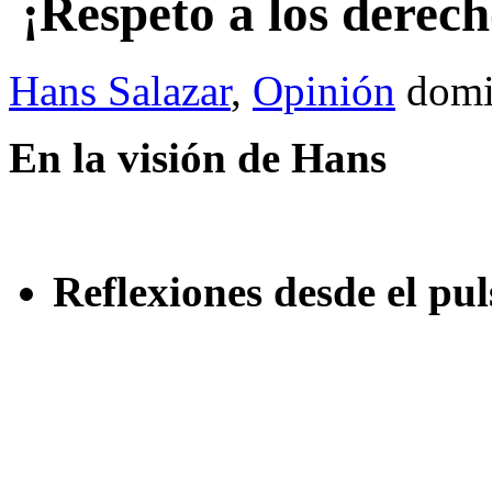
¡Respeto a los derec
Hans Salazar
,
Opinión
domi
En la visión de Hans
Reflexiones desde el pul