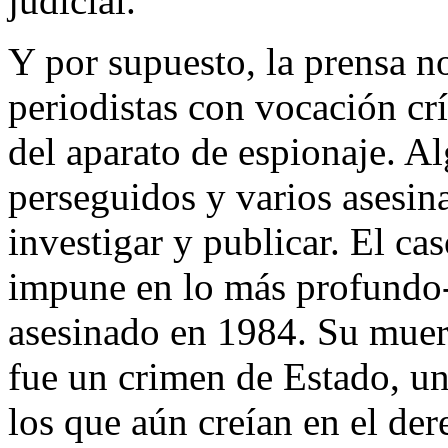
judicial.
Y por supuesto, la prensa n
periodistas con vocación cr
del aparato de espionaje. A
perseguidos y varios asesin
investigar y publicar. El c
impune en lo más profundo-
asesinado en 1984. Su muer
fue un crimen de Estado, un
los que aún creían en el de