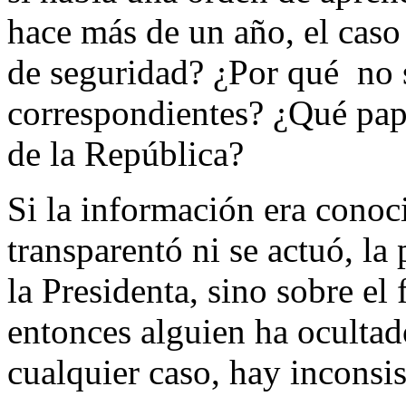
hace más de un año, el caso
de seguridad? ¿Por qué no 
correspondientes? ¿Qué pape
de la República?
Si la información era conoci
transparentó ni se actuó, la
la Presidenta, sino sobre el 
entonces alguien ha ocultad
cualquier caso, hay inconsis