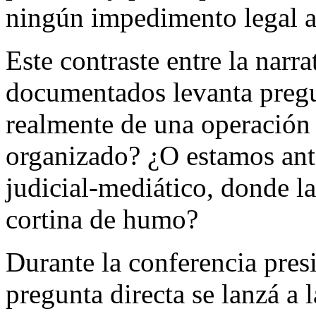
ningún impedimento legal a
Este contraste entre la narr
documentados levanta pregun
realmente de una operación 
organizado? ¿O estamos ant
judicial-mediático, donde l
cortina de humo?
Durante la conferencia pres
pregunta directa se lanzá a