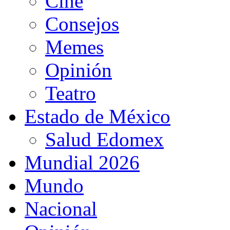
Cine
Consejos
Memes
Opinión
Teatro
Estado de México
Salud Edomex
Mundial 2026
Mundo
Nacional