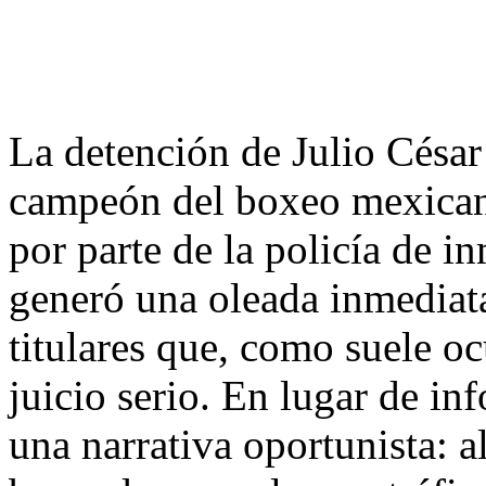
La detención de Julio César 
campeón del boxeo mexicano
por parte de la policía de 
generó una oleada inmediata
titulares que, como suele oc
juicio serio. En lugar de i
una narrativa oportunista: a