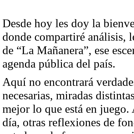
Desde hoy les doy la bienve
donde compartiré análisis, 
de “La Mañanera”, ese escen
agenda pública del país.
Aquí no encontrará verdades
necesarias, miradas distinta
mejor lo que está en juego.
día, otras reflexiones de fo