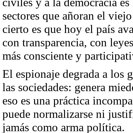
civiles y a la democracia es
sectores que añoran el viejo
cierto es que hoy el país av
con transparencia, con leye
más consciente y participati
El espionaje degrada a los 
las sociedades: genera mied
eso es una práctica incompa
puede normalizarse ni justif
jamás como arma política.