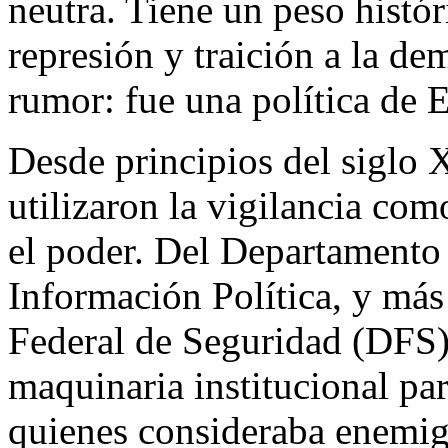
neutra. Tiene un peso histór
represión y traición a la d
rumor: fue una política de 
Desde principios del siglo 
utilizaron la vigilancia co
el poder. Del Departamento 
Información Política, y más
Federal de Seguridad (DFS)
maquinaria institucional para
quienes consideraba enemigos