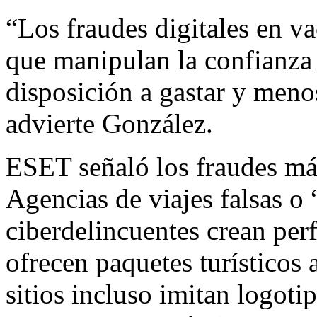
“Los fraudes digitales en v
que manipulan la confianza
disposición a gastar y menos
advierte González.
ESET señaló los fraudes má
Agencias de viajes falsas o
ciberdelincuentes crean perf
ofrecen paquetes turísticos
sitios incluso imitan logoti