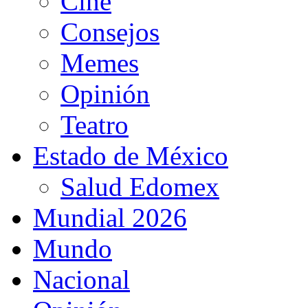
Cine
Consejos
Memes
Opinión
Teatro
Estado de México
Salud Edomex
Mundial 2026
Mundo
Nacional