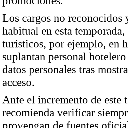
promociones.
Los cargos no reconocidos y 
habitual en esta temporada,
turísticos, por ejemplo, en 
suplantan personal hotelero 
datos personales tras mostrar
acceso.
Ante el incremento de este 
recomienda verificar siempr
provengan de fuentes oficia