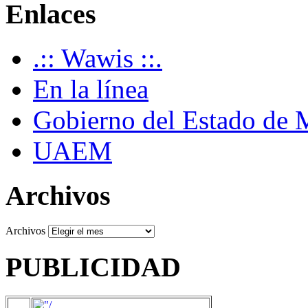
Enlaces
.:: Wawis ::.
En la línea
Gobierno del Estado de 
UAEM
Archivos
Archivos
PUBLICIDAD