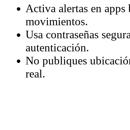
Activa alertas en apps
movimientos.
Usa contraseñas segura
autenticación.
No publiques ubicación
real.