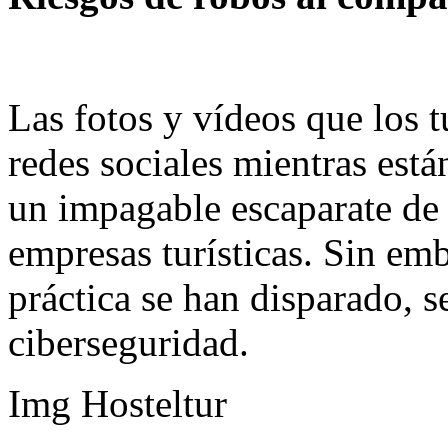
Las fotos y vídeos que los t
redes sociales mientras está
un impagable escaparate de
empresas turísticas. Sin emb
práctica se han disparado, s
ciberseguridad.
Img Hosteltur