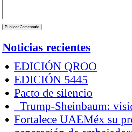
Noticias recientes
EDICIÓN QROO
EDICIÓN 5445
Pacto de silencio
Trump-Sheinbaum: visio
Fortalece UAEMéx su pre