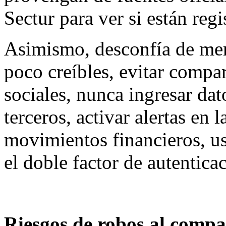
Sectur para ver si están regi
Asimismo, desconfía de me
poco creíbles, evitar compar
sociales, nunca ingresar da
terceros, activar alertas en 
movimientos financieros, us
el doble factor de autenticac
Riesgos de robos al compar