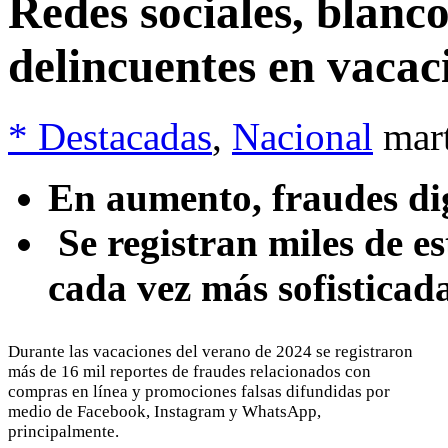
Redes sociales, blanc
delincuentes en vacac
* Destacadas
,
Nacional
mar
En aumento, fraudes dig
Se registran miles de e
cada vez más sofisticad
Durante las vacaciones del verano de 2024 se registraron
más de 16 mil reportes de fraudes relacionados con
compras en línea y promociones falsas difundidas por
medio de Facebook, Instagram y WhatsApp,
principalmente.