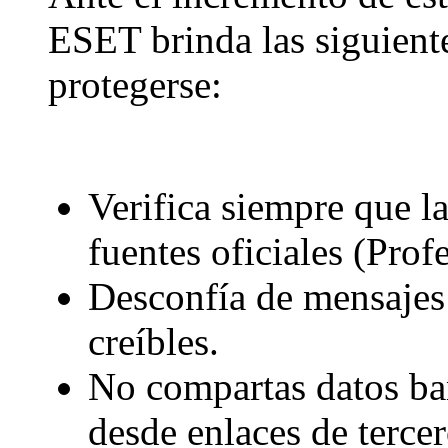
ESET brinda las siguient
protegerse:
Verifica siempre que l
fuentes oficiales (Prof
Desconfía de mensajes
creíbles.
No compartas datos ban
desde enlaces de tercer