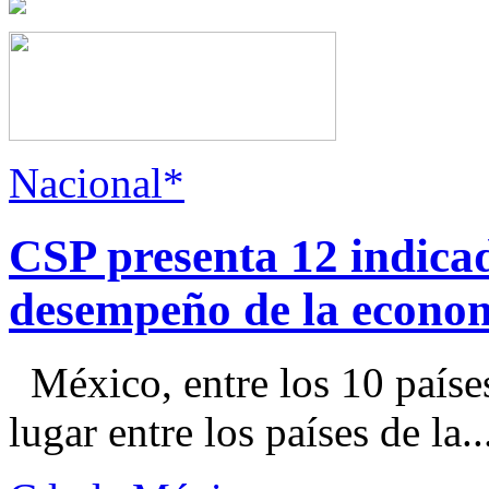
Nacional*
CSP presenta 12 indica
desempeño de la econo
México, entre los 10 paíse
lugar entre los países de la..