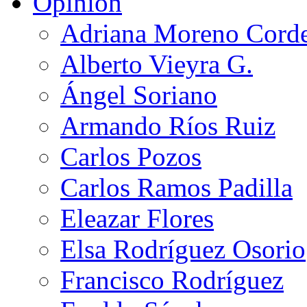
Opinión
Adriana Moreno Cord
Alberto Vieyra G.
Ángel Soriano
Armando Ríos Ruiz
Carlos Pozos
Carlos Ramos Padilla
Eleazar Flores
Elsa Rodríguez Osorio
Francisco Rodríguez