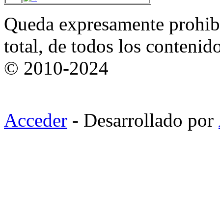
Queda expresamente prohibi
total, de todos los contenid
© 2010-2024
Acceder
- Desarrollado por