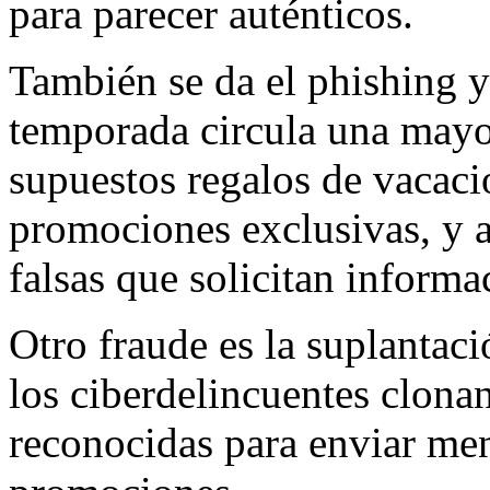
para parecer auténticos.
También se da el phishing y
temporada circula una mayo
supuestos regalos de vacacio
promociones exclusivas, y al
falsas que solicitan informa
Otro fraude es la suplantaci
los ciberdelincuentes clonan
reconocidas para enviar me