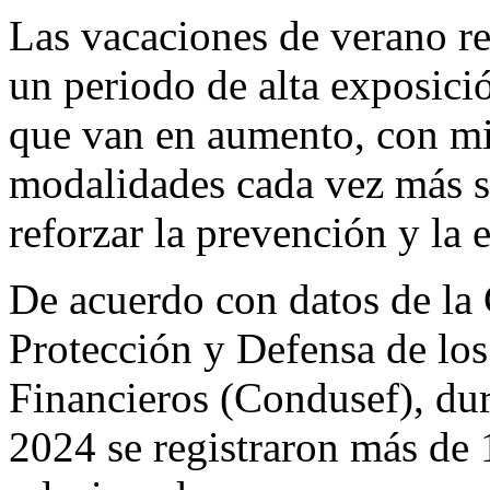
Las vacaciones de verano r
un periodo de alta exposici
que van en aumento, con mil
modalidades cada vez más so
reforzar la prevención y la 
De acuerdo con datos de la
Protección y Defensa de los
Financieros (Condusef), dur
2024 se registraron más de 