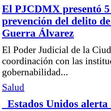
El PJCDMX presentó 5 a
prevención del delito d
Guerra Álvarez
El Poder Judicial de la Ciu
coordinación con las institu
gobernabilidad...
Salud
Estados Unidos alerta 