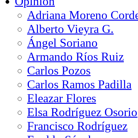
Opinión
Adriana Moreno Cord
Alberto Vieyra G.
Ángel Soriano
Armando Ríos Ruiz
Carlos Pozos
Carlos Ramos Padilla
Eleazar Flores
Elsa Rodríguez Osorio
Francisco Rodríguez