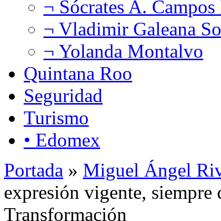
¬ Sócrates A. Campos
¬ Vladimir Galeana So
¬ Yolanda Montalvo
Quintana Roo
Seguridad
Turismo
• Edomex
Portada
»
Miguel Ángel Ri
expresión vigente, siempre 
Transformación