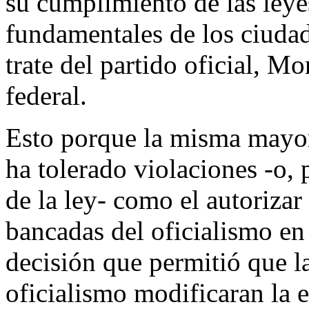
su cumplimiento de las leye
fundamentales de los ciuda
trate del partido oficial, M
federal.
Esto porque la misma mayo
ha tolerado violaciones -o,
de la ley- como el autorizar
bancadas del oficialismo en
decisión que permitió que l
oficialismo modificaran la 