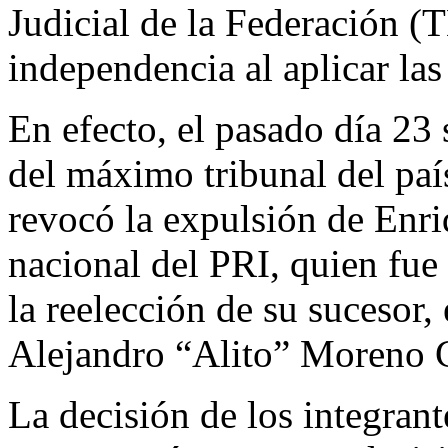
Judicial de la Federación (
independencia al aplicar las 
En efecto, el pasado día 23 
del máximo tribunal del país
revocó la expulsión de Enr
nacional del PRI, quien fue 
la reelección de su sucesor
Alejandro “Alito” Moreno 
La decisión de los integran