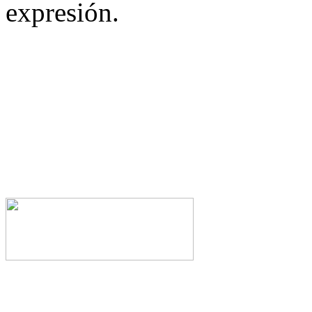
expresión.