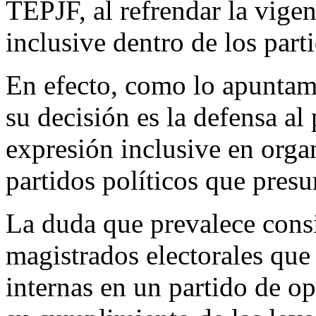
TEPJF, al refrendar la vigen
inclusive dentro de los parti
En efecto, como lo apuntamo
su decisión es la defensa al 
expresión inclusive en org
partidos políticos que presu
La duda que prevalece consi
magistrados electorales que
internas en un partido de op