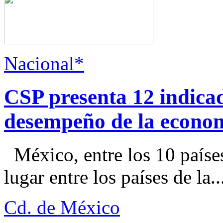
Nacional*
CSP presenta 12 indica
desempeño de la econo
México, entre los 10 paíse
lugar entre los países de la..
Cd. de México