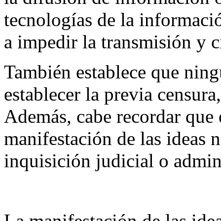
tecnologías de la informac
a impedir la transmisión y c
También establece que ning
establecer la previa censura,
Además, cabe recordar que e
manifestación de las ideas 
inquisición judicial o admin
La manifestación de las ide