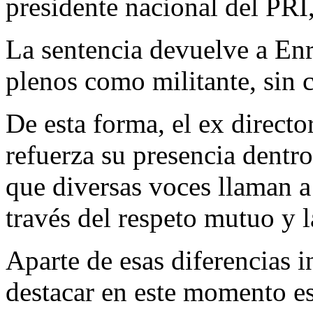
presidente nacional del PR
La sentencia devuelve a En
plenos como militante, sin 
De esta forma, el ex directo
refuerza su presencia dentr
que diversas voces llaman a 
través del respeto mutuo y l
Aparte de esas diferencias i
destacar en este momento es