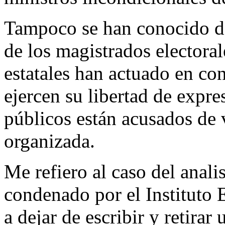
Tampoco se han conocido d
de los magistrados electoral
estatales han actuado en co
ejercen su libertad de expre
públicos están acusados de 
organizada.
Me refiero al caso del anal
condenado por el Instituto
a dejar de escribir y retira