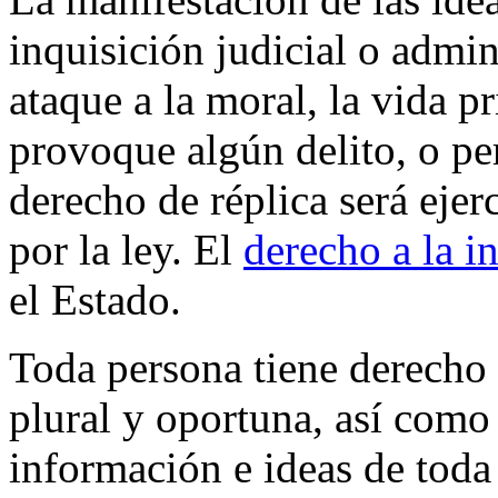
inquisición judicial o admin
ataque a la moral, la vida p
provoque algún delito, o per
derecho de réplica será ejer
por la ley. El
derecho a la i
el Estado.
Toda persona tiene derecho 
plural y oportuna, así como 
información e ideas de toda