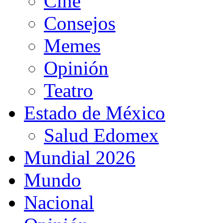
Cine
Consejos
Memes
Opinión
Teatro
Estado de México
Salud Edomex
Mundial 2026
Mundo
Nacional