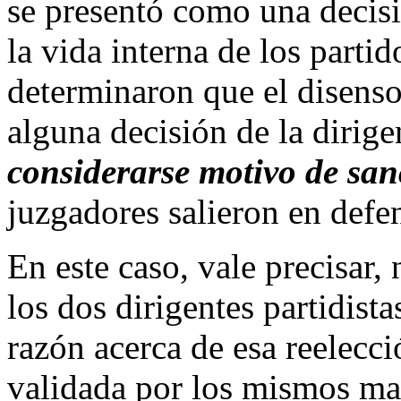
se presentó como una decisi
la vida interna de los parti
determinaron que el disenso
alguna decisión de la dirige
considerarse motivo de san
juzgadores salieron en defen
En este caso, vale precisar,
los dos dirigentes partidistas
razón acerca de esa reelecció
validada por los mismos mag