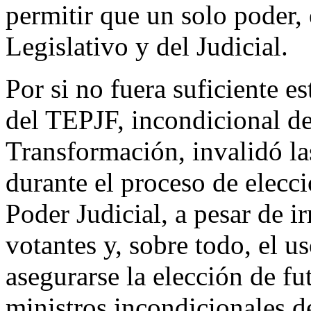
permitir que un solo poder, 
Legislativo y del Judicial.
Por si no fuera suficiente e
del TEPJF, incondicional de
Transformación, invalidó las
durante el proceso de elecci
Poder Judicial, a pesar de i
votantes y, sobre todo, el u
asegurarse la elección de fu
ministros incondicionales d