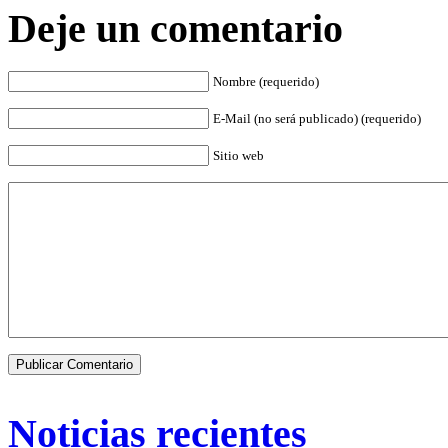
Deje un comentario
Nombre (requerido)
E-Mail (no será publicado) (requerido)
Sitio web
Noticias recientes