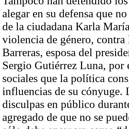
Tampoco han defendido los 
alegar en su defensa que no 
de la ciudadana Karla María
violencia de género, contra
Barreras, esposa del presid
Sergio Gutiérrez Luna, por 
sociales que la política cons
influencias de su cónyuge. 
disculpas en público durante
agregado de que no se puede