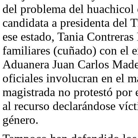
del problema del huachicol 
candidata a presidenta del T
ese estado, Tania Contreras
familiares (cuñado) con el 
Aduanera Juan Carlos Mader
oficiales involucran en el 
magistrada no protestó por 
al recurso declarándose víct
género.