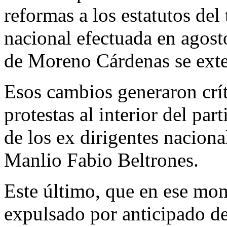
reformas a los estatutos del
nacional efectuada en agost
de Moreno Cárdenas se exte
Esos cambios generaron crít
protestas al interior del par
de los ex dirigentes nacion
Manlio Fabio Beltrones.
Este último, que en ese mom
expulsado por anticipado de