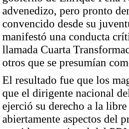
advenedizo, pero pronto dem
convencido desde su juven
manifestó una conducta crít
llamada Cuarta Transforma
otros que se presumían como
El resultado fue que los ma
que el dirigente nacional d
ejerció su derecho a la libre
abiertamente aspectos del pr