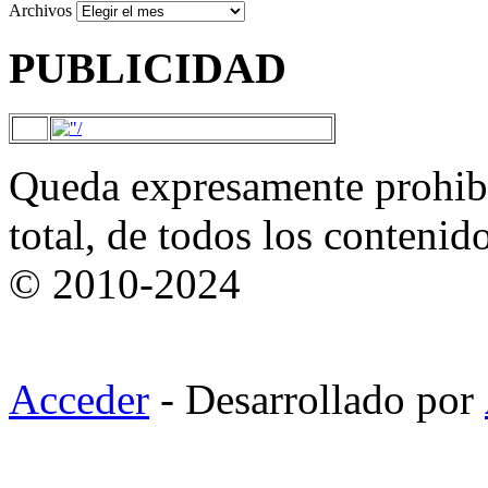
Archivos
PUBLICIDAD
Queda expresamente prohibi
total, de todos los contenid
© 2010-2024
Acceder
- Desarrollado por