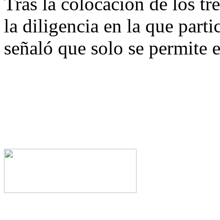
Tras la colocación de los tre
la diligencia en la que part
señaló que solo se permite e