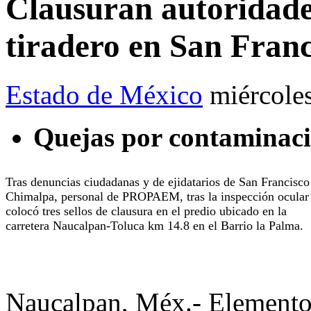
Clausuran autoridad
tiradero en San Fran
Estado de México
miércole
Quejas por contaminac
Tras denuncias ciudadanas y de ejidatarios de San Francisco
Chimalpa, personal de PROPAEM, tras la inspección ocular
colocó tres sellos de clausura en el predio ubicado en la
carretera Naucalpan-Toluca km 14.8 en el Barrio la Palma.
Naucalpan, Méx.- Elemento