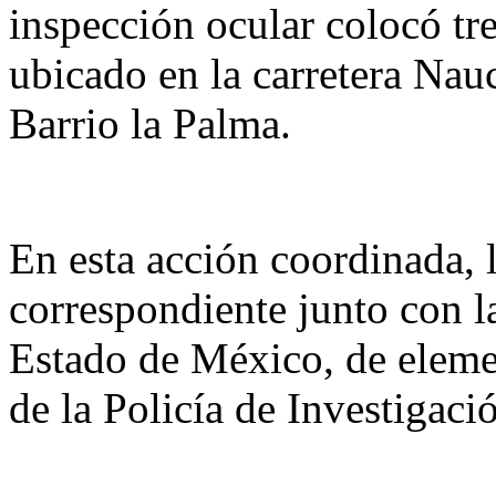
inspección ocular colocó tre
ubicado en la carretera Nau
Barrio la Palma.
En esta acción coordinada, l
correspondiente junto con la
Estado de México, de eleme
de la Policía de Investigació