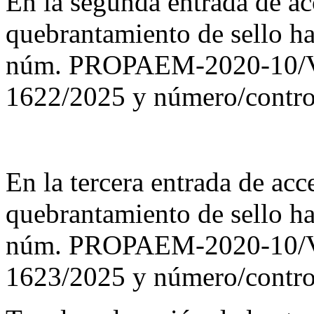
En la segunda entrada de ac
quebrantamiento de sello ha
núm. PROPAEM-2020-10/V
1622/2025 y número/contro
En la tercera entrada de ac
quebrantamiento de sello ha
núm. PROPAEM-2020-10/V
1623/2025 y número/contro