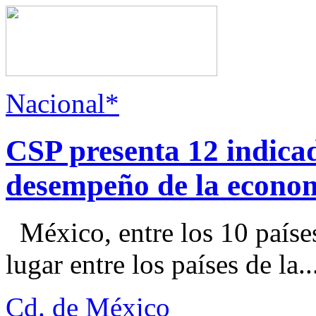
Nacional*
CSP presenta 12 indica
desempeño de la econo
México, entre los 10 paíse
lugar entre los países de la..
Cd. de México