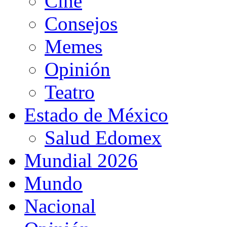
Cine
Consejos
Memes
Opinión
Teatro
Estado de México
Salud Edomex
Mundial 2026
Mundo
Nacional