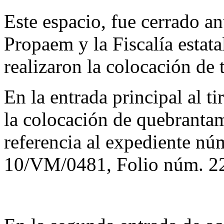
Este espacio, fue cerrado an
Propaem y la Fiscalía estata
realizaron la colocación de t
En la entrada principal al t
la colocación de quebrantam
referencia al expediente
10/VM/0481, Folio núm. 22