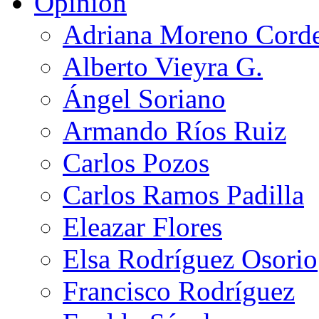
Opinión
Adriana Moreno Cord
Alberto Vieyra G.
Ángel Soriano
Armando Ríos Ruiz
Carlos Pozos
Carlos Ramos Padilla
Eleazar Flores
Elsa Rodríguez Osorio
Francisco Rodríguez