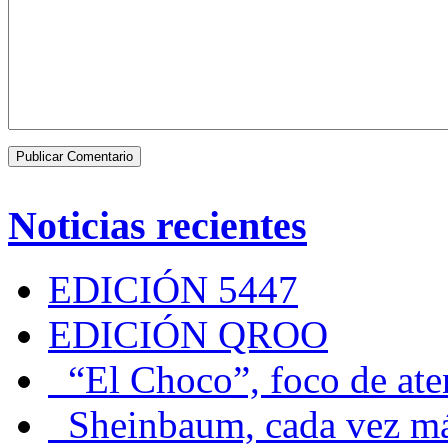
Noticias recientes
EDICIÓN 5447
EDICIÓN QROO
“El Choco”, foco de at
Sheinbaum, cada vez más 