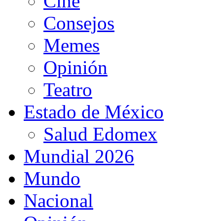
Cine
Consejos
Memes
Opinión
Teatro
Estado de México
Salud Edomex
Mundial 2026
Mundo
Nacional