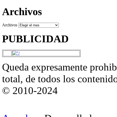
Archivos
Archivos
PUBLICIDAD
Queda expresamente prohibi
total, de todos los contenid
© 2010-2024