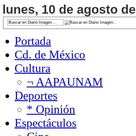
lunes, 10 de agosto de
Portada
Cd. de México
Cultura
¬ AAPAUNAM
Deportes
* Opinión
Espectáculos