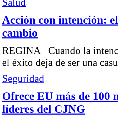
Salud
Acción con intención: e
cambio
REGINA Cuando la intenció
el éxito deja de ser una casu
Seguridad
Ofrece EU más de 100 
líderes del CJNG