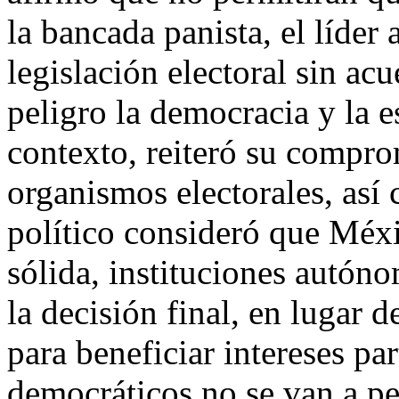
la bancada panista, el líder
legislación electoral sin a
peligro la democracia y la e
contexto, reiteró su compro
organismos electorales, así 
político consideró que Méx
sólida, instituciones autón
la decisión final, en lugar 
para beneficiar intereses pa
democráticos no se van a pe