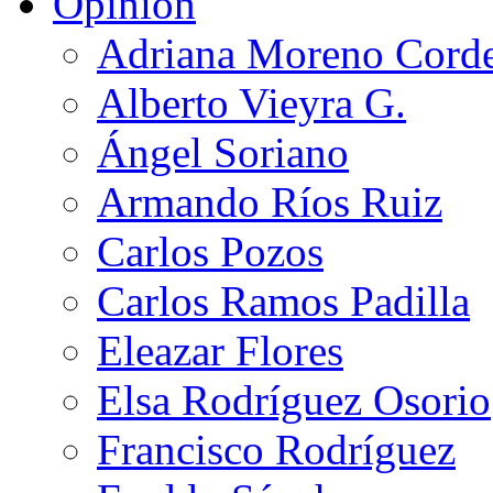
Opinión
Adriana Moreno Cord
Alberto Vieyra G.
Ángel Soriano
Armando Ríos Ruiz
Carlos Pozos
Carlos Ramos Padilla
Eleazar Flores
Elsa Rodríguez Osorio
Francisco Rodríguez