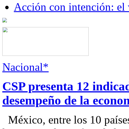
Acción con intención: el
Nacional*
CSP presenta 12 indica
desempeño de la econo
México, entre los 10 paíse