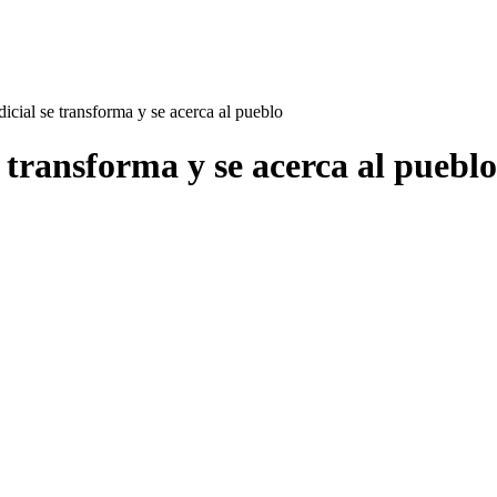
cial se transforma y se acerca al pueblo
 transforma y se acerca al pueblo