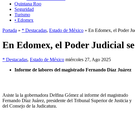
Quintana Roo
Seguridad
Turismo
• Edomex
Portada
»
* Destacadas
,
Estado de México
» En Edomex, el Poder Judi
En Edomex, el Poder Judicial se
* Destacadas
,
Estado de México
miércoles 27, Ago 2025
Informe de labores del magistrado Fernando Díaz Juárez
Asiste la la gobernadora Delfina Gómez al informe del magistrado
Fernando Díaz Juárez, presidente del Tribunal Superior de Justicia y
del Consejo de la Judicatura.