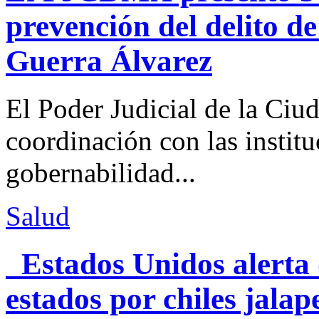
prevención del delito d
Guerra Álvarez
El Poder Judicial de la Ciu
coordinación con las institu
gobernabilidad...
Salud
Estados Unidos alerta 
estados por chiles jal