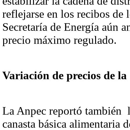
estabilizar la cadena de dis
reflejarse en los recibos de
Secretaría de Energía aún an
precio máximo regulado.
Variación de precios de la
La Anpec reportó también la
canasta básica alimentaria 