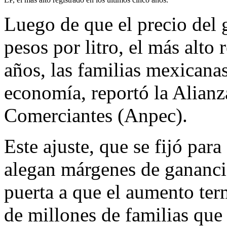
Luego de que el precio del 
pesos por litro, el más alto 
años, las familias mexicana
economía, reportó la Alian
Comerciantes (Anpec).
Este ajuste, que se fijó par
alegan márgenes de gananci
puerta a que el aumento term
de millones de familias que