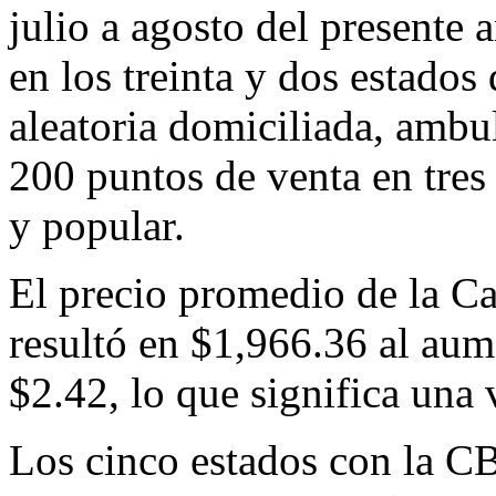
julio a agosto del presente 
en los treinta y dos estados
aleatoria domiciliada, ambul
200 puntos de venta en tres
y popular.
El precio promedio de la Ca
resultó en $1,966.36 al au
$2.42, lo que significa una 
Los cinco estados con la CB