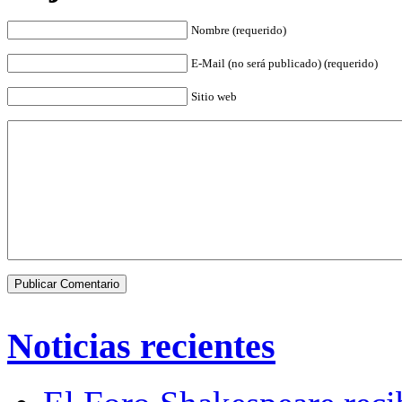
Nombre (requerido)
E-Mail (no será publicado) (requerido)
Sitio web
Noticias recientes