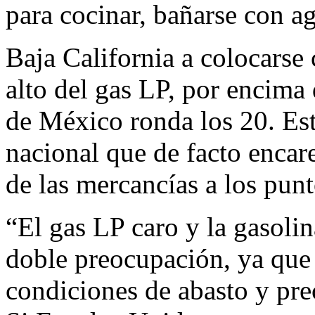
para cocinar, bañarse con ag
Baja California a colocarse 
alto del gas LP, por encima 
de México ronda los 20. Es
nacional que de facto encarec
de las mercancías a los pun
“El gas LP caro y la gasol
doble preocupación, ya que
condiciones de abasto y prec