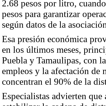
2.68 pesos por litro, cuand
pesos para garantizar operac
según datos de la asociación
Esa presión económica provo
en los últimos meses, princi
Puebla y Tamaulipas, con la
empleos y la afectación de
concentran el 90% de la dis
Especialistas advierten que 