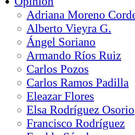
Opinión
Adriana Moreno Cord
Alberto Vieyra G.
Ángel Soriano
Armando Ríos Ruiz
Carlos Pozos
Carlos Ramos Padilla
Eleazar Flores
Elsa Rodríguez Osorio
Francisco Rodríguez