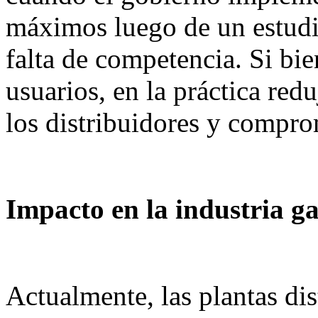
máximos luego de un estudi
falta de competencia. Si bie
usuarios, en la práctica red
los distribuidores y compro
Impacto en la industria g
Actualmente, las plantas di