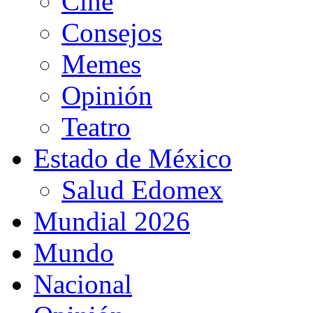
Cine
Consejos
Memes
Opinión
Teatro
Estado de México
Salud Edomex
Mundial 2026
Mundo
Nacional