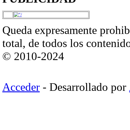
Queda expresamente prohibi
total, de todos los contenid
© 2010-2024
Acceder
- Desarrollado por