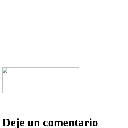
Deje un comentario