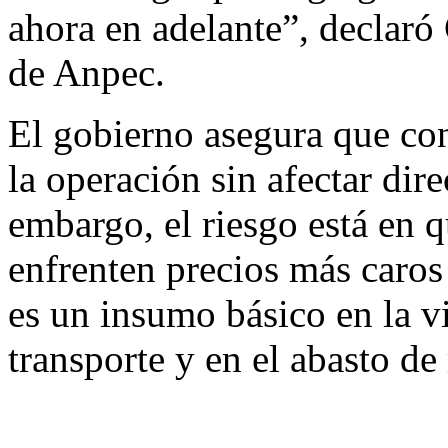
ahora en adelante”, declaro
de Anpec.
El gobierno asegura que con
la operación sin afectar di
embargo, el riesgo está en 
enfrenten precios más caro
es un insumo básico en la vi
transporte y en el abasto de