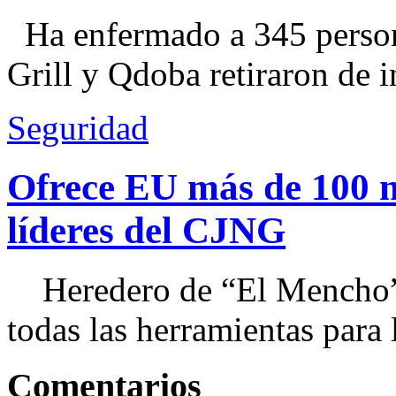
Ha enfermado a 345 perso
Grill y Qdoba retiraron de i
Seguridad
Ofrece EU más de 100 
líderes del CJNG
Heredero de “El Mencho”, 
todas las herramientas para ll
Comentarios