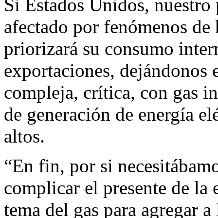
Si Estados Unidos, nuestro 
afectado por fenómenos de 
priorizará su consumo inte
exportaciones, dejándonos e
compleja, crítica, con gas i
de generación de energía el
altos.
“En fin, por si necesitábam
complicar el presente de la 
tema del gas para agregar a 