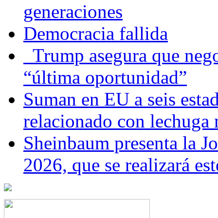
generaciones
Democracia fallida
Trump asegura que negoc
“última oportunidad”
Suman en EU a seis estado
relacionado con lechuga
Sheinbaum presenta la J
2026, que se realizará e