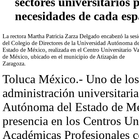
sectores universitarios 
necesidades de cada esp
La rectora Martha Patricia Zarza Delgado encabezó la ses
del Colegio de Directores de la Universidad Autónoma de
Estado de México, realizada en el Centro Universitario Va
de México, ubicado en el municipio de Atizapán de
Zaragoza.
Toluca México.- Uno de los 
administración universitari
Autónoma del Estado de Méxi
presencia en los Centros Un
Académicas Profesionales co