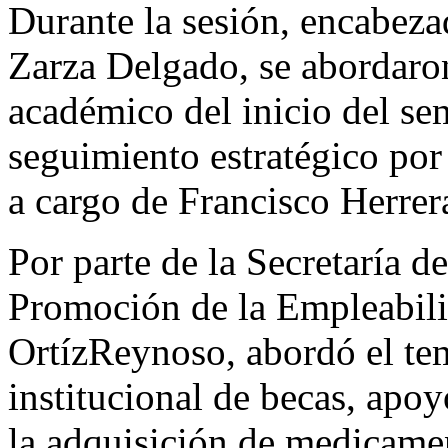
Durante la sesión, encabeza
Zarza Delgado, se abordaro
académico del inicio del se
seguimiento estratégico por
a cargo de Francisco Herrer
Por parte de la Secretaría d
Promoción de la Empleabilid
OrtízReynoso, abordó el tem
institucional de becas, apoy
la adquisición de medicamen