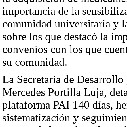
importancia de la sensibiliz
comunidad universitaria y l
sobre los que destacó la imp
convenios con los que cuent
su comunidad.
La Secretaria de Desarrollo 
Mercedes Portilla Luja, det
plataforma PAI 140 días, he
sistematización y seguimient