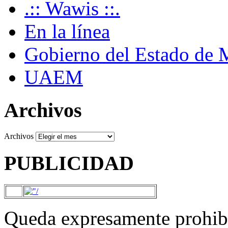
.:: Wawis ::.
En la línea
Gobierno del Estado de 
UAEM
Archivos
Archivos
PUBLICIDAD
Queda expresamente prohibi