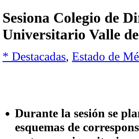
Sesiona Colegio de Di
Universitario Valle d
* Destacadas
,
Estado de Mé
Durante la sesión se pl
esquemas de corresponsa