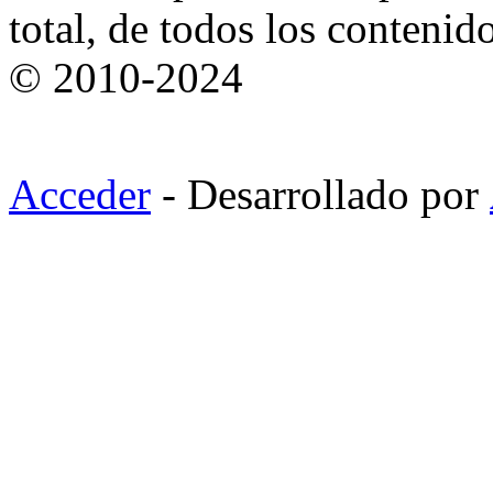
total, de todos los contenid
© 2010-2024
Acceder
- Desarrollado por