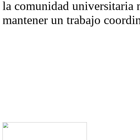
la comunidad universitaria 
mantener un trabajo coordi