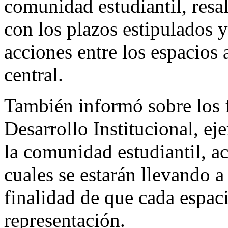
comunidad estudiantil, resa
con los plazos estipulados y
acciones entre los espacios
central.
También informó sobre los f
Desarrollo Institucional, ej
la comunidad estudiantil, a
cuales se estarán llevando a
finalidad de que cada espaci
representación.