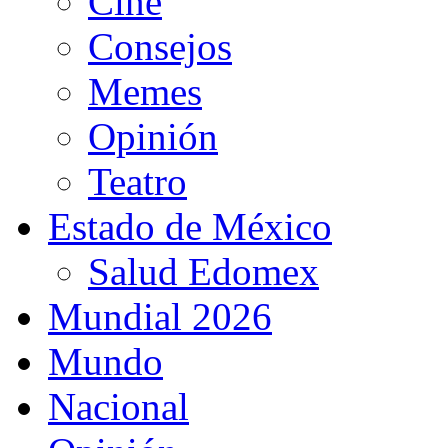
Cine
Consejos
Memes
Opinión
Teatro
Estado de México
Salud Edomex
Mundial 2026
Mundo
Nacional