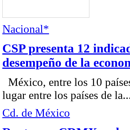
Nacional*
CSP presenta 12 indica
desempeño de la econo
México, entre los 10 paíse
lugar entre los países de la..
Cd. de México