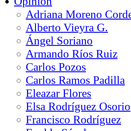
Opinión
Adriana Moreno Cord
Alberto Vieyra G.
Ángel Soriano
Armando Ríos Ruiz
Carlos Pozos
Carlos Ramos Padilla
Eleazar Flores
Elsa Rodríguez Osorio
Francisco Rodríguez