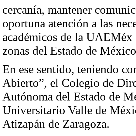
cercanía, mantener comunic
oportuna atención a las nec
académicos de la UAEMéx qu
zonas del Estado de México
En ese sentido, teniendo co
Abierto”, el Colegio de Dir
Autónoma del Estado de Méx
Universitario Valle de Méxi
Atizapán de Zaragoza.