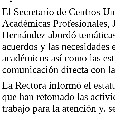
El Secretario de Centros Un
Académicas Profesionales,
Hernández abordó temáticas
acuerdos y las necesidades e
académicos así como las est
comunicación directa con l
La Rectora informó el estat
que han retomado las activi
trabajo para la atención y. 