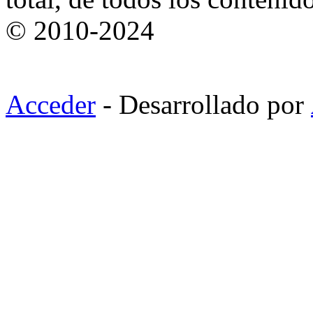
© 2010-2024
Acceder
- Desarrollado por