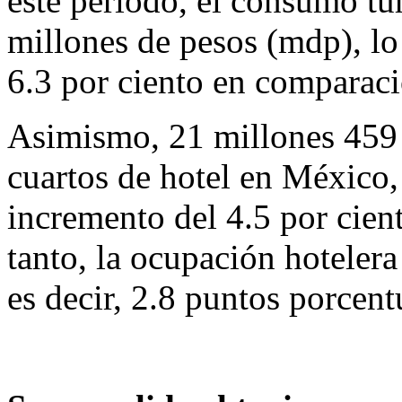
este periodo, el consumo tu
millones de pesos (mdp), lo
6.3 por ciento en comparac
Asimismo, 21 millones 459 
cuartos de hotel en México,
incremento del 4.5 por cient
tanto, la ocupación hotelera
es decir, 2.8 puntos porcen