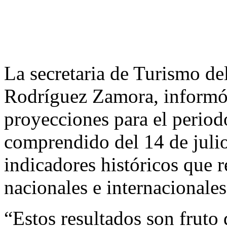
La secretaria de Turismo de
Rodríguez Zamora, informó 
proyecciones para el period
comprendido del 14 de julio 
indicadores históricos que re
nacionales e internacionales
“Estos resultados son fruto 