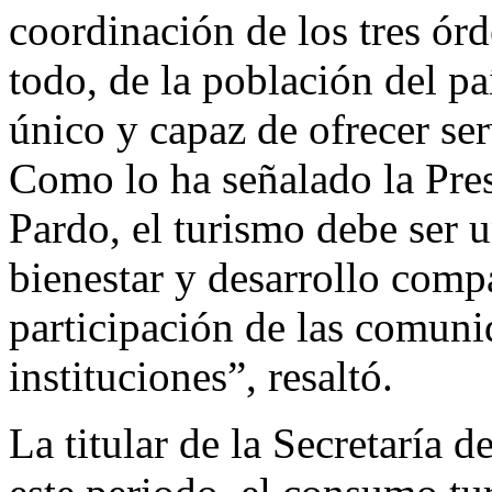
coordinación de los tres ór
todo, de la población del p
único y capaz de ofrecer ser
Como lo ha señalado la Pre
Pardo, el turismo debe ser 
bienestar y desarrollo comp
participación de las comuni
instituciones”, resaltó.
La titular de la Secretaría 