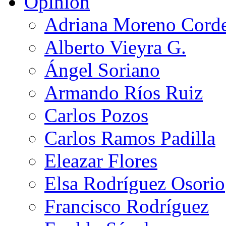
Opinión
Adriana Moreno Cord
Alberto Vieyra G.
Ángel Soriano
Armando Ríos Ruiz
Carlos Pozos
Carlos Ramos Padilla
Eleazar Flores
Elsa Rodríguez Osorio
Francisco Rodríguez