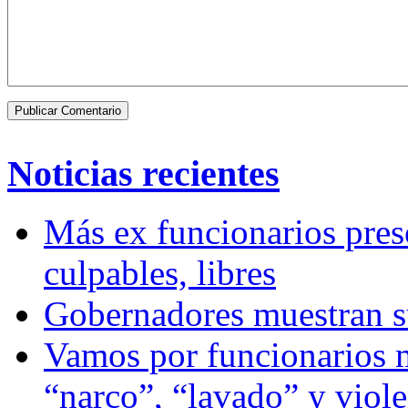
Noticias recientes
Más ex funcionarios pres
culpables, libres
Gobernadores muestran su
Vamos por funcionarios 
“narco”, “lavado” y viol