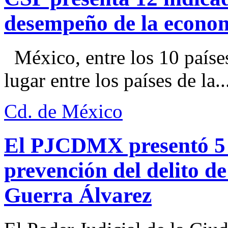
desempeño de la econo
México, entre los 10 paíse
lugar entre los países de la..
Cd. de México
El PJCDMX presentó 5 a
prevención del delito d
Guerra Álvarez