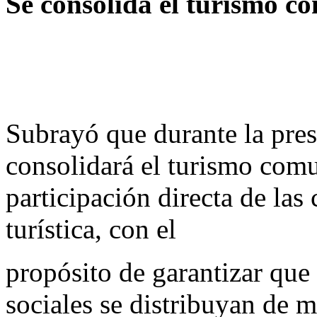
Se consolida el turismo c
Subrayó que durante la pres
consolidará el turismo comu
participación directa de las
turística, con el
propósito de garantizar que
sociales se distribuyan de m