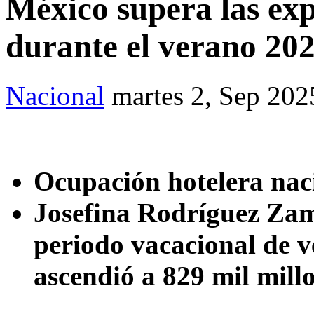
México supera las exp
durante el verano 2
Nacional
martes 2, Sep 202
Ocupación hotelera nac
Josefina Rodríguez Zam
periodo vacacional de v
ascendió a 829 mil mill