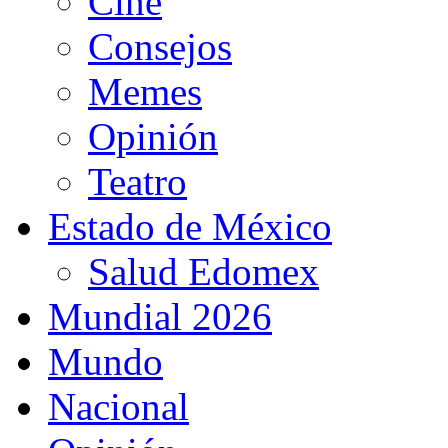
Cine
Consejos
Memes
Opinión
Teatro
Estado de México
Salud Edomex
Mundial 2026
Mundo
Nacional