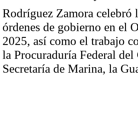
Rodríguez Zamora celebró la
órdenes de gobierno en el 
2025, así como el trabajo c
la Procuraduría Federal del
Secretaría de Marina, la Gua