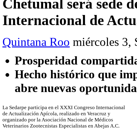
Chetumal será sede 
Internacional de Actu
Quintana Roo
miércoles 3,
Prosperidad compartid
Hecho histórico que impu
abre nuevas oportunida
La Sedarpe participa en el XXXI Congreso Internacional
de Actualización Apícola, realizado en Veracruz y
organizado por la Asociación Nacional de Médicos
Veterinarios Zootecnistas Especialistas en Abejas A.C.