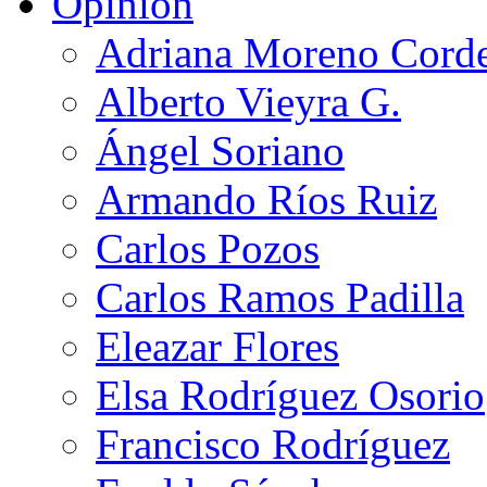
Opinión
Adriana Moreno Cord
Alberto Vieyra G.
Ángel Soriano
Armando Ríos Ruiz
Carlos Pozos
Carlos Ramos Padilla
Eleazar Flores
Elsa Rodríguez Osorio
Francisco Rodríguez