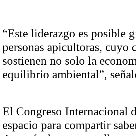
“Este liderazgo es posible gr
personas apicultoras, cuyo
sostienen no solo la econom
equilibrio ambiental”, señal
El Congreso Internacional d
espacio para compartir sabe