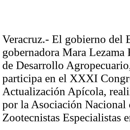
Veracruz.- El gobierno del 
gobernadora Mara Lezama Es
de Desarrollo Agropecuario,
participa en el XXXI Congr
Actualización Apícola, real
por la Asociación Nacional
Zootecnistas Especialistas 