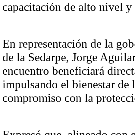
capacitación de alto nivel y 
En representación de la gob
de la Sedarpe, Jorge Aguila
encuentro beneficiará direct
impulsando el bienestar de l
compromiso con la protecció
Expresó que, alineado con 