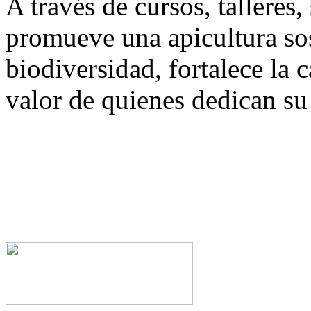
A través de cursos, talleres
promueve una apicultura sos
biodiversidad, fortalece la 
valor de quienes dedican su