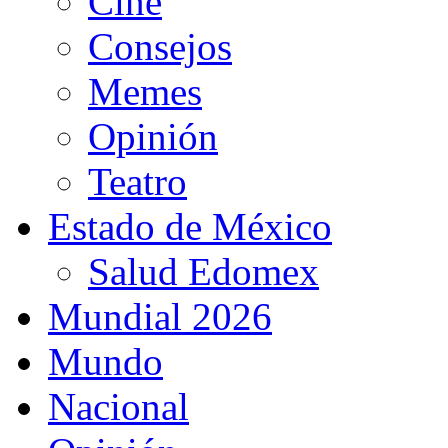
Cine
Consejos
Memes
Opinión
Teatro
Estado de México
Salud Edomex
Mundial 2026
Mundo
Nacional