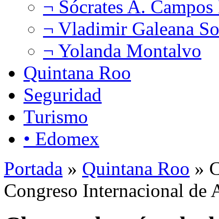
¬ Sócrates A. Campos
¬ Vladimir Galeana So
¬ Yolanda Montalvo
Quintana Roo
Seguridad
Turismo
• Edomex
Portada
»
Quintana Roo
» C
Congreso Internacional de 