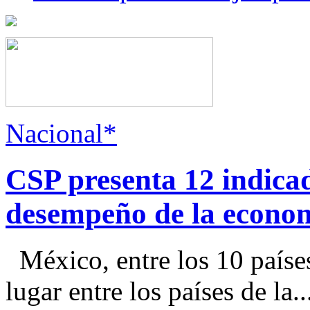
Nacional*
CSP presenta 12 indica
desempeño de la econo
México, entre los 10 paíse
lugar entre los países de la..