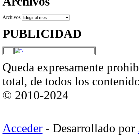
Archivos
Archivos
PUBLICIDAD
Queda expresamente prohibi
total, de todos los contenid
© 2010-2024
Acceder
- Desarrollado por