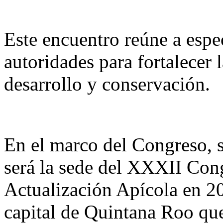
Este encuentro reúne a espec
autoridades para fortalecer
desarrollo y conservación.
En el marco del Congreso, 
será la sede del XXXII Cong
Actualización Apícola en 20
capital de Quintana Roo que