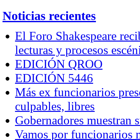
Noticias recientes
El Foro Shakespeare reci
lecturas y procesos escén
EDICIÓN QROO
EDICIÓN 5446
Más ex funcionarios pres
culpables, libres
Gobernadores muestran su
Vamos por funcionarios 