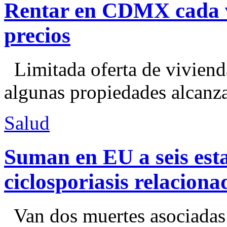
Rentar en CDMX cada ve
precios
Limitada oferta de viviend
algunas propiedades alcanza
Salud
Suman en EU a seis esta
ciclosporiasis relacion
Van dos muertes asociadas