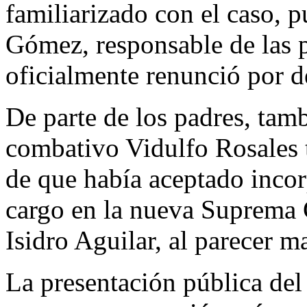
familiarizado con el caso, 
Gómez, responsable de las 
oficialmente renunció por d
De parte de los padres, ta
combativo Vidulfo Rosales 
de que había aceptado incor
cargo en la nueva Suprema C
Isidro Aguilar, al parecer m
La presentación pública del