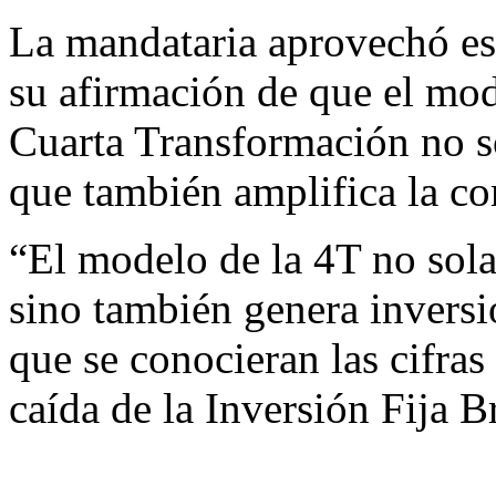
La mandataria aprovechó esa
su afirmación de que el mo
Cuarta Transformación no so
que también amplifica la co
“El modelo de la 4T no sol
sino también genera invers
que se conocieran las cifras
caída de la Inversión Fija B