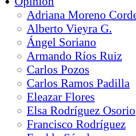
Opinión
Adriana Moreno Cord
Alberto Vieyra G.
Ángel Soriano
Armando Ríos Ruiz
Carlos Pozos
Carlos Ramos Padilla
Eleazar Flores
Elsa Rodríguez Osorio
Francisco Rodríguez