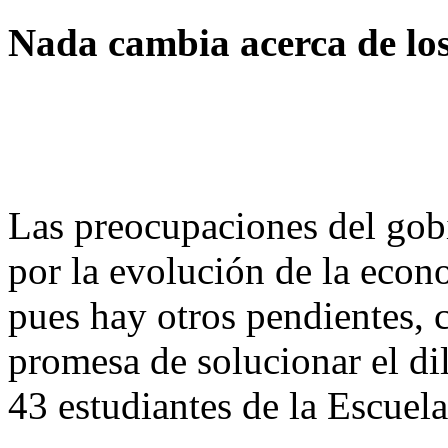
Nada cambia acerca de los
Las preocupaciones del gob
por la evolución de la econ
pues hay otros pendientes, 
promesa de solucionar el di
43 estudiantes de la Escuel