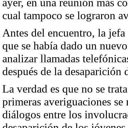
ayer, en una reunión más co
cual tampoco se lograron a
Antes del encuentro, la jefa
que se había dado un nuevo 
analizar llamadas telefónica
después de la desaparición d
La verdad es que no se trat
primeras averiguaciones se 
diálogos entre los involucra
desaparición de los jóvenes,