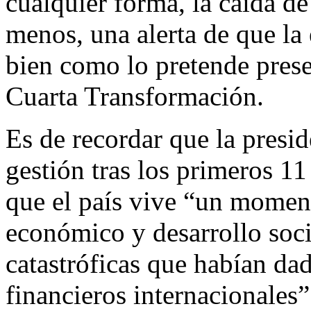
cualquier forma, la caída de 
menos, una alerta de que l
bien como lo pretende prese
Cuarta Transformación.
Es de recordar que la pres
gestión tras los primeros 1
que el país vive “un moment
económico y desarrollo socia
catastróficas que habían da
financieros internacionales”