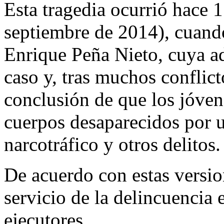
Esta tragedia ocurrió hace 1
septiembre de 2014), cuando
Enrique Peña Nieto, cuya ad
caso y, tras muchos conflict
conclusión de que los jóven
cuerpos desaparecidos por 
narcotráfico y otros delitos.
De acuerdo con estas versio
servicio de la delincuencia 
ejecutores.