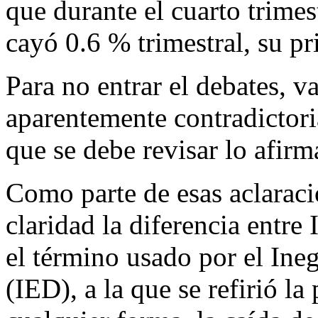
que durante el cuarto trime
cayó 0.6 % trimestral, su pr
Para no entrar el debates, va
aparentemente contradictori
que se debe revisar lo afirm
Como parte de esas aclaraci
claridad la diferencia entre
el término usado por el Ineg
(IED), a la que se refirió 