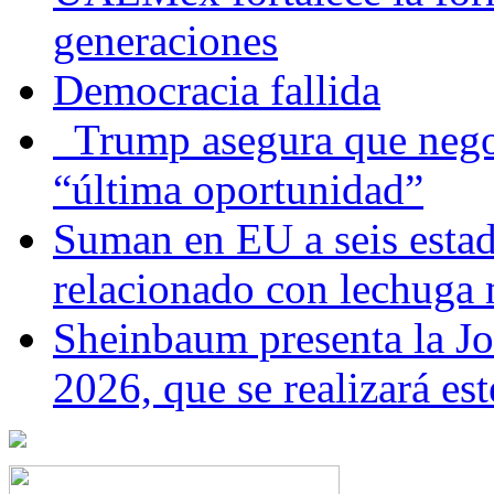
generaciones
Democracia fallida
Trump asegura que negoc
“última oportunidad”
Suman en EU a seis estado
relacionado con lechuga
Sheinbaum presenta la J
2026, que se realizará e