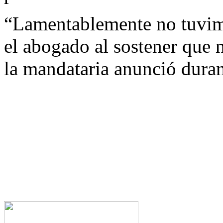
“Lamentablemente no tuvim
el abogado al sostener que 
la mandataria anunció dura