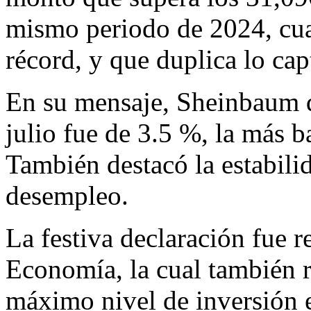
mismo periodo de 2024, cua
récord, y que duplica lo ca
En su mensaje, Sheinbaum di
julio fue de 3.5 %, la más 
También destacó la estabilid
desempleo.
La festiva declaración fue r
Economía, la cual también 
máximo nivel de inversión e