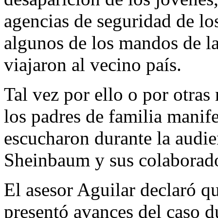
agencias de seguridad de lo
algunos de los mandos de la
viajaron al vecino país.
Tal vez por ello o por otras
los padres de familia manif
escucharon durante la audie
Sheinbaum y sus colaborado
El asesor Aguilar declaró q
presentó avances del caso d