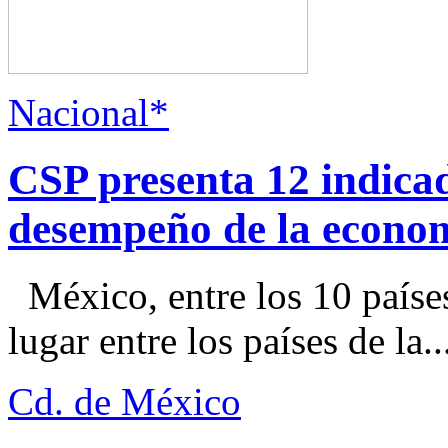
Nacional*
CSP presenta 12 indica
desempeño de la econo
México, entre los 10 paíse
lugar entre los países de la..
Cd. de México