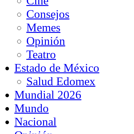
Cine
Consejos
Memes
Opinión
Teatro
Estado de México
Salud Edomex
Mundial 2026
Mundo
Nacional