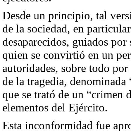
Desde un principio, tal ver
de la sociedad, en particula
desaparecidos, guiados por 
quien se convirtió en un pe
autoridades, sobre todo por 
de la tragedia, denominada “
que se trató de un “crimen d
elementos del Ejército.
Esta inconformidad fue apro