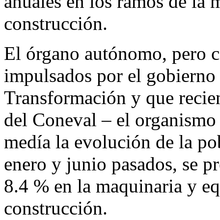
anuales en los ramos de la 
construcción.
El órgano autónomo, pero c
impulsados por el gobierno 
Transformación y que recie
del Coneval – el organismo 
medía la evolución de la po
enero y junio pasados, se pr
8.4 % en la maquinaria y eq
construcción.