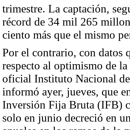
trimestre. La captación, se
récord de 34 mil 265 millone
ciento más que el mismo pe
Por el contrario, con datos
respecto al optimismo de la 
oficial Instituto Nacional d
informó ayer, jueves, que en
Inversión Fija Bruta (IFB) 
solo en junio decreció en u