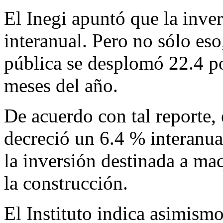
El Inegi apuntó que la inve
interanual. Pero no sólo eso
pública se desplomó 22.4 po
meses del año.
De acuerdo con tal reporte, 
decreció un 6.4 % interanua
la inversión destinada a ma
la construcción.
El Instituto indica asimismo