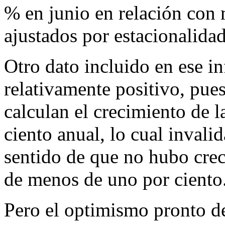
% en junio en relación con
ajustados por estacionalidad
Otro dato incluido en ese i
relativamente positivo, pues
calculan el crecimiento de 
ciento anual, lo cual invali
sentido de que no hubo crec
de menos de uno por ciento
Pero el optimismo pronto de