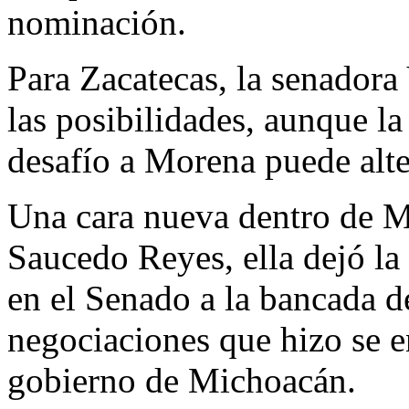
nominación.
Para Zacatecas, la senadora
las posibilidades, aunque la
desafío a Morena puede alte
Una cara nueva dentro de M
Saucedo Reyes, ella dejó la
en el Senado a la bancada d
negociaciones que hizo se e
gobierno de Michoacán.