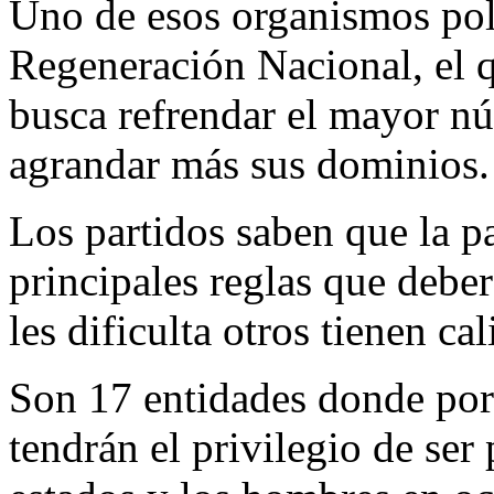
Uno de esos organismos pol
Regeneración Nacional, el 
busca refrendar el mayor nú
agrandar más sus dominios.
Los partidos saben que la p
principales reglas que debe
les dificulta otros tienen c
Son 17 entidades donde por
tendrán el privilegio de se