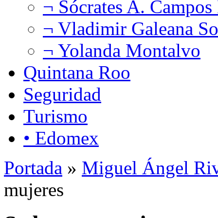
¬ Sócrates A. Campos
¬ Vladimir Galeana So
¬ Yolanda Montalvo
Quintana Roo
Seguridad
Turismo
• Edomex
Portada
»
Miguel Ángel Ri
mujeres