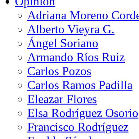
Opinión
Adriana Moreno Cord
Alberto Vieyra G.
Ángel Soriano
Armando Ríos Ruiz
Carlos Pozos
Carlos Ramos Padilla
Eleazar Flores
Elsa Rodríguez Osorio
Francisco Rodríguez