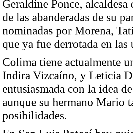
Geraldine Ponce, alcaldesa 
de las abanderadas de su par
nominadas por Morena, Tati
que ya fue derrotada en las 
Colima tiene actualmente u
Indira Vizcaíno, y Leticia 
entusiasmada con la idea de
aunque su hermano Mario t
posibilidades.