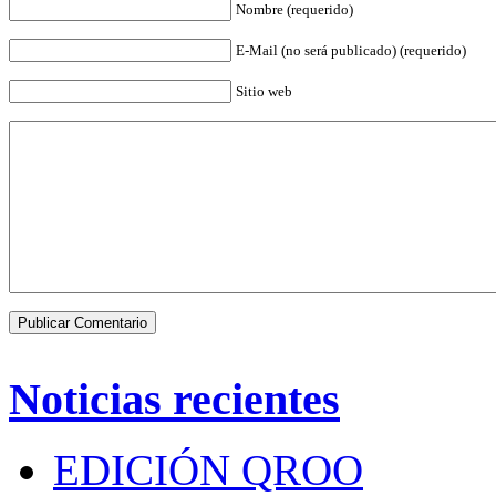
Nombre (requerido)
E-Mail (no será publicado) (requerido)
Sitio web
Noticias recientes
EDICIÓN QROO