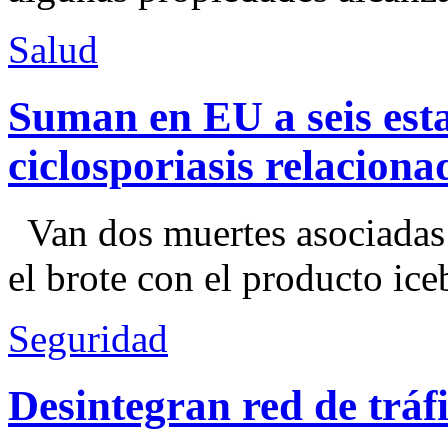
Salud
Suman en EU a seis esta
ciclosporiasis relacion
Van dos muertes asociadas
el brote con el producto ice
Seguridad
Desintegran red de trá