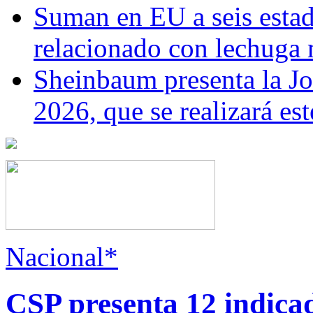
Suman en EU a seis estado
relacionado con lechuga
Sheinbaum presenta la J
2026, que se realizará e
Nacional*
CSP presenta 12 indica