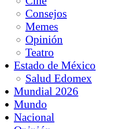
Cine
Consejos
Memes
Opinión
Teatro
Estado de México
Salud Edomex
Mundial 2026
Mundo
Nacional