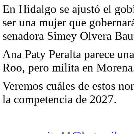
En Hidalgo se ajustó el gob
ser una mujer que gobernará
senadora Simey Olvera Bautis
Ana Paty Peralta parece un
Roo, pero milita en Morena,
Veremos cuáles de estos nom
la competencia de 2027.