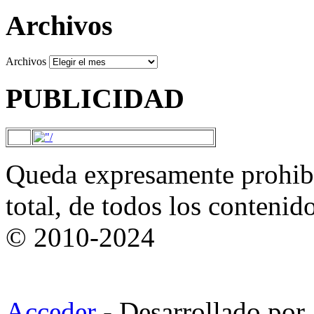
Archivos
Archivos
PUBLICIDAD
Queda expresamente prohibi
total, de todos los contenid
© 2010-2024
Acceder
- Desarrollado por