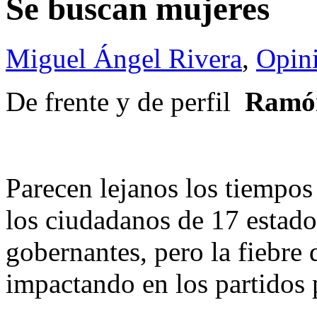
Se buscan mujeres
Miguel Ángel Rivera
,
Opin
De frente y de perfil
Ramón
Parecen lejanos los tiempos
los ciudadanos de 17 estado
gobernantes, pero la fiebre 
impactando en los partidos p