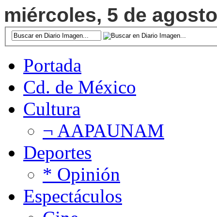
miércoles, 5 de agosto
Portada
Cd. de México
Cultura
¬ AAPAUNAM
Deportes
* Opinión
Espectáculos