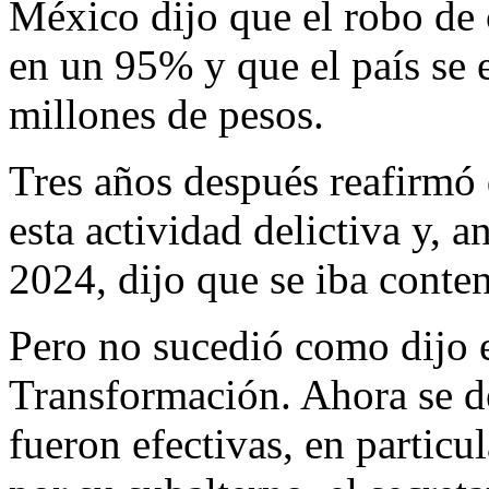
México dijo que el robo de
en un 95% y que el país se 
millones de pesos.
Tres años después reafirmó 
esta actividad delictiva y, a
2024, dijo que se iba conten
Pero no sucedió como dijo e
Transformación. Ahora se d
fueron efectivas, en particu