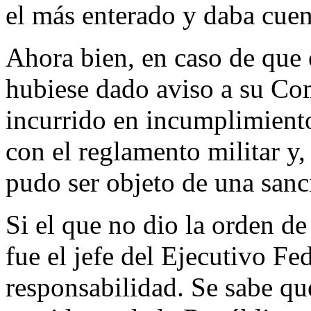
el más enterado y daba cuen
Ahora bien, en caso de que 
hubiese dado aviso a su C
incurrido en incumplimiento
con el reglamento militar y,
pudo ser objeto de una sanc
Si el que no dio la orden de
fue el jefe del Ejecutivo Fe
responsabilidad. Se sabe qu