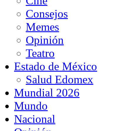
Cine
Consejos
Memes
Opinión
Teatro
Estado de México
Salud Edomex
Mundial 2026
Mundo
Nacional