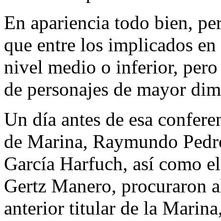
En apariencia todo bien, pe
que entre los implicados en 
nivel medio o inferior, pero
de personajes de mayor dim
Un día antes de esa conferen
de Marina, Raymundo Pedro
García Harfuch, así como el
Gertz Manero, procuraron al
anterior titular de la Marin