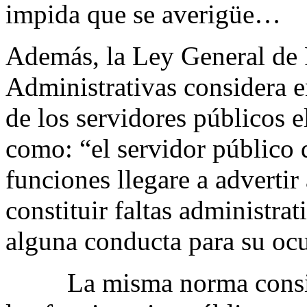
impida que se averigüe…
Además, la Ley General de
Administrativas considera en
de los servidores públicos e
como: “el servidor público 
funciones llegare a adverti
constituir faltas administra
alguna conducta para su oc
La misma norma consid