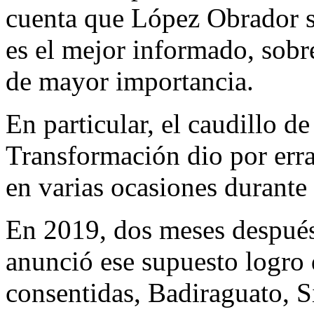
cuenta que López Obrador s
es el mejor informado, sobr
de mayor importancia.
En particular, el caudillo d
Transformación dio por erra
en varias ocasiones durante
En 2019, dos meses despué
anunció ese supuesto logro 
consentidas, Badiraguato, S