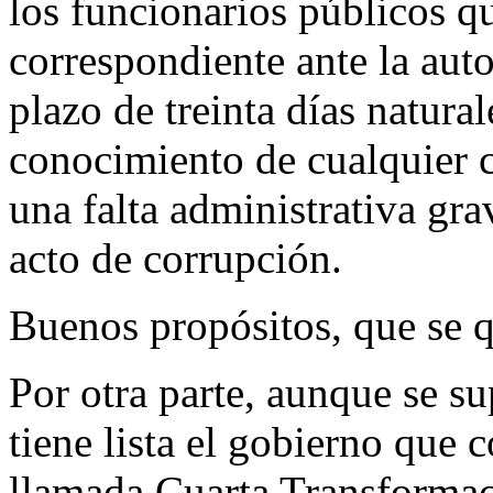
los funcionarios públicos q
correspondiente ante la aut
plazo de treinta días natural
conocimiento de cualquier c
una falta administrativa grav
acto de corrupción.
Buenos propósitos, que se 
Por otra parte, aunque se su
tiene lista el gobierno que 
llamada Cuarta Transformaci