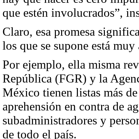
que estén involucrados”, ins
Claro, esa promesa signifi
los que se supone está muy a
Por ejemplo, ella misma reve
República (FGR) y la Agen
México tienen listas más de
aprehensión en contra de ag
subadministradores y person
de todo el país.