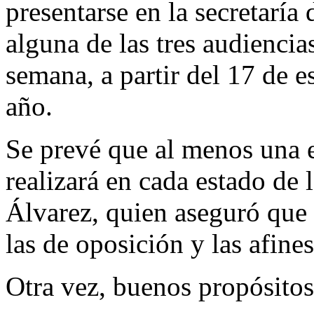
presentarse en la secretaría
alguna de las tres audiencia
semana, a partir del 17 de e
año.
Se prevé que al menos una 
realizará en cada estado de
Álvarez, quien aseguró que 
las de oposición y las afine
Otra vez, buenos propósitos,