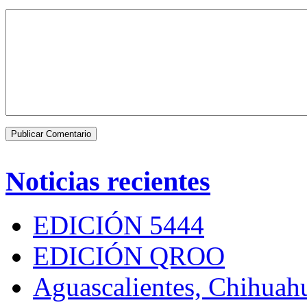
Noticias recientes
EDICIÓN 5444
EDICIÓN QROO
Aguascalientes, Chihuahu