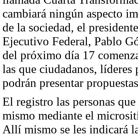
cambiará ningún aspecto imp
de la sociedad, el president
Ejecutivo Federal, Pablo G
del próximo día 17 comenza
las que ciudadanos, líderes p
podrán presentar propuestas
El registro las personas que
mismo mediante el microsi
Allí mismo se les indicará l