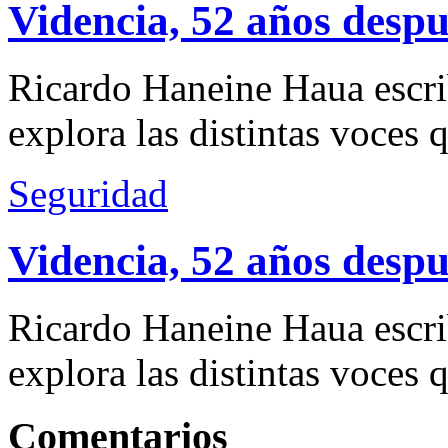
Videncia, 52 años despu
Ricardo Haneine Haua escri
explora las distintas voces 
Seguridad
Videncia, 52 años despu
Ricardo Haneine Haua escri
explora las distintas voces 
Comentarios