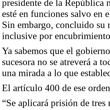
presidente de la República 
esté en funciones salvo en el
Sin embargo, concluido su
inclusive por encubrimiento
Ya sabemos que el gobierno
sucesora no se atreverá a to
una mirada a lo que estable
El artículo 400 de ese orde
“Se aplicará prisión de tres