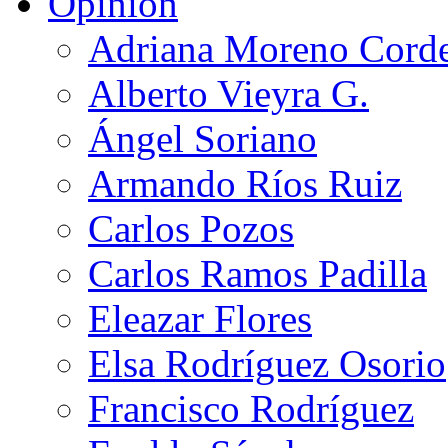
Opinión
Adriana Moreno Cord
Alberto Vieyra G.
Ángel Soriano
Armando Ríos Ruiz
Carlos Pozos
Carlos Ramos Padilla
Eleazar Flores
Elsa Rodríguez Osorio
Francisco Rodríguez