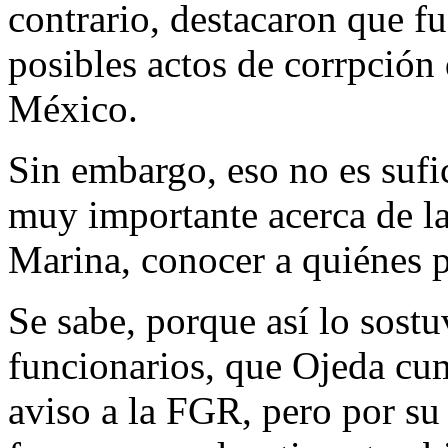
contrario, destacaron que fu
posibles actos de corrpción
México.
Sin embargo, eso no es sufi
muy importante acerca de las
Marina, conocer a quiénes p
Se sabe, porque así lo sost
funcionarios, que Ojeda cum
aviso a la FGR, pero por su