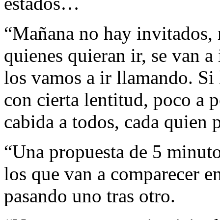
estados…
“Mañana no hay invitados, na
quienes quieran ir, se van a 
los vamos a ir llamando. S
con cierta lentitud, poco a 
cabida a todos, cada quien 
“Una propuesta de 5 minutos
los que van a comparecer en 
pasando uno tras otro.