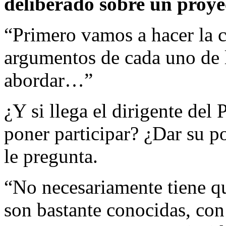
deliberado sobre un proye
“Primero vamos a hacer la c
argumentos de cada uno de 
abordar…”
¿Y si llega el dirigente del
poner participar? ¿Dar su po
le pregunta.
“No necesariamente tiene qu
son bastante conocidas, con