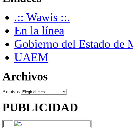
.:: Wawis ::.
En la línea
Gobierno del Estado de 
UAEM
Archivos
Archivos
PUBLICIDAD