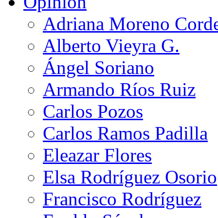
Opinión
Adriana Moreno Cord
Alberto Vieyra G.
Ángel Soriano
Armando Ríos Ruiz
Carlos Pozos
Carlos Ramos Padilla
Eleazar Flores
Elsa Rodríguez Osorio
Francisco Rodríguez