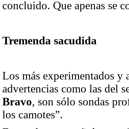
concluido. Que apenas se co
Tremenda sacudida
Los más experimentados y a
advertencias como las del 
Bravo
, son sólo sondas pro
los camotes”.