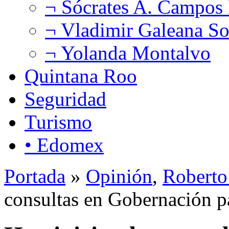
¬ Sócrates A. Campos
¬ Vladimir Galeana So
¬ Yolanda Montalvo
Quintana Roo
Seguridad
Turismo
• Edomex
Portada
»
Opinión
,
Roberto
consultas en Gobernación p