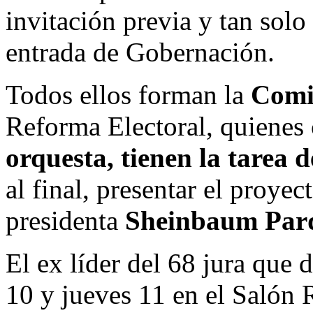
invitación previa y tan solo 
entrada de Gobernación.
Todos ellos forman la
Comis
Reforma Electoral, quienes
orquesta, tienen la tarea 
al final, presentar el proye
presidenta
Sheinbaum Par
El ex líder del 68 jura que 
10 y jueves 11 en el Salón