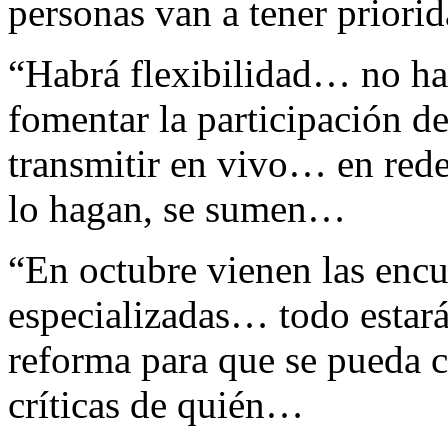
personas van a tener prior
“Habrá flexibilidad… no hay
fomentar la participación d
transmitir en vivo… en red
lo hagan, se sumen…
“En octubre vienen las encu
especializadas… todo estará 
reforma para que se pueda 
críticas de quién…