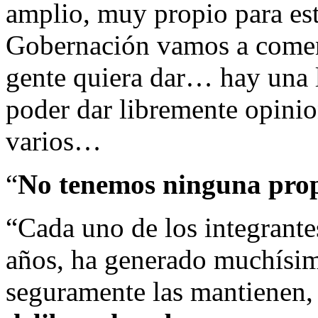
amplio, muy propio para esta
Gobernación vamos a comenz
gente quiera dar… hay una l
poder dar libremente opinio
varios…
“
No tenemos ninguna prop
“Cada uno de los integrante
años, ha generado muchísima
seguramente las mantienen,