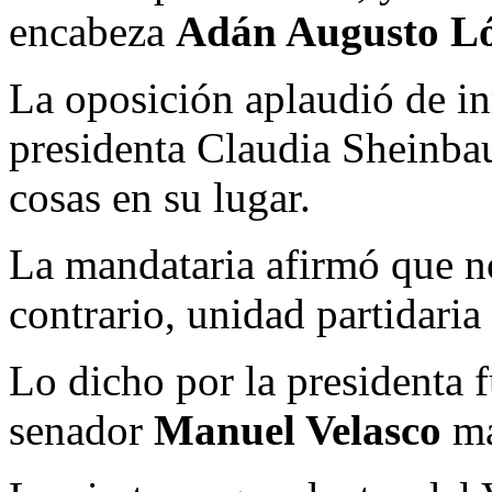
encabeza
Adán Augusto L
La oposición aplaudió de in
presidenta Claudia Sheinbau
cosas en su lugar.
La mandataria afirmó que no 
contrario, unidad partidaria
Lo dicho por la presidenta 
senador
Manuel Velasco
ma