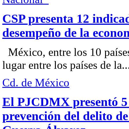
CSP presenta 12 indica
desempeño de la econo
México, entre los 10 paíse
lugar entre los países de la..
Cd. de México
El PJCDMX presentó 5 a
prevención del delito d