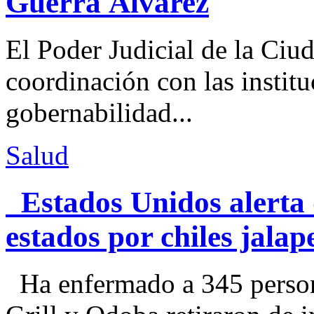
Guerra Álvarez
El Poder Judicial de la Ciu
coordinación con las institu
gobernabilidad...
Salud
Estados Unidos alerta 
estados por chiles jal
Ha enfermado a 345 perso