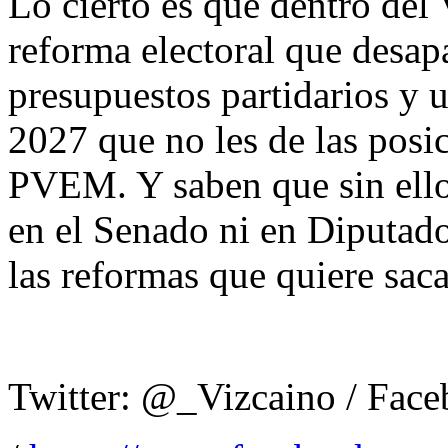
Lo cierto es que dentro del
reforma electoral que desap
presupuestos partidarios y u
2027 que no les de las posi
PVEM. Y saben que sin ello
en el Senado ni en Diputado
las reformas que quiere sac
Twitter: @_Vizcaino / Fac