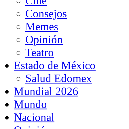
Cine
Consejos
Memes
Opinión
Teatro
Estado de México
Salud Edomex
Mundial 2026
Mundo
Nacional