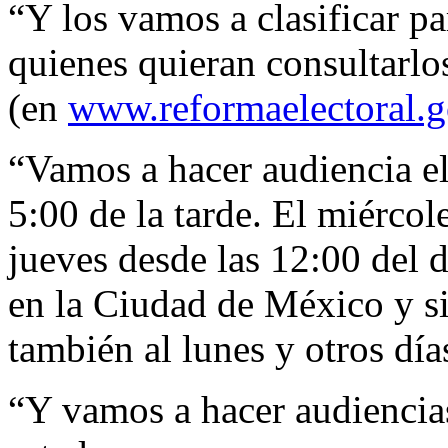
“Y los vamos a clasificar pa
quienes quieran consultarlos
(en
www.reformaelectoral.
“Vamos a hacer audiencia el
5:00 de la tarde. El miércole
jueves desde las 12:00 del d
en la Ciudad de México y si
también al lunes y otros dí
“Y vamos a hacer audiencias