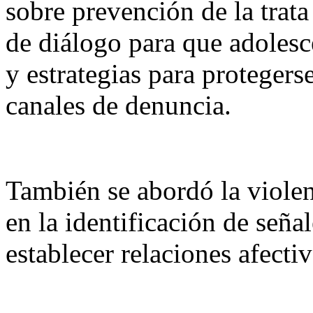
sobre prevención de la trat
de diálogo para que adolesce
y estrategias para protegerse
canales de denuncia.
También se abordó la violen
en la identificación de señal
establecer relaciones afecti