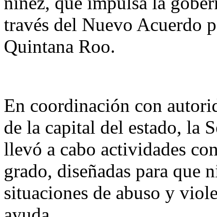
niñez, que impulsa la gobe
través del Nuevo Acuerdo po
Quintana Roo.
En coordinación con autori
de la capital del estado, la
llevó a cabo actividades co
grado, diseñadas para que n
situaciones de abuso y vio
ayuda.