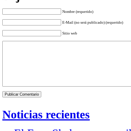
Nombre (requerido)
E-Mail (no será publicado) (requerido)
Sitio web
Noticias recientes