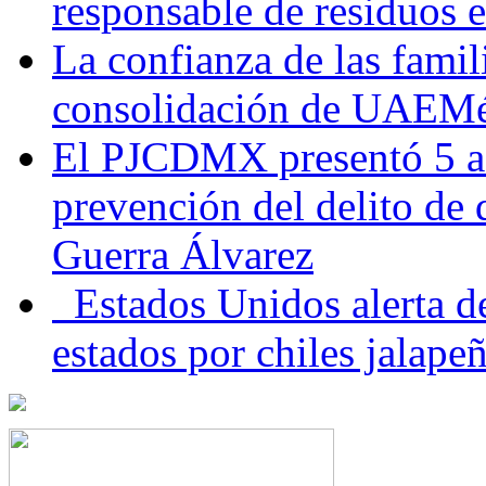
responsable de residuos e
La confianza de las famil
consolidación de UAEMéx
El PJCDMX presentó 5 ac
prevención del delito de
Guerra Álvarez
Estados Unidos alerta de
estados por chiles jala