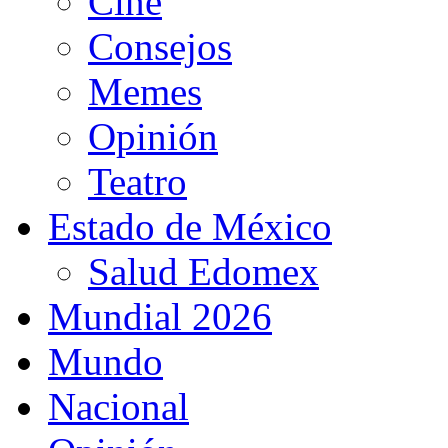
Cine
Consejos
Memes
Opinión
Teatro
Estado de México
Salud Edomex
Mundial 2026
Mundo
Nacional