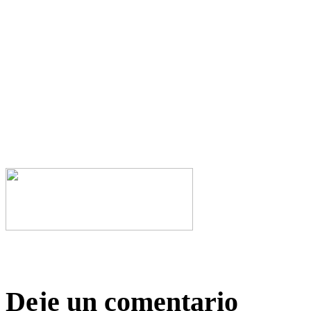
Deje un comentario