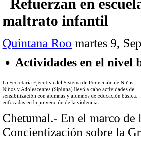
Refuerzan en escuela
maltrato infantil
Quintana Roo
martes 9, Se
Actividades en el nivel 
La Secretaría Ejecutiva del Sistema de Protección de Niñas,
Niños y Adolescentes (Sipinna) llevó a cabo actividades de
sensibilización con alumnas y alumnos de educación básica,
enfocadas en la prevención de la violencia.
Chetumal.- En el marco de 
Concientización sobre la G