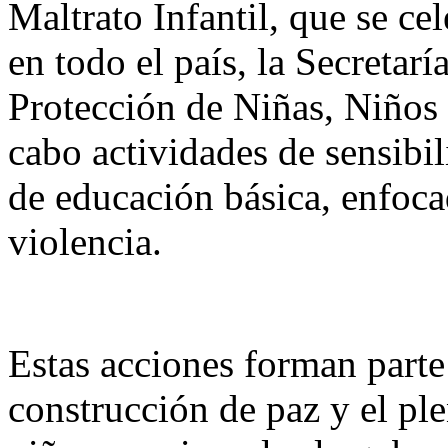
Maltrato Infantil, que se ce
en todo el país, la Secretar
Protección de Niñas, Niños 
cabo actividades de sensib
de educación básica, enfoca
violencia.
Estas acciones forman parte 
construcción de paz y el ple