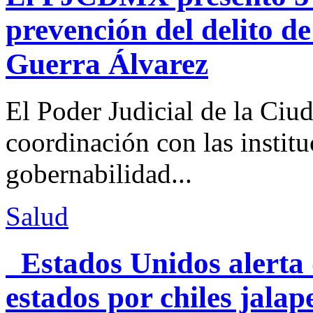
prevención del delito d
Guerra Álvarez
El Poder Judicial de la Ciu
coordinación con las institu
gobernabilidad...
Salud
Estados Unidos alerta 
estados por chiles jal