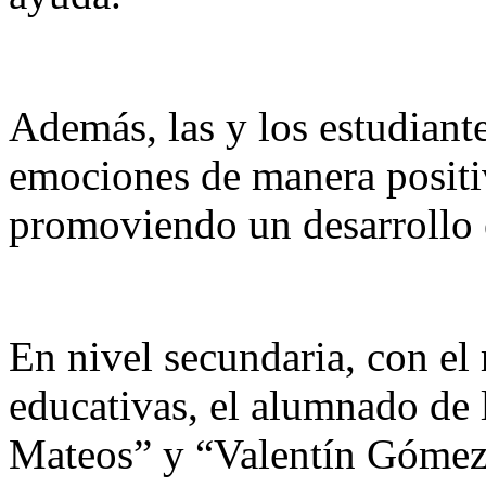
Además, las y los estudiant
emociones de manera positiv
promoviendo un desarrollo 
En nivel secundaria, con el 
educativas, el alumnado de
Mateos” y “Valentín Gómez F