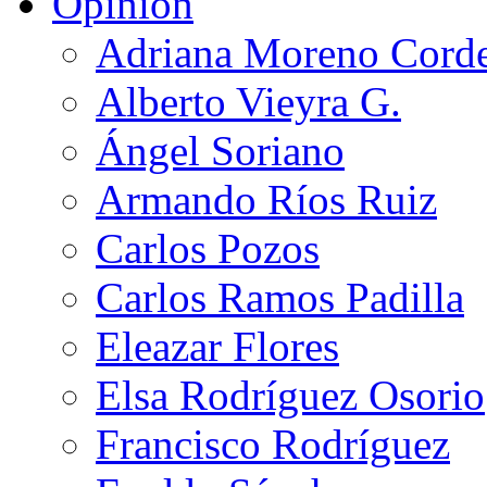
Opinión
Adriana Moreno Cord
Alberto Vieyra G.
Ángel Soriano
Armando Ríos Ruiz
Carlos Pozos
Carlos Ramos Padilla
Eleazar Flores
Elsa Rodríguez Osorio
Francisco Rodríguez