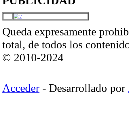
PUBLICIDAD
Queda expresamente prohibi
total, de todos los contenid
© 2010-2024
Acceder
- Desarrollado por