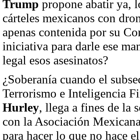
Trump
propone abatir ya, l
cárteles mexicanos con dron
apenas contenida por su Co
iniciativa para darle ese ma
legal esos asesinatos?
¿Soberanía cuando el subsec
Terrorismo e Inteligencia F
Hurley
, llega a fines de la
con la Asociación Mexicana
para hacer lo que no hace el