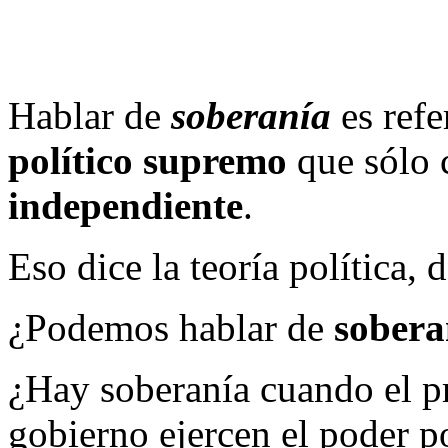
Hablar de
soberanía
es refe
político supremo
que sólo 
independiente
.
Eso dice la teoría política, 
¿Podemos hablar de
sobera
¿Hay soberanía cuando el p
gobierno ejercen el poder p