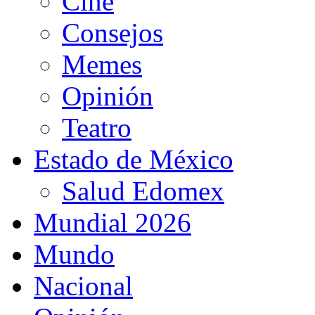
Cine
Consejos
Memes
Opinión
Teatro
Estado de México
Salud Edomex
Mundial 2026
Mundo
Nacional