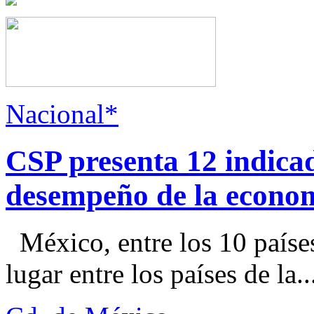
Nacional*
CSP presenta 12 indica
desempeño de la econo
México, entre los 10 paíse
lugar entre los países de la..