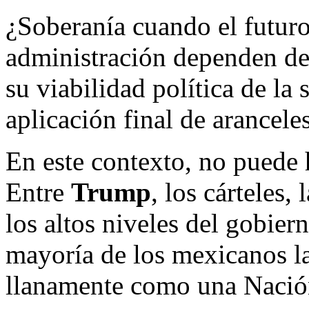
¿Soberanía cuando el futuro 
administración dependen de
su viabilidad política de la
aplicación final de arancel
En este contexto, no puede 
Entre
Trump
, los cárteles,
los altos niveles del gobier
mayoría de los mexicanos la
llanamente como una Nación