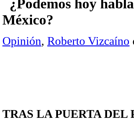
¿Podemos hoy hablar
México?
Opinión
,
Roberto Vizcaíno
TRAS LA PUERTA DEL P