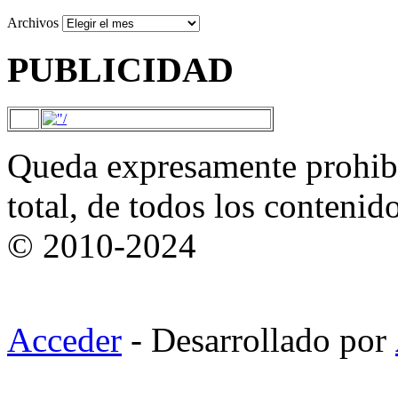
Archivos
PUBLICIDAD
Queda expresamente prohibi
total, de todos los contenid
© 2010-2024
Acceder
- Desarrollado por