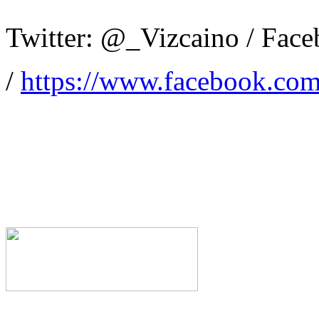
Twitter: @_Vizcaino / Fac
/
https://www.facebook.com