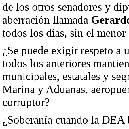
de los otros senadores y d
aberración llamada
Gerard
todos los días, sin el menor
¿Se puede exigir respeto a 
todos los anteriores mantie
municipales, estatales y se
Marina y Aduanas, aeropuert
corruptor?
¿Soberanía cuando la DEA 