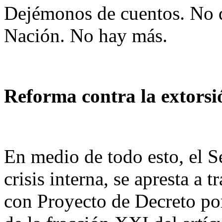
Dejémonos de cuentos. No qu
Nación. No hay más.
Reforma contra la extors
En medio de todo esto, el 
crisis interna, se apresta a 
con Proyecto de Decreto por 