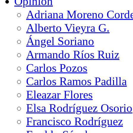
Opinión
Adriana Moreno Cord
Alberto Vieyra G.
Ángel Soriano
Armando Ríos Ruiz
Carlos Pozos
Carlos Ramos Padilla
Eleazar Flores
Elsa Rodríguez Osorio
Francisco Rodríguez