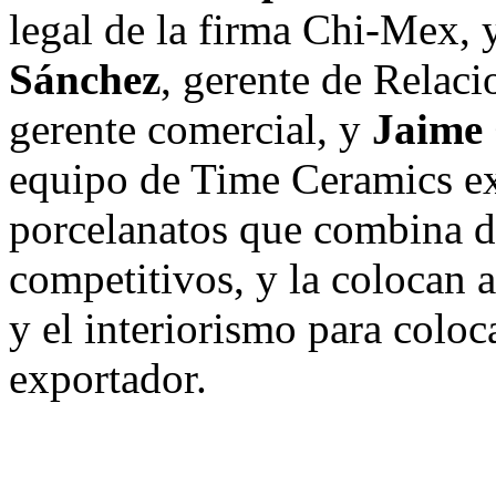
legal de la firma Chi-Mex, y
Sánchez
, gerente de Relac
gerente comercial, y
Jaime 
equipo de Time Ceramics e
porcelanatos que combina di
competitivos, y la colocan 
y el interiorismo para colo
exportador.