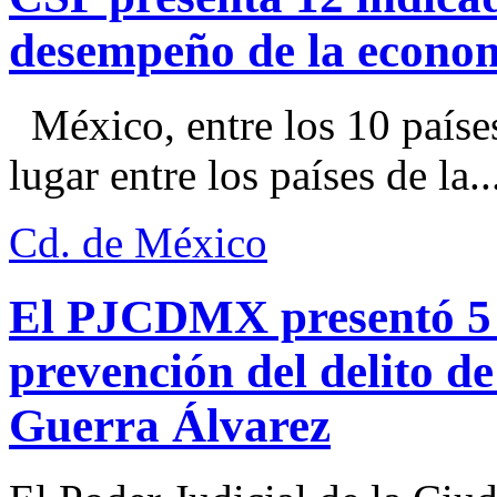
desempeño de la econo
México, entre los 10 paíse
lugar entre los países de la..
Cd. de México
El PJCDMX presentó 5 a
prevención del delito d
Guerra Álvarez