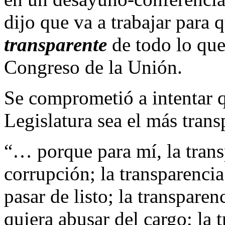
dijo que va a trabajar para
transparente
de todo lo que 
Congreso de la Unión.
Se comprometió a intentar 
Legislatura sea el más trans
“… porque para mí, la trans
corrupción; la transparencia
pasar de listo; la transpare
quiera abusar del cargo; la 