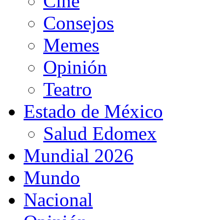
Cine
Consejos
Memes
Opinión
Teatro
Estado de México
Salud Edomex
Mundial 2026
Mundo
Nacional