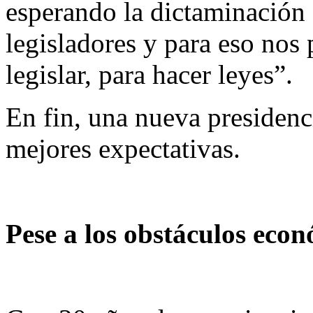
esperando la dictaminación d
legisladores y para eso nos 
legislar, para hacer leyes”.
En fin, una nueva presiden
mejores expectativas.
Pese a los obstáculos eco