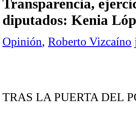
Transparencia, ejerci
diputados: Kenia Ló
Opinión
,
Roberto Vizcaíno
TRAS LA PUERTA DEL PO