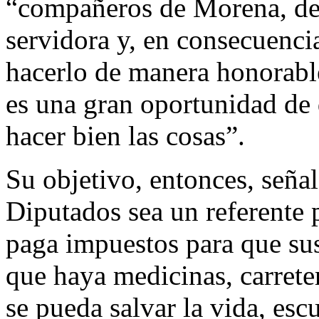
“compañeros de Morena, del
servidora y, en consecuenci
hacerlo de manera honorable
es una gran oportunidad de
hacer bien las cosas”.
Su objetivo, entonces, seña
Diputados sea un referente 
paga impuestos para que sus
que haya medicinas, carrete
se pueda salvar la vida, esc