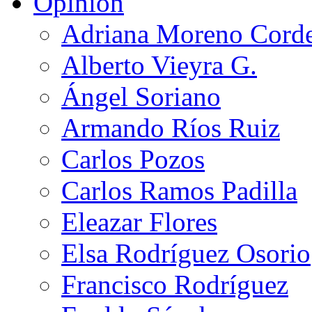
Opinión
Adriana Moreno Cord
Alberto Vieyra G.
Ángel Soriano
Armando Ríos Ruiz
Carlos Pozos
Carlos Ramos Padilla
Eleazar Flores
Elsa Rodríguez Osorio
Francisco Rodríguez