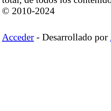
© 2010-2024
Acceder
- Desarrollado por