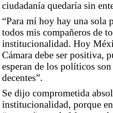
ciudadanía quedaría sin ente
“Para mí hoy hay una sola p
todos mis compañeros de to
institucionalidad. Hoy Méxi
Cámara debe ser positiva, p
esperan de los políticos son
decentes”.
Se dijo comprometida absol
institucionalidad, porque e