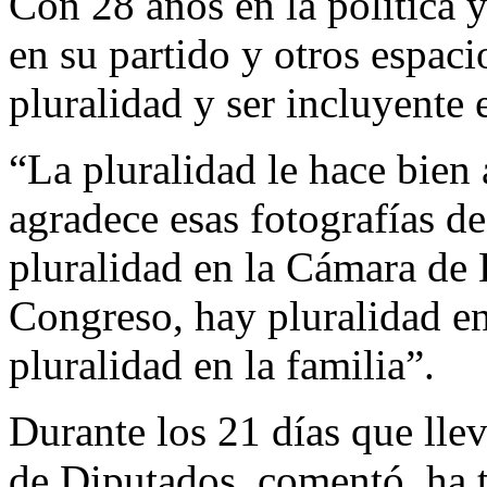
Con 28 años en la política 
en su partido y otros espacio
pluralidad y ser incluyente 
“La pluralidad le hace bien 
agradece esas fotografías d
pluralidad en la Cámara de 
Congreso, hay pluralidad e
pluralidad en la familia”.
Durante los 21 días que lle
de Diputados, comentó, ha