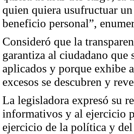
quien quiera usufructuar un
beneficio personal”, enume
Consideró que la transparen
garantiza al ciudadano que 
aplicados y porque exhibe al
excesos se descubren y revel
La legisladora expresó su r
informativos y al ejercicio 
ejercicio de la política y de