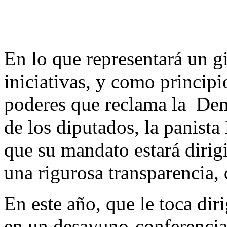
En lo que representará un gi
iniciativas, y como principi
poderes que reclama la Dem
de los diputados, la panista
que su mandato estará dirig
una rigurosa transparencia,
En este año, que le toca diri
en un desayuno-conferencia 