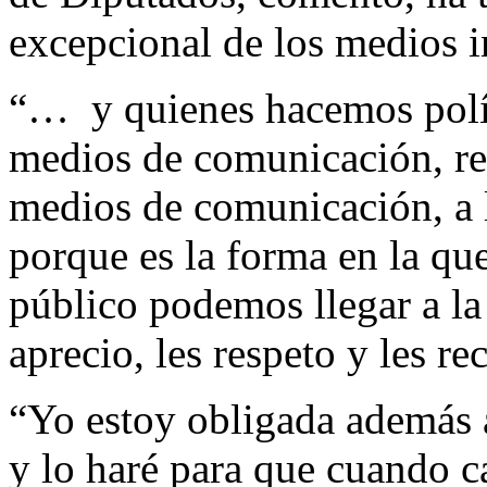
excepcional de los medios i
“… y quienes hacemos polít
medios de comunicación, rec
medios de comunicación, a l
porque es la forma en la qu
público podemos llegar a la
aprecio, les respeto y les r
“Yo estoy obligada además 
y lo haré para que cuando c