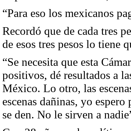
“Para eso los mexicanos pa
Recordó que de cada tres pe
de esos tres pesos lo tiene 
“Se necesita que esta Cámar
positivos, dé resultados a la
México. Lo otro, las escenas
escenas dañinas, yo espero 
se den. No le sirven a nadie