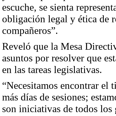
escuche, se sienta represent
obligación legal y ética de r
compañeros”.
Reveló que la Mesa Directiv
asuntos por resolver que es
en las tareas legislativas.
“Necesitamos encontrar el t
más días de sesiones; estam
son iniciativas de todos los