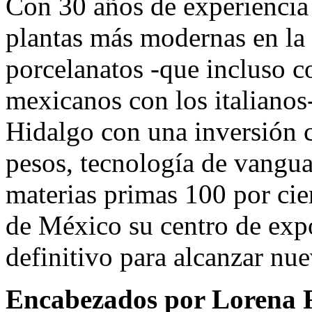
Con 30 años de experiencia 
plantas más modernas en la
porcelanatos -que incluso 
mexicanos con los italianos
Hidalgo con una inversión 
pesos, tecnología de vangua
materias primas 100 por cie
de México su centro de exp
definitivo para alcanzar nu
Encabezados por Lorena