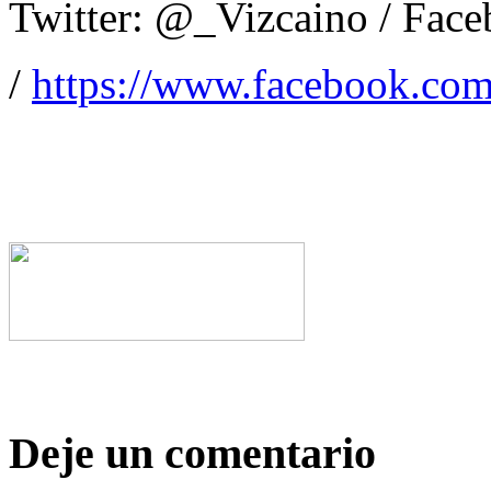
Twitter: @_Vizcaino / Fac
/
https://www.facebook.com
Deje un comentario