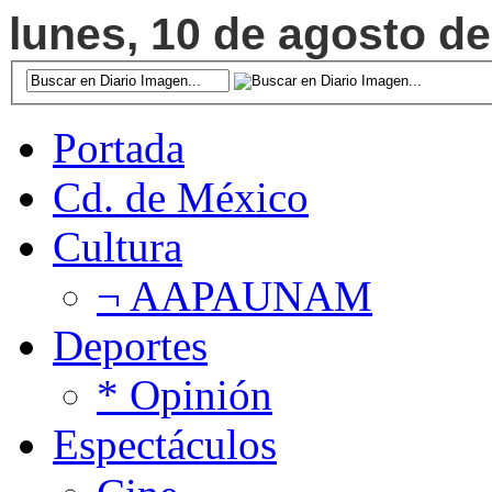
lunes, 10 de agosto de
Portada
Cd. de México
Cultura
¬ AAPAUNAM
Deportes
* Opinión
Espectáculos