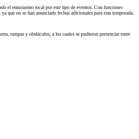
do el entusiasmo local por este tipo de eventos. Con funciones
, ya que no se han anunciado fechas adicionales para esta temporada.
rra, rampas y obstáculos, a los cuales se pudieron presenciar entre