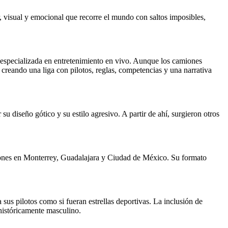
 visual y emocional que recorre el mundo con saltos imposibles,
especializada en entretenimiento en vivo. Aunque los camiones
 creando una liga con pilotos, reglas, competencias y una narrativa
 diseño gótico y su estilo agresivo. A partir de ahí, surgieron otros
ones en Monterrey, Guadalajara y Ciudad de México. Su formato
us pilotos como si fueran estrellas deportivas. La inclusión de
históricamente masculino.