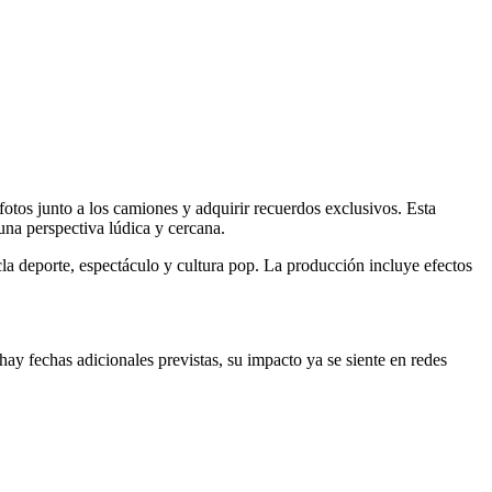
fotos junto a los camiones y adquirir recuerdos exclusivos. Esta
una perspectiva lúdica y cercana.
la deporte, espectáculo y cultura pop. La producción incluye efectos
y fechas adicionales previstas, su impacto ya se siente en redes