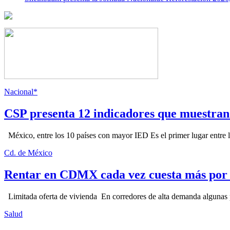
Nacional*
CSP presenta 12 indicadores que muestra
México, entre los 10 países con mayor IED Es el primer lugar entre lo
Cd. de México
Rentar en CDMX cada vez cuesta más por l
Limitada oferta de vivienda En corredores de alta demanda algunas p
Salud