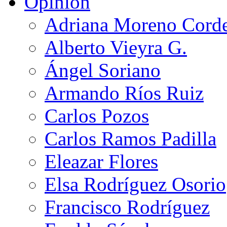
Opinión
Adriana Moreno Cord
Alberto Vieyra G.
Ángel Soriano
Armando Ríos Ruiz
Carlos Pozos
Carlos Ramos Padilla
Eleazar Flores
Elsa Rodríguez Osorio
Francisco Rodríguez