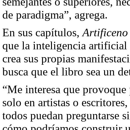
semejantes o superiores, ne
de paradigma”, agrega.
En sus capítulos,
Artificeno
que la inteligencia artificia
crea sus propias manifestaci
busca que el libro sea un d
“Me interesa que provoque 
solo en artistas o escritores
todos puedan preguntarse si
cómo podríamos construir un