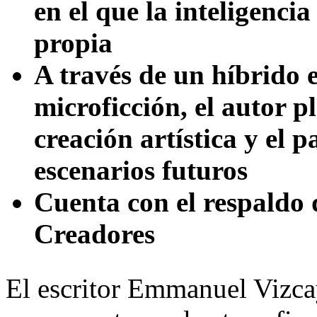
en el que la inteligencia
propia
A través de un híbrido 
microficción, el autor p
creación artística y el 
escenarios futuros
Cuenta con el respaldo 
Creadores
El escritor Emmanuel Vizcay