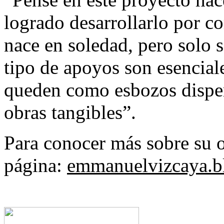
logrado desarrollarlo por 
nace en soledad, pero solo 
tipo de apoyos son esenciale
queden como esbozos disper
obras tangibles”.
Para conocer más sobre su o
página:
emmanuelvizcaya.b