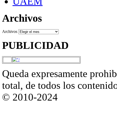
UAEM
Archivos
Archivos
PUBLICIDAD
Queda expresamente prohibi
total, de todos los contenid
© 2010-2024