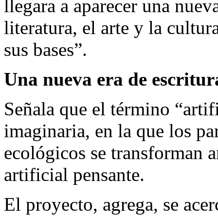
llegara a aparecer una nuev
literatura, el arte y la cult
sus bases”.
Una nueva era de escritur
Señala que el término “artif
imaginaria, en la que los pa
ecológicos se transforman a
artificial pensante.
El proyecto, agrega, se acerc