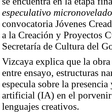
se encuentra en la etapa fin
especulativo micronovelad
convocatoria Jóvenes Cread
a la Creación y Proyectos Cu
Secretaría de Cultura del 
Vizcaya explica que la obra
entre ensayo, estructuras na
especula sobre la presencia 
artificial (IA) en el porvenir
lenguajes creativos.