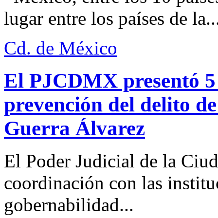
lugar entre los países de la..
Cd. de México
El PJCDMX presentó 5 a
prevención del delito d
Guerra Álvarez
El Poder Judicial de la Ciu
coordinación con las institu
gobernabilidad...