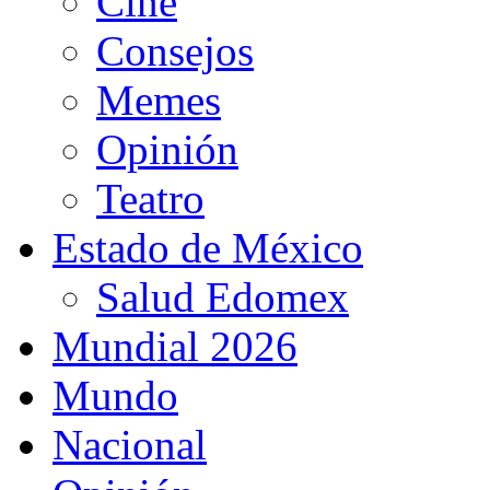
Cine
Consejos
Memes
Opinión
Teatro
Estado de México
Salud Edomex
Mundial 2026
Mundo
Nacional