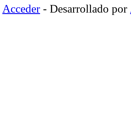
Acceder
- Desarrollado por