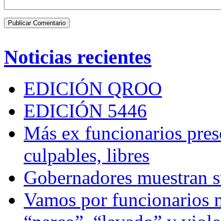
Noticias recientes
EDICIÓN QROO
EDICIÓN 5446
Más ex funcionarios pres
culpables, libres
Gobernadores muestran su
Vamos por funcionarios 