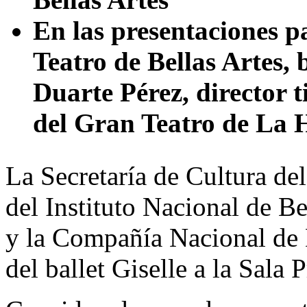
En las presentaciones p
Teatro de Bellas Artes, 
Duarte Pérez, director t
del Gran Teatro de La
La Secretaría de Cultura de
del Instituto Nacional de B
y la Compañía Nacional de 
del ballet Giselle a la Sala