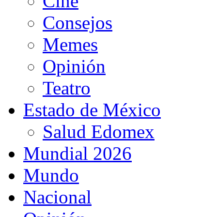
Cine
Consejos
Memes
Opinión
Teatro
Estado de México
Salud Edomex
Mundial 2026
Mundo
Nacional