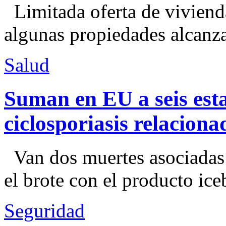
Limitada oferta de viviend
algunas propiedades alcanza
Salud
Suman en EU a seis esta
ciclosporiasis relacion
Van dos muertes asociadas
el brote con el producto ice
Seguridad