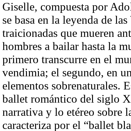
Giselle, compuesta por Ado
se basa en la leyenda de las 
traicionadas que mueren ant
hombres a bailar hasta la mu
primero transcurre en el mu
vendimia; el segundo, en u
elementos sobrenaturales. E
ballet romántico del siglo 
narrativa y lo etéreo sobre l
caracteriza por el “ballet bla