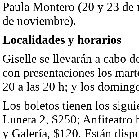
Paula Montero (20 y 23 de 
de noviembre).
Localidades y horarios
Giselle se llevarán a cabo 
con presentaciones los marte
20 a las 20 h; y los domingo
Los boletos tienen los sigui
Luneta 2, $250; Anfiteatro b
y Galería, $120. Están dispo