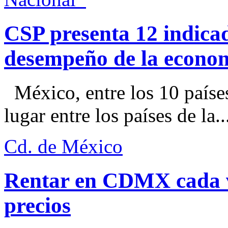
CSP presenta 12 indica
desempeño de la econo
México, entre los 10 paíse
lugar entre los países de la..
Cd. de México
Rentar en CDMX cada ve
precios