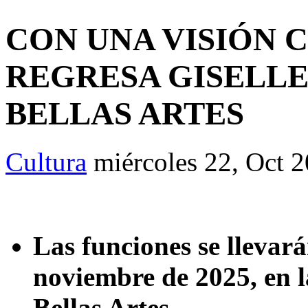
CON UNA VISIÓN
REGRESA GISELLE
BELLAS ARTES
Cultura
miércoles 22, Oct 
Las funciones se llevará
noviembre de 2025, en l
Bellas Artes