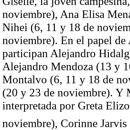
Giselle, la joven campesina
noviembre), Ana Elisa Men
Nihei (6, 11 y 18 de noviem
noviembre). En el papel de A
participan Alejandro Hidalg
Alejandro Mendoza (13 y 1
Montalvo (6, 11 y 18 de n
(20 y 23 de noviembre). Y My
interpretada por Greta Eliz
noviembre), Corinne Jarvis