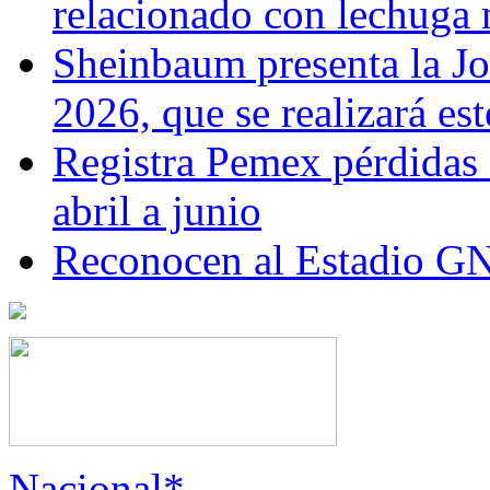
relacionado con lechuga
Sheinbaum presenta la J
2026, que se realizará e
Registra Pemex pérdidas
abril a junio
Reconocen al Estadio G
Nacional*