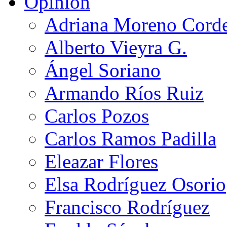
Opinión
Adriana Moreno Cord
Alberto Vieyra G.
Ángel Soriano
Armando Ríos Ruiz
Carlos Pozos
Carlos Ramos Padilla
Eleazar Flores
Elsa Rodríguez Osorio
Francisco Rodríguez