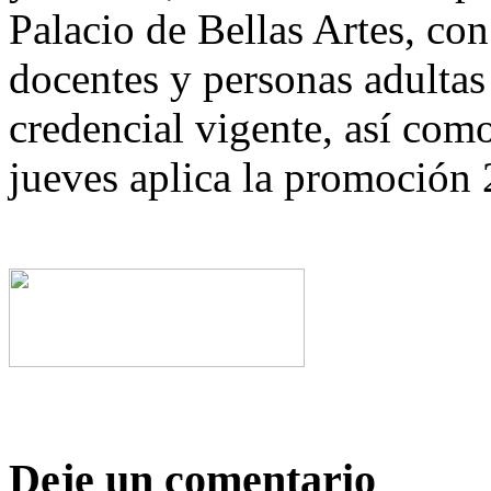
Palacio de Bellas Artes, con
docentes y personas adult
credencial vigente, así como
jueves aplica la promoción 
Deje un comentario