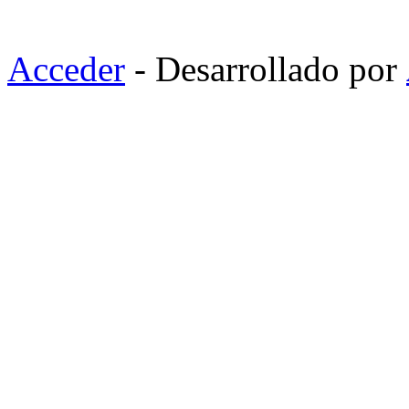
Acceder
- Desarrollado por