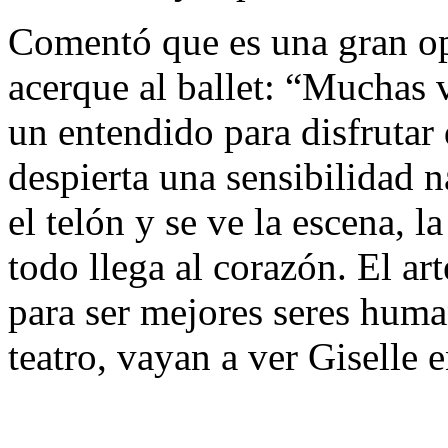
Comentó que es una gran op
acerque al ballet: “Muchas 
un entendido para disfrutar d
despierta una sensibilidad 
el telón y se ve la escena, la
todo llega al corazón. El ar
para ser mejores seres huma
teatro, vayan a ver Giselle e