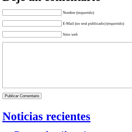
Nombre (requerido)
E-Mail (no será publicado) (requerido)
Sitio web
Noticias recientes