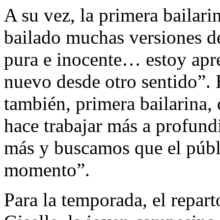
A su vez, la primera bailar
bailado muchas versiones de
pura e inocente… estoy apr
nuevo desde otro sentido”. 
también, primera bailarina,
hace trabajar más a profund
más y buscamos que el públ
momento”.
Para la temporada, el reparto