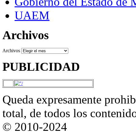
Gobierno del Estado de 
UAEM
Archivos
Archivos
PUBLICIDAD
Queda expresamente prohibi
total, de todos los contenid
© 2010-2024