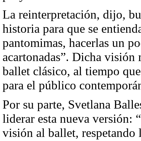
La reinterpretación, dijo, b
historia para que se entiend
pantomimas, hacerlas un po
acartonadas”. Dicha visión 
ballet clásico, al tiempo qu
para el público contemporá
Por su parte, Svetlana Ball
liderar esta nueva versión:
visión al ballet, respetando l