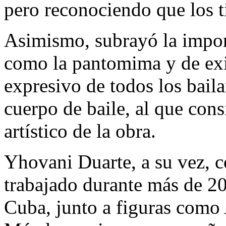
pero reconociendo que los 
Asimismo, subrayó la import
como la pantomima y de exi
expresivo de todos los bailar
cuerpo de baile, al que cons
artístico de la obra.
Yhovani Duarte, a su vez, c
trabajado durante más de 20
Cuba, junto a figuras como 