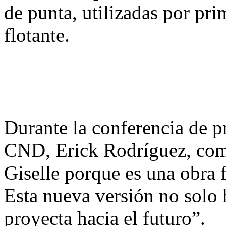
de punta, utilizadas por pri
flotante.
Durante la conferencia de pre
CND, Erick Rodríguez, com
Giselle porque es una obra 
Esta nueva versión no solo 
proyecta hacia el futuro”.