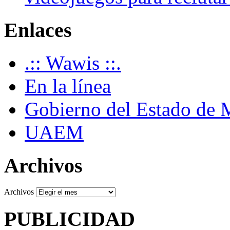
Enlaces
.:: Wawis ::.
En la línea
Gobierno del Estado de 
UAEM
Archivos
Archivos
PUBLICIDAD