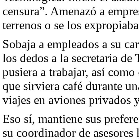
censura”. Amenazó a empres
terrenos o se los expropiaba
Sobaja a empleados a su car
los dedos a la secretaria de
pusiera a trabajar, así como
que sirviera café durante un
viajes en aviones privados 
Eso sí, mantiene sus prefere
su coordinador de asesores 