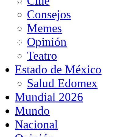
Cine
Consejos
Memes
Opinión
Teatro
Estado de México
Salud Edomex
Mundial 2026
Mundo
Nacional