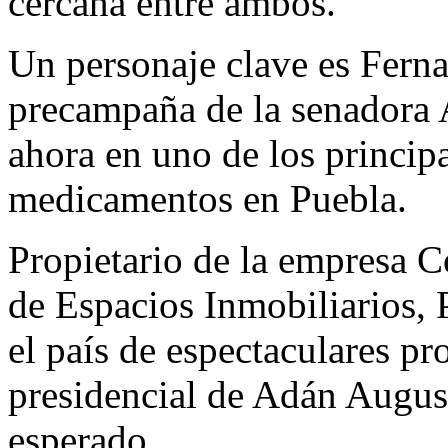
cercana entre ambos.
Un personaje clave es Ferna
precampaña de la senadora
ahora en uno de los princip
medicamentos en Puebla.
Propietario de la empresa 
de Espacios Inmobiliarios, P
el país de espectaculares p
presidencial de Adán August
esperado.