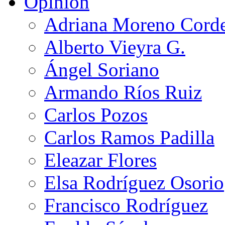
Opinión
Adriana Moreno Cord
Alberto Vieyra G.
Ángel Soriano
Armando Ríos Ruiz
Carlos Pozos
Carlos Ramos Padilla
Eleazar Flores
Elsa Rodríguez Osorio
Francisco Rodríguez