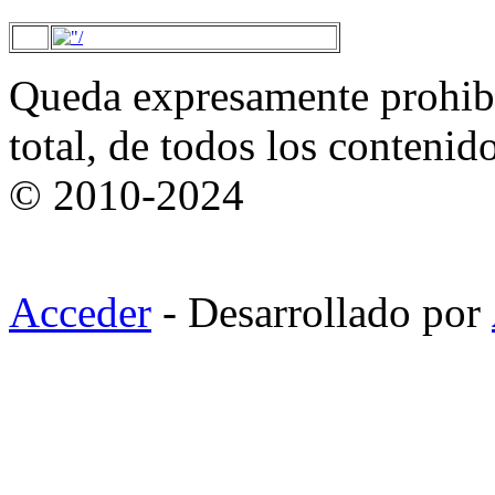
Queda expresamente prohibi
total, de todos los contenid
© 2010-2024
Acceder
- Desarrollado por