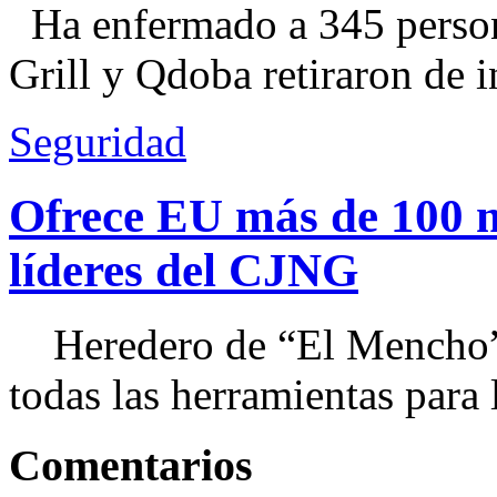
Ha enfermado a 345 perso
Grill y Qdoba retiraron de i
Seguridad
Ofrece EU más de 100 
líderes del CJNG
Heredero de “El Mencho”, 
todas las herramientas para ll
Comentarios