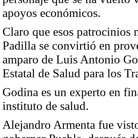
apoyos económicos.
Claro que esos patrocinios 
Padilla se convirtió en pro
amparo de Luis Antonio Godi
Estatal de Salud para los T
Godina es un experto en fin
instituto de salud.
Alejandro Armenta fue vist