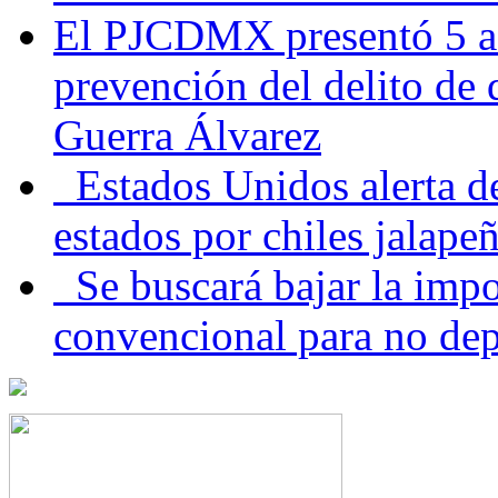
El PJCDMX presentó 5 ac
prevención del delito de
Guerra Álvarez
Estados Unidos alerta de
estados por chiles jala
Se buscará bajar la impo
convencional para no dep