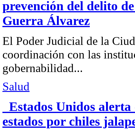
prevención del delito d
Guerra Álvarez
El Poder Judicial de la Ciu
coordinación con las institu
gobernabilidad...
Salud
Estados Unidos alerta 
estados por chiles jal