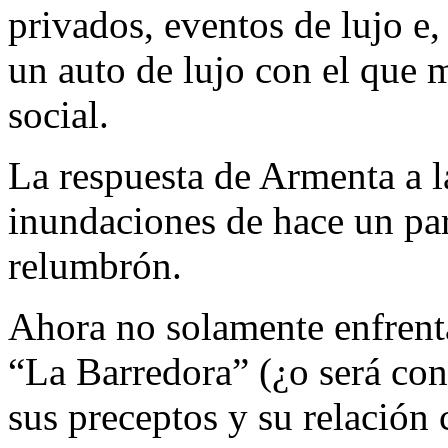
privados, eventos de lujo e,
un auto de lujo con el que 
social.
La respuesta de Armenta a l
inundaciones de hace un par
relumbrón.
Ahora no solamente enfrent
“La Barredora” (¿o será con
sus preceptos y su relación 