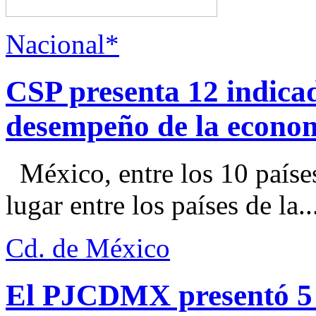
Nacional*
CSP presenta 12 indica
desempeño de la econo
México, entre los 10 paíse
lugar entre los países de la..
Cd. de México
El PJCDMX presentó 5 a