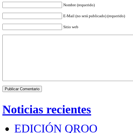
Nombre (requerido)
E-Mail (no será publicado) (requerido)
Sitio web
Noticias recientes
EDICIÓN QROO