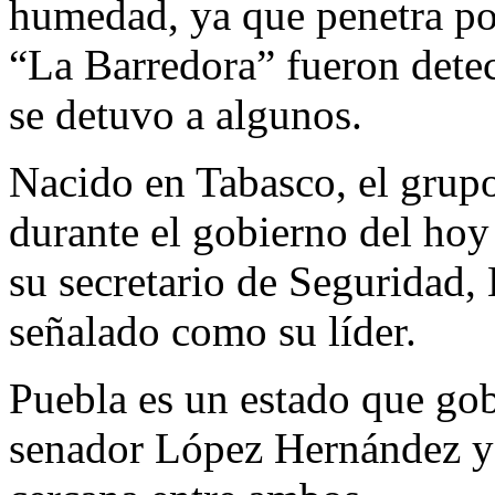
humedad, ya que penetra po
“La Barredora” fueron detec
se detuvo a algunos.
Nacido en Tabasco, el grupo
durante el gobierno del ho
su secretario de Seguridad
señalado como su líder.
Puebla es un estado que gob
senador López Hernández y e