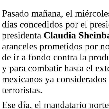
Pasado mañana, el miércoles
días concedidos por el pres
presidenta
Claudia Shein
aranceles prometidos por n
de ir a fondo contra la prod
y para combatir hasta el ext
mexicanos ya considerados 
terroristas.
Ese día, el mandatario norte