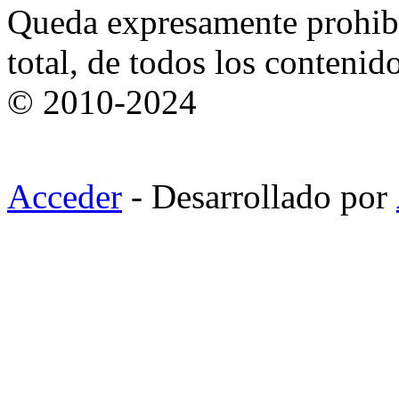
Queda expresamente prohibi
total, de todos los contenid
© 2010-2024
Acceder
- Desarrollado por