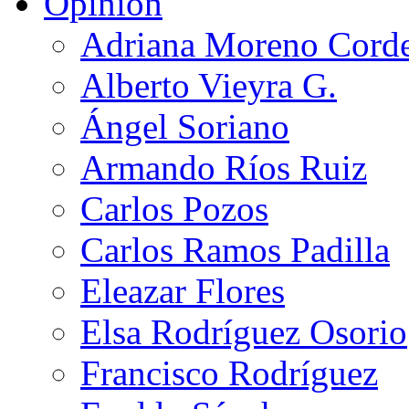
Opinión
Adriana Moreno Cord
Alberto Vieyra G.
Ángel Soriano
Armando Ríos Ruiz
Carlos Pozos
Carlos Ramos Padilla
Eleazar Flores
Elsa Rodríguez Osorio
Francisco Rodríguez