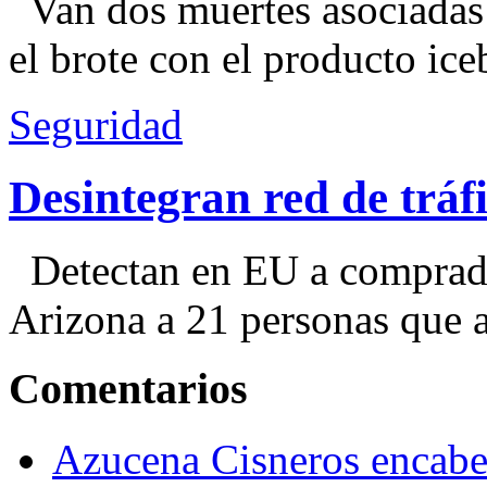
Van dos muertes asociadas
el brote con el producto ice
Seguridad
Desintegran red de trá
Detectan en EU a comprador
Arizona a 21 personas que a
Comentarios
Azucena Cisneros encabez