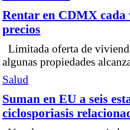
Rentar en CDMX cada ve
precios
Limitada oferta de viviend
algunas propiedades alcanza
Salud
Suman en EU a seis esta
ciclosporiasis relacion