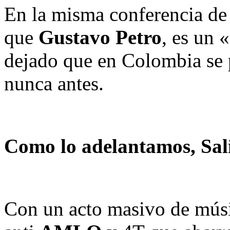
En la misma conferencia de
que
Gustavo Petro
, es un «
dejado que en Colombia se
nunca antes.
Como lo adelantamos, Sali
Con un acto masivo de música