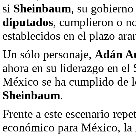
si
Sheinbaum
, su gobierno
diputados
, cumplieron o n
establecidos en el plazo ara
Un sólo personaje,
Adán A
ahora en su liderazgo en el
México se ha cumplido de 
Sheinbaum
.
Frente a este escenario repe
económico para México, la 