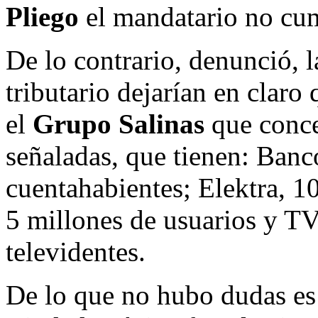
Pliego
el mandatario no cu
De lo contrario, denunció, 
tributario dejarían en claro
el
Grupo Salinas
que conce
señaladas, que tienen: Banc
cuentahabientes; Elektra, 10
5 millones de usuarios y T
televidentes.
De lo que no hubo dudas es