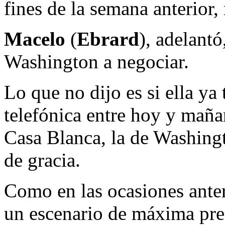
fines de la semana anterior, 
Macelo
(
Ebrard
), adelantó
Washington a negociar.
Lo que no dijo es si ella ya
telefónica entre hoy y maña
Casa Blanca, la de Washing
de gracia.
Como en las ocasiones ante
un escenario de máxima pre