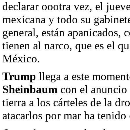
declarar oootra vez, el jueve
mexicana y todo su gabinet
general, están apanicados, c
tienen al narco, que es el 
México.
Trump
llega a este momento
Sheinbaum
con el anuncio 
tierra a los cárteles de la d
atacarlos por mar ha tenido 