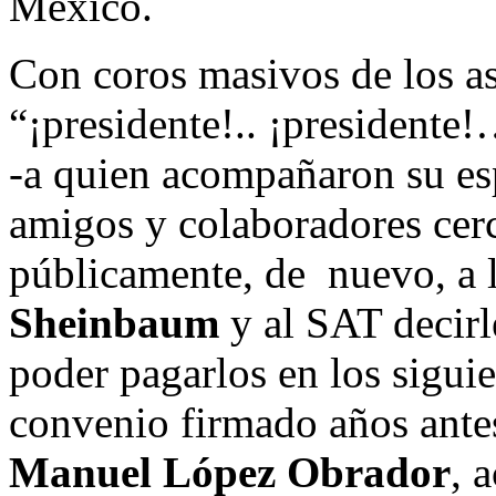
México.
Con coros masivos de los as
“¡presidente!.. ¡presidente
-a quien acompañaron su esp
amigos y colaboradores cer
públicamente, de nuevo, a 
Sheinbaum
y al SAT decirl
poder pagarlos en los siguie
convenio firmado años ante
Manuel López Obrador
, 