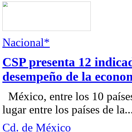
Nacional*
CSP presenta 12 indica
desempeño de la econo
México, entre los 10 paíse
lugar entre los países de la..
Cd. de México