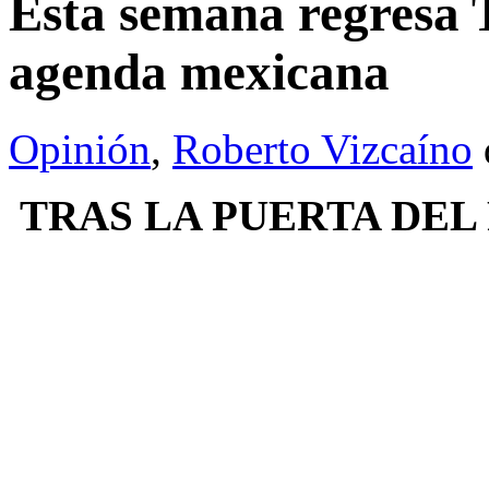
Esta semana regresa 
agenda mexicana
Opinión
,
Roberto Vizcaíno
TRAS LA PUERTA DEL P