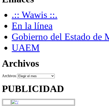
.:: Wawis ::.
En la línea
Gobierno del Estado de 
UAEM
Archivos
Archivos
PUBLICIDAD