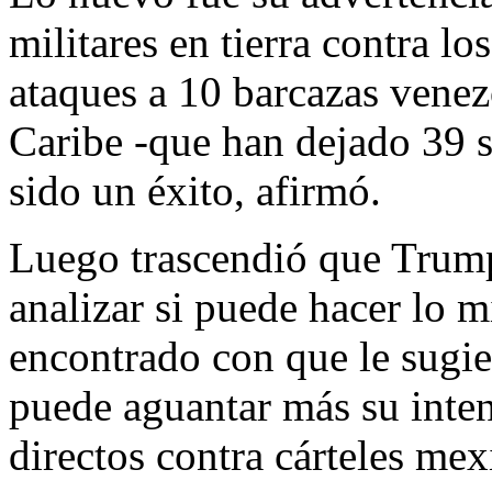
militares en tierra contra lo
ataques a 10 barcazas venez
Caribe -que han dejado 39 
sido un éxito, afirmó.
Luego trascendió que Trump
analizar si puede hacer lo 
encontrado con que le sugie
puede aguantar más su intenc
directos contra cárteles mex