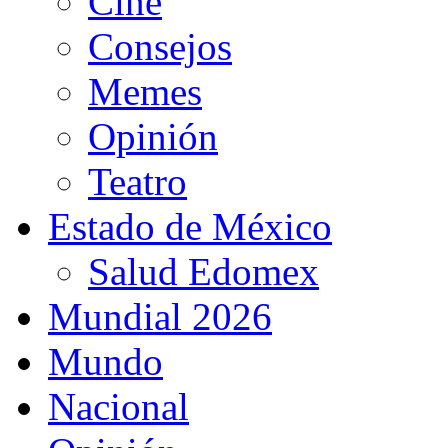
Cine
Consejos
Memes
Opinión
Teatro
Estado de México
Salud Edomex
Mundial 2026
Mundo
Nacional