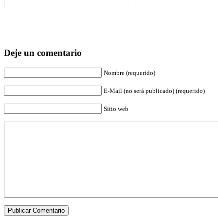
Deje un comentario
Nombre (requerido)
E-Mail (no será publicado) (requerido)
Sitio web