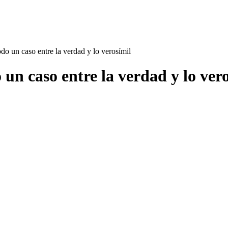
un caso entre la verdad y lo verosímil
 caso entre la verdad y lo vero