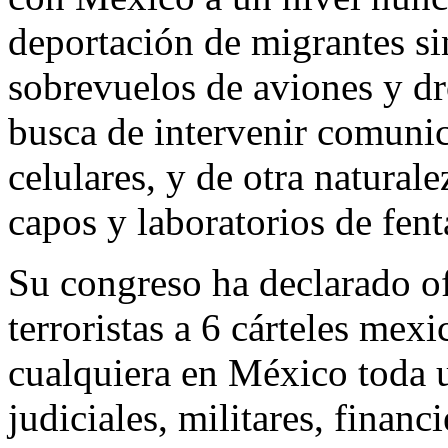
deportación de migrantes si
sobrevuelos de aviones y dr
busca de intervenir comunic
celulares, y de otra naturale
capos y laboratorios de fent
Su congreso ha declarado o
terroristas a 6 cárteles mexi
cualquiera en México toda 
judiciales, militares, financi