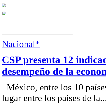
Nacional*
CSP presenta 12 indica
desempeño de la econo
México, entre los 10 paíse
lugar entre los países de la..