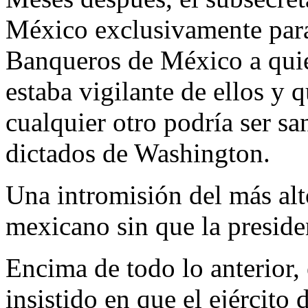
México exclusivamente para
Banqueros de México a quien
estaba vigilante de ellos y
cualquier otro podría ser sa
dictados de Washington.
Una intromisión del más alto
mexicano sin que la presid
Encima de todo lo anterior,
insistido en que el ejército