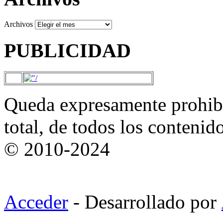
Archivos
PUBLICIDAD
Queda expresamente prohibi
total, de todos los contenid
© 2010-2024
Acceder
- Desarrollado por