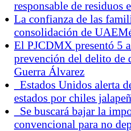
responsable de residuos e
La confianza de las famil
consolidación de UAEMéx
El PJCDMX presentó 5 ac
prevención del delito de
Guerra Álvarez
Estados Unidos alerta de
estados por chiles jala
Se buscará bajar la impo
convencional para no dep