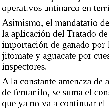
operativos antinarco en terr
Asimismo, el mandatario de
la aplicación del Tratado d
importación de ganado por 
jitomate y aguacate por cue
inspectores.
A la constante amenaza de ap
de fentanilo, se suma el co
que ya no va a continuar el