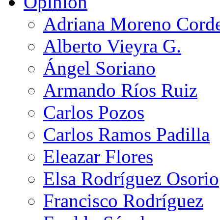
Opinión
Adriana Moreno Cord
Alberto Vieyra G.
Ángel Soriano
Armando Ríos Ruiz
Carlos Pozos
Carlos Ramos Padilla
Eleazar Flores
Elsa Rodríguez Osorio
Francisco Rodríguez