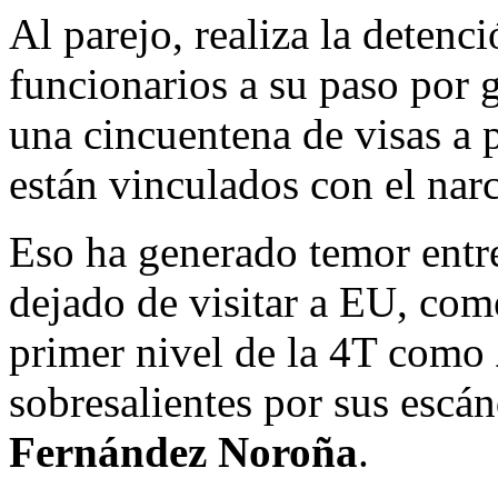
Al parejo, realiza la detenci
funcionarios a su paso por g
una cincuentena de visas a
están vinculados con el nar
Eso ha generado temor entre
dejado de visitar a EU, com
primer nivel de la 4T como
sobresalientes por sus esc
Fernández Noroña
.