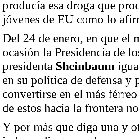
producía esa droga que prod
jóvenes de EU como lo afi
Del 24 de enero, en que el 
ocasión la Presidencia de lo
presidenta
Sheinbaum
igua
en su política de defensa y 
convertirse en el más férre
de estos hacia la frontera no
Y por más que diga una y o