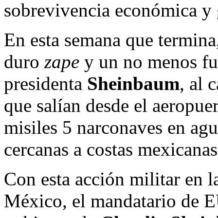
sobrevivencia económica y 
En esta semana que termina
duro
zape
y un no menos fu
presidenta
Sheinbaum
, al 
que salían desde el aeropuer
misiles 5 narconaves en agu
cercanas a costas mexicanas
Con esta acción militar en l
México, el mandatario de E