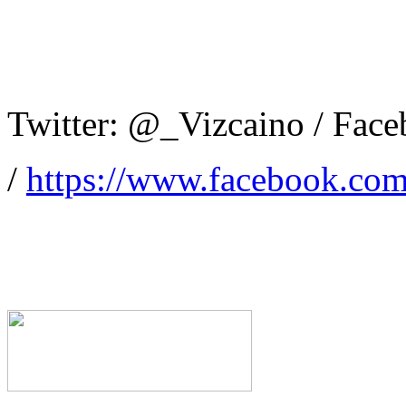
Twitter: @_Vizcaino / Fac
/
https://www.facebook.com