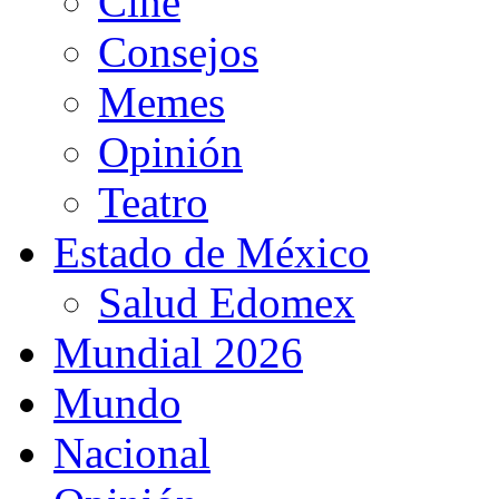
Cine
Consejos
Memes
Opinión
Teatro
Estado de México
Salud Edomex
Mundial 2026
Mundo
Nacional