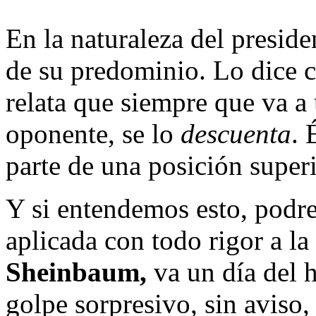
En la naturaleza del presid
de su predominio. Lo dice c
relata que siempre que va a
oponente, se lo
descuenta
. 
parte de una posición superi
Y si entendemos esto, podre
aplicada con todo rigor a la
Sheinbaum,
va un día del h
golpe sorpresivo, sin aviso