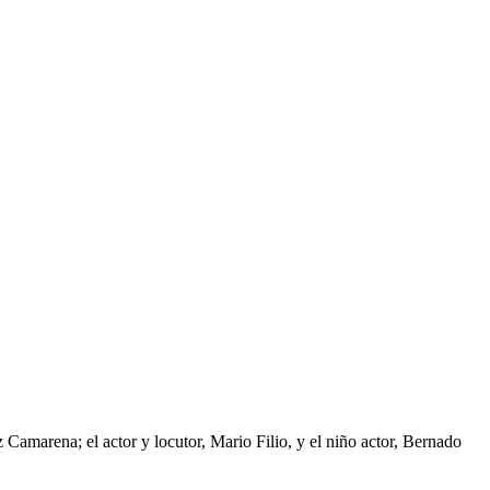
 Camarena; el actor y locutor, Mario Filio, y el niño actor, Bernado