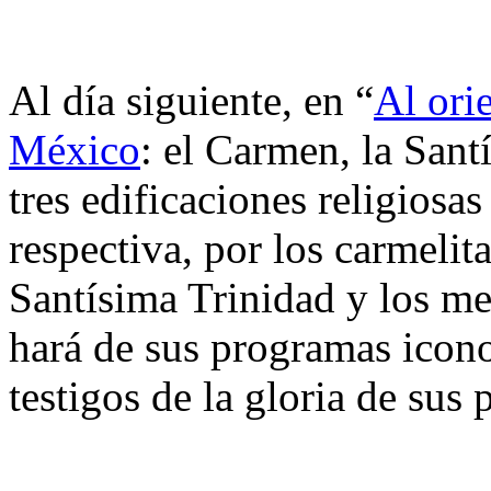
Al día siguiente, en “
Al ori
México
: el Carmen, la Sant
tres edificaciones religiosa
respectiva, por los carmelita
Santísima Trinidad y los me
hará de sus programas icono
testigos de la gloria de sus 