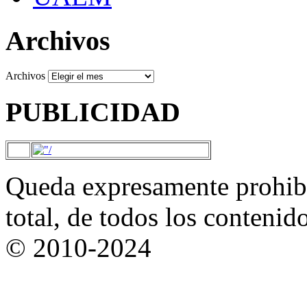
Archivos
Archivos
PUBLICIDAD
Queda expresamente prohibi
total, de todos los contenid
© 2010-2024