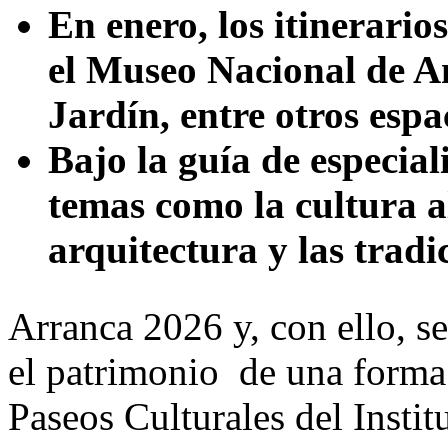
En enero, los itinerario
el Museo Nacional de A
Jardín, entre otros esp
Bajo la guía de especial
temas como la cultura al
arquitectura y las tradi
Arranca 2026 y, con ello, se
el patrimonio de una forma l
Paseos Culturales del Insti