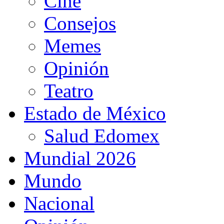
Cine
Consejos
Memes
Opinión
Teatro
Estado de México
Salud Edomex
Mundial 2026
Mundo
Nacional