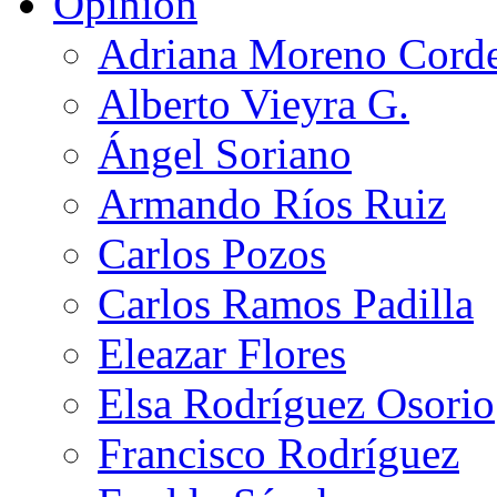
Opinión
Adriana Moreno Cord
Alberto Vieyra G.
Ángel Soriano
Armando Ríos Ruiz
Carlos Pozos
Carlos Ramos Padilla
Eleazar Flores
Elsa Rodríguez Osorio
Francisco Rodríguez