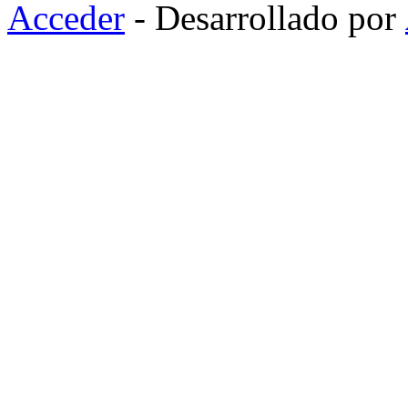
Acceder
- Desarrollado por