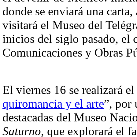
donde se enviará una carta, 
visitará el Museo del Telégr
inicios del siglo pasado, el 
Comunicaciones y Obras Pú
El viernes 16 se realizará el
quiromancia y el arte
”, por
destacadas del Museo Nacio
Saturno
, que explorará el 