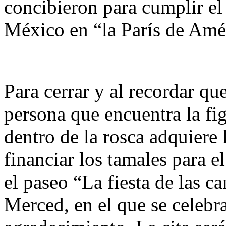
concibieron para cumplir el 
México en “la París de Amé
Para cerrar y al recordar qu
persona que encuentra la fi
dentro de la rosca adquiere 
financiar los tamales para el
el paseo “La fiesta de las ca
Merced, en el que se celebrar