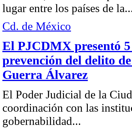
lugar entre los países de la..
Cd. de México
El PJCDMX presentó 5 a
prevención del delito d
Guerra Álvarez
El Poder Judicial de la Ciu
coordinación con las institu
gobernabilidad...