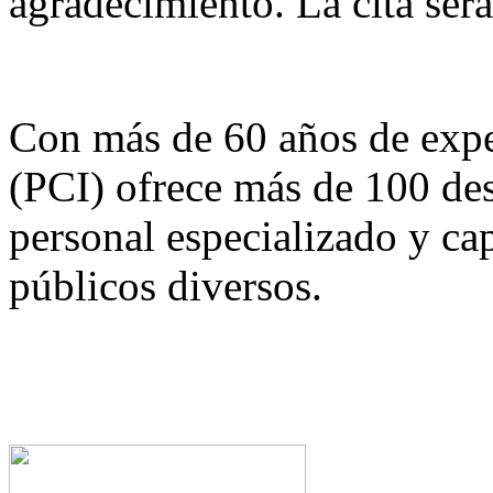
agradecimiento. La cita será
Con más de 60 años de expe
(PCI) ofrece más de 100 de
personal especializado y ca
públicos diversos.