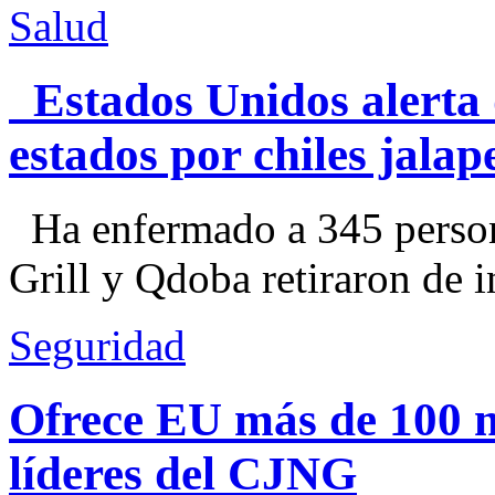
Salud
Estados Unidos alerta 
estados por chiles jal
Ha enfermado a 345 perso
Grill y Qdoba retiraron de i
Seguridad
Ofrece EU más de 100 
líderes del CJNG