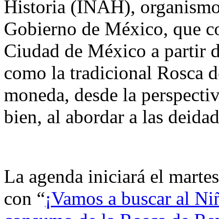
Historia (INAH), organismo 
Gobierno de México, que con
Ciudad de México a partir d
como la tradicional Rosca d
moneda, desde la perspectiv
bien, al abordar a las deidad
La agenda iniciará el martes
con “
¡Vamos a buscar al Niñ