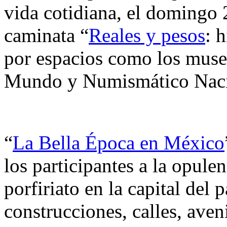
vida cotidiana, el domingo 2
caminata “
Reales y pesos
: 
por espacios como los museo
Mundo y Numismático Naci
“
La Bella Época en México
los participantes a la opulen
porfiriato en la capital del 
construcciones, calles, aven