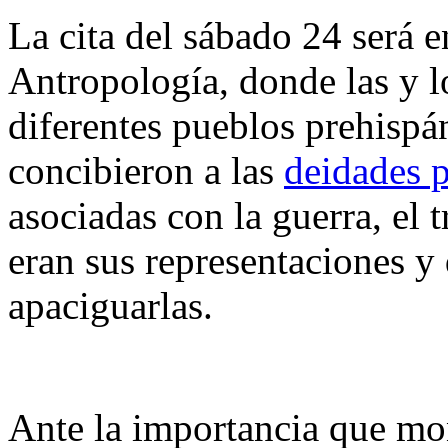
La cita del sábado 24 será 
Antropología, donde las y 
diferentes pueblos prehisp
concibieron a las
deidades p
asociadas con la guerra, el 
eran sus representaciones y 
apaciguarlas.
Ante la importancia que mon