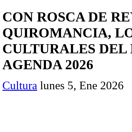
CON ROSCA DE RE
QUIROMANCIA, LO
CULTURALES DEL 
AGENDA 2026
Cultura
lunes 5, Ene 2026