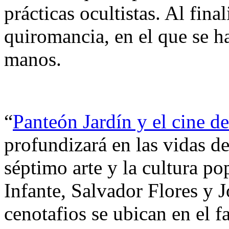
prácticas ocultistas. Al final
quiromancia, en el que se ha
manos.
“
Panteón Jardín y el cine d
profundizará en las vidas de
séptimo arte y la cultura p
Infante, Salvador Flores y 
cenotafios se ubican en el 