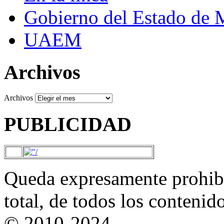
Gobierno del Estado de 
UAEM
Archivos
Archivos
PUBLICIDAD
Queda expresamente prohibi
total, de todos los contenid
© 2010-2024