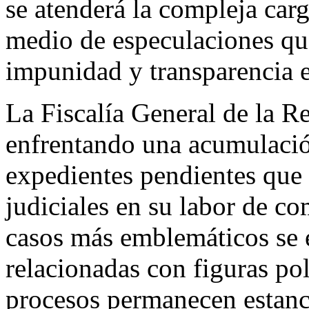
se atenderá la compleja carg
medio de especulaciones qu
impunidad y transparencia e
La Fiscalía General de la 
enfrentando una acumulación
expedientes pendientes que r
judiciales en su labor de co
casos más emblemáticos se 
relacionadas con figuras pol
procesos permanecen estanc