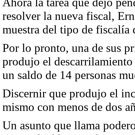
Ahora la tarea que dejó pend
resolver la nueva fiscal, Er
muestra del tipo de fiscalía
Por lo pronto, una de sus pr
produjo el descarrilamiento
un saldo de 14 personas mue
Discernir que produjo el inc
mismo con menos de dos añ
Un asunto que llama poderos