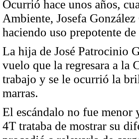
Ocurrió hace unos años, cua
Ambiente, Josefa González O
haciendo uso prepotente de 
La hija de José Patrocinio 
vuelo que la regresara a l
trabajo y se le ocurrió la bri
marras.
El escándalo no fue menor y
4T trataba de mostrar su dif