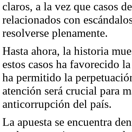
claros, a la vez que casos d
relacionados con escándalos
resolverse plenamente.
Hasta ahora, la historia mue
estos casos ha favorecido la
ha permitido la perpetuació
atención será crucial para m
anticorrupción del país.
La apuesta se encuentra dent