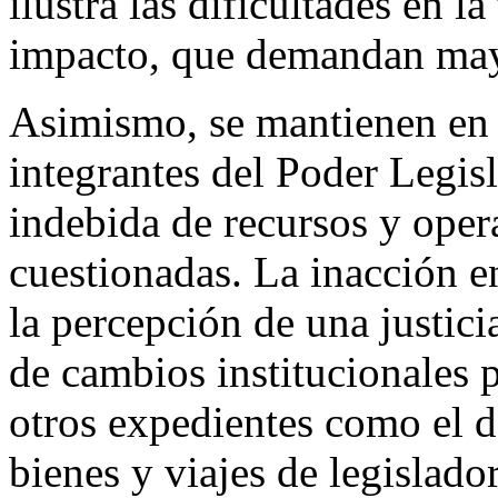
ilustra las dificultades en l
impacto, que demandan mayo
Asimismo, se mantienen en 
integrantes del Poder Legisl
indebida de recursos y oper
cuestionadas. La inacción e
la percepción de una justici
de cambios institucionales 
otros expedientes como el d
bienes y viajes de legislad