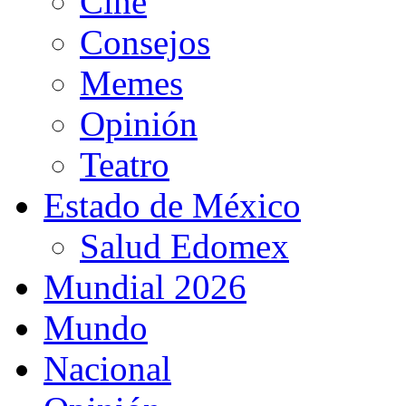
Cine
Consejos
Memes
Opinión
Teatro
Estado de México
Salud Edomex
Mundial 2026
Mundo
Nacional