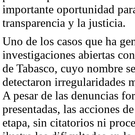
importante oportunidad par
transparencia y la justicia.
Uno de los casos que ha ge
investigaciones abiertas co
de Tabasco, cuyo nombre se 
detectaron irregularidades m
A pesar de las denuncias fo
presentadas, las acciones de
etapa, sin citatorios ni proc