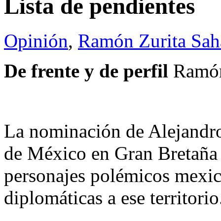
Lista de pendientes
Opinión
,
Ramón Zurita Sa
De frente y de perfil
Ramón
La nominación de Alejandr
de México en Gran Bretaña 
personajes polémicos mexic
diplomáticas a ese territorio