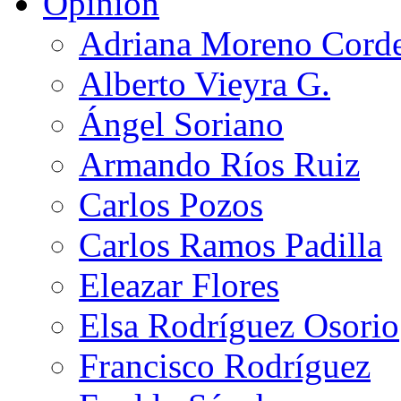
Opinión
Adriana Moreno Cord
Alberto Vieyra G.
Ángel Soriano
Armando Ríos Ruiz
Carlos Pozos
Carlos Ramos Padilla
Eleazar Flores
Elsa Rodríguez Osorio
Francisco Rodríguez