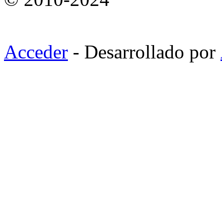
Acceder
- Desarrollado por