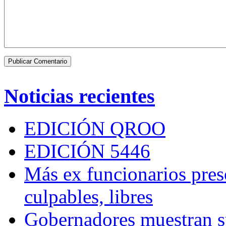
Noticias recientes
EDICIÓN QROO
EDICIÓN 5446
Más ex funcionarios pres
culpables, libres
Gobernadores muestran su