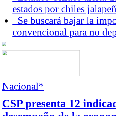
estados por chiles jala
Se buscará bajar la impo
convencional para no dep
Nacional*
CSP presenta 12 indica