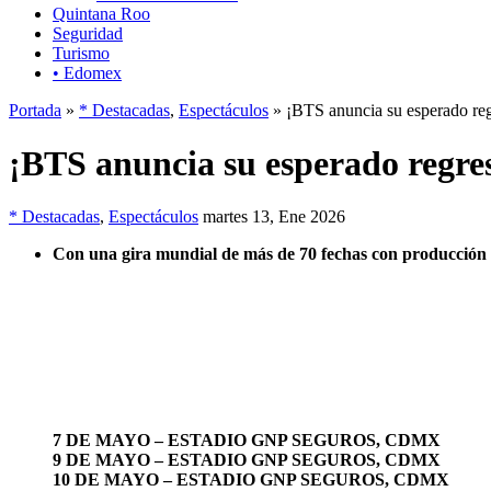
Quintana Roo
Seguridad
Turismo
• Edomex
Portada
»
* Destacadas
,
Espectáculos
» ¡BTS anuncia su esperado re
¡BTS anuncia su esperado regre
* Destacadas
,
Espectáculos
martes 13, Ene 2026
Con una gira mundial de más de 70 fechas con producción 
7 DE MAYO – ESTADIO GNP SEGUROS, CDMX
9 DE MAYO – ESTADIO GNP SEGUROS, CDMX
10 DE MAYO – ESTADIO GNP SEGUROS, CDMX