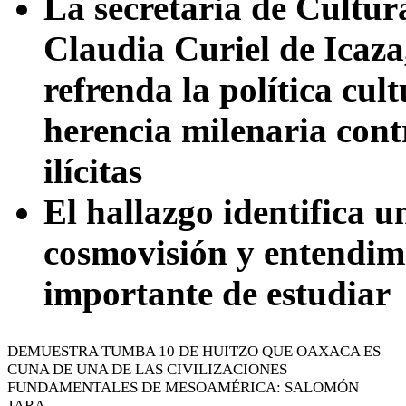
La secretaria de Cultur
Claudia Curiel de Icaza
refrenda la política cul
herencia milenaria cont
ilícitas
El hallazgo identifica u
cosmovisión y entendimi
importante de estudiar
DEMUESTRA TUMBA 10 DE HUITZO QUE OAXACA ES
CUNA DE UNA DE LAS CIVILIZACIONES
FUNDAMENTALES DE MESOAMÉRICA: SALOMÓN
JARA