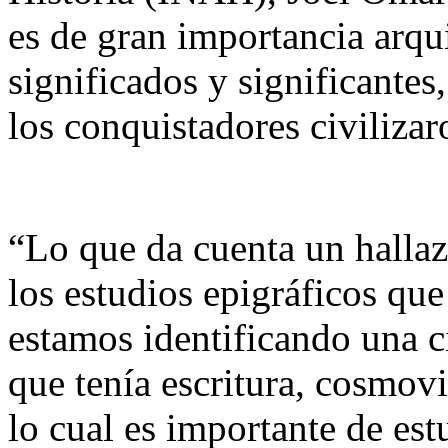
es de gran importancia arqu
significados y significantes
los conquistadores civilizar
“Lo que da cuenta un halla
los estudios epigráficos qu
estamos identificando una 
que tenía escritura, cosmov
lo cual es importante de est