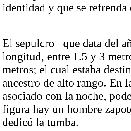
identidad y que se refrenda 
El sepulcro –que data del a
longitud, entre 1.5 y 3 metr
metros; el cual estaba desti
ancestro de alto rango. En l
asociado con la noche, pode
figura hay un hombre zapot
dedicó la tumba.