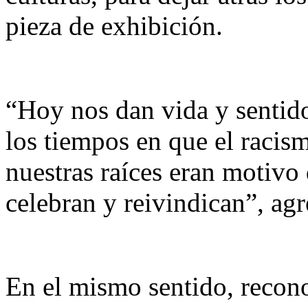
pieza de exhibición.
“Hoy nos dan vida y sentido
los tiempos en que el racism
nuestras raíces eran motivo
celebran y reivindican”, ag
En el mismo sentido, reconoc