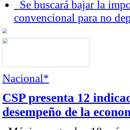
Se buscará bajar la impo
convencional para no dep
Nacional*
CSP presenta 12 indica
desempeño de la econo