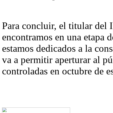
Para concluir, el titular d
encontramos en una etapa de
estamos dedicados a la cons
va a permitir aperturar al p
controladas en octubre de e