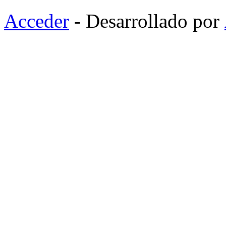
Acceder
- Desarrollado por