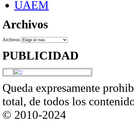
UAEM
Archivos
Archivos
PUBLICIDAD
Queda expresamente prohibi
total, de todos los contenid
© 2010-2024