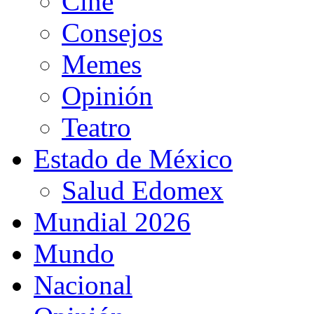
Cine
Consejos
Memes
Opinión
Teatro
Estado de México
Salud Edomex
Mundial 2026
Mundo
Nacional