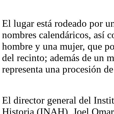
El lugar está rodeado por un
nombres calendáricos, así c
hombre y una mujer, que po
del recinto; además de un m
representa una procesión de
El director general del Inst
Historia (INAH), Joel Omar 