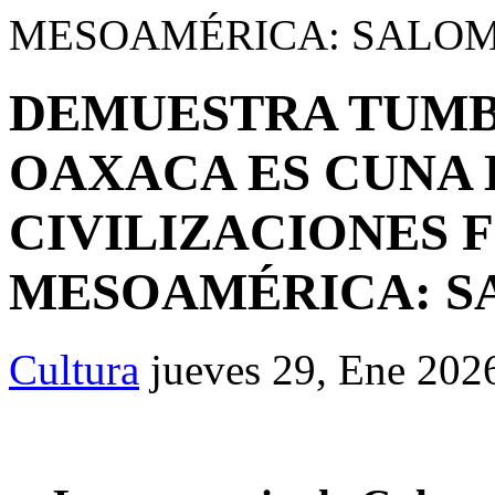
MESOAMÉRICA: SALOM
DEMUESTRA TUMBA
OAXACA ES CUNA 
CIVILIZACIONES
MESOAMÉRICA: S
Cultura
jueves 29, Ene 202