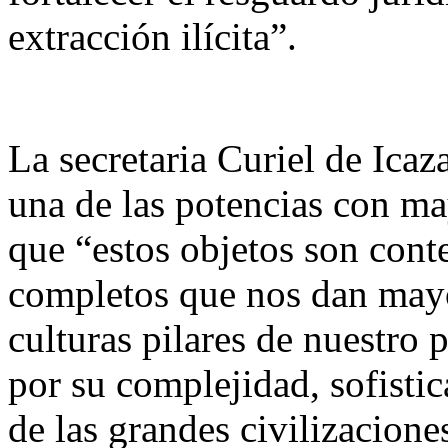
extracción ilícita”.
La secretaria Curiel de Icaz
una de las potencias con m
que “estos objetos son cont
completos que nos dan mayo
culturas pilares de nuestro 
por su complejidad, sofistic
de las grandes civilizacione