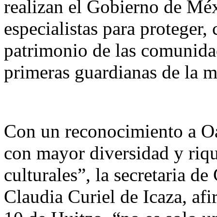
realizan el Gobierno de Méx
especialistas para proteger, 
patrimonio de las comunidad
primeras guardianas de la m
Con un reconocimiento a O
con mayor diversidad y riqu
culturales”, la secretaria d
Claudia Curiel de Icaza, af