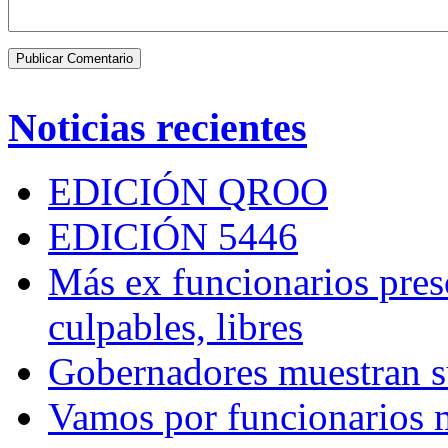
Noticias recientes
EDICIÓN QROO
EDICIÓN 5446
Más ex funcionarios pres
culpables, libres
Gobernadores muestran su
Vamos por funcionarios 