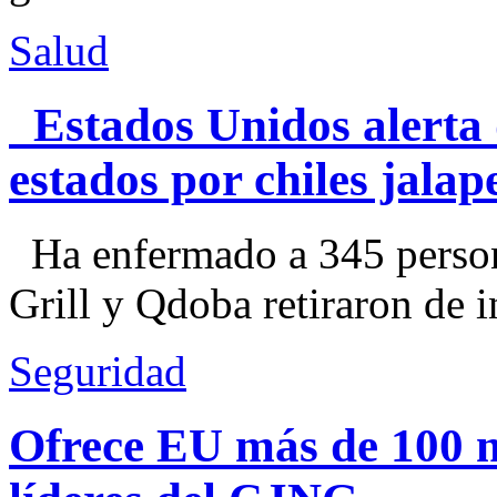
Salud
Estados Unidos alerta 
estados por chiles jal
Ha enfermado a 345 perso
Grill y Qdoba retiraron de i
Seguridad
Ofrece EU más de 100 