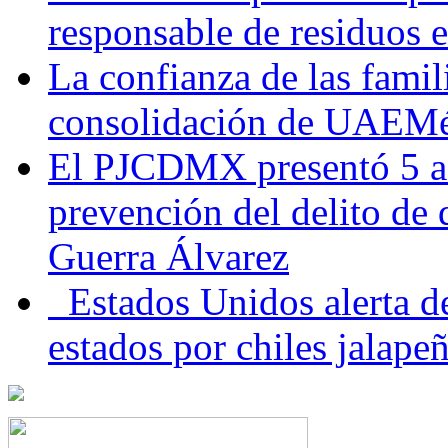
responsable de residuos e
La confianza de las famil
consolidación de UAEMéx
El PJCDMX presentó 5 ac
prevención del delito de
Guerra Álvarez
Estados Unidos alerta de
estados por chiles jala