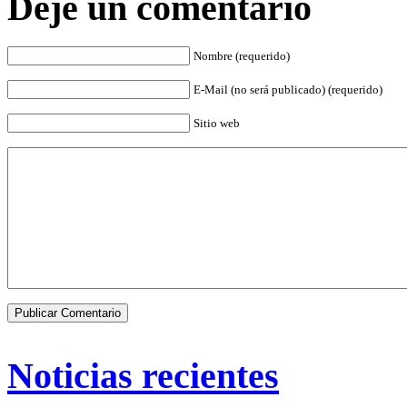
Deje un comentario
Nombre (requerido)
E-Mail (no será publicado) (requerido)
Sitio web
Noticias recientes