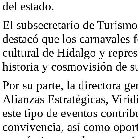
del estado.
El subsecretario de Turismo
destacó que los carnavales 
cultural de Hidalgo y repre
historia y cosmovisión de s
Por su parte, la directora g
Alianzas Estratégicas, Viri
este tipo de eventos contri
convivencia, así como oport