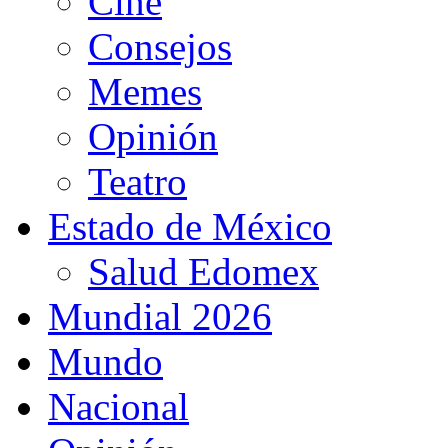
Cine
Consejos
Memes
Opinión
Teatro
Estado de México
Salud Edomex
Mundial 2026
Mundo
Nacional