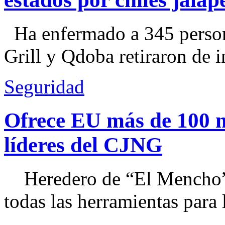
Ha enfermado a 345 perso
Grill y Qdoba retiraron de i
Seguridad
Ofrece EU más de 100 
líderes del CJNG
Heredero de “El Mencho”, 
todas las herramientas para ll