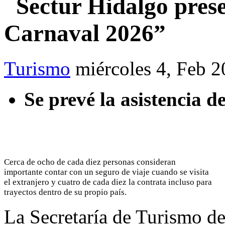
Sectur Hidalgo prese
Carnaval 2026”
Turismo
miércoles 4, Feb 
Se prevé la asistencia d
Cerca de ocho de cada diez personas consideran
importante contar con un seguro de viaje cuando se visita
el extranjero y cuatro de cada diez la contrata incluso para
trayectos dentro de su propio país.
La Secretaría de Turismo de