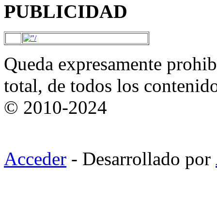
PUBLICIDAD
Queda expresamente prohibi
total, de todos los contenid
© 2010-2024
Acceder
- Desarrollado por