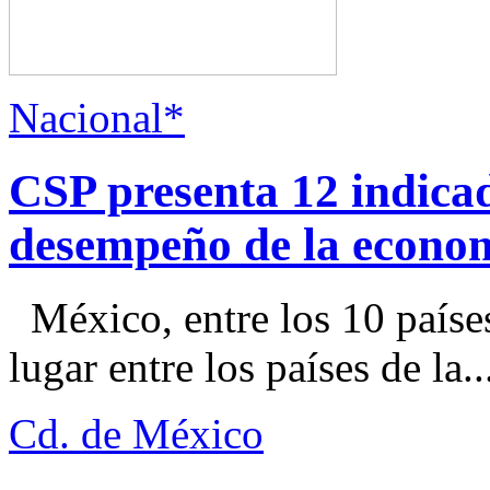
Nacional*
CSP presenta 12 indica
desempeño de la econo
México, entre los 10 paíse
lugar entre los países de la..
Cd. de México