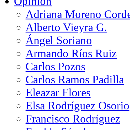
Opinión
Adriana Moreno Cord
Alberto Vieyra G.
Ángel Soriano
Armando Ríos Ruiz
Carlos Pozos
Carlos Ramos Padilla
Eleazar Flores
Elsa Rodríguez Osorio
Francisco Rodríguez