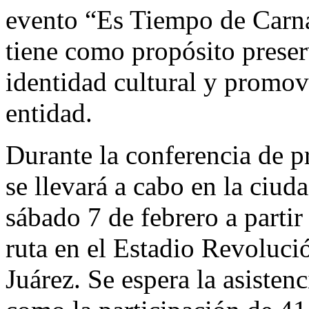
evento “Es Tiempo de Carna
tiene como propósito preserv
identidad cultural y promov
entidad.
Durante la conferencia de pr
se llevará a cabo en la ciud
sábado 7 de febrero a partir 
ruta en el Estadio Revoluci
Juárez. Se espera la asisten