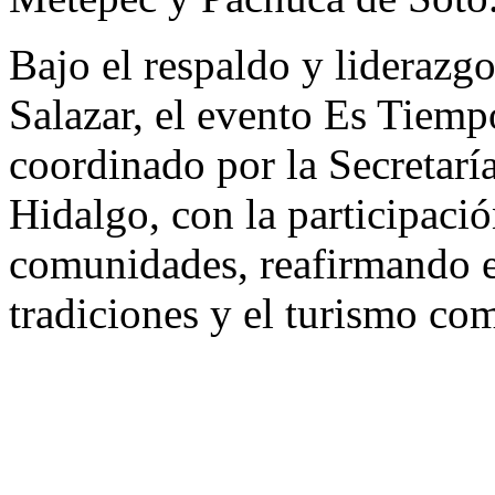
Bajo el respaldo y lideraz
Salazar, el evento Es Tiem
coordinado por la Secretarí
Hidalgo, con la participaci
comunidades, reafirmando 
tradiciones y el turismo com