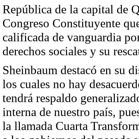
República de la capital de 
Congreso Constituyente que
calificada de vanguardia po
derechos sociales y su resca
Sheinbaum destacó en su di
los cuales no hay desacuerdo
tendrá respaldo generalizado
interna de nuestro país, pue
la llamada Cuarta Transform