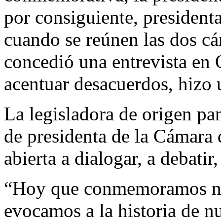
por consiguiente, president
cuando se reúnen las dos c
concedió una entrevista en Q
acentuar desacuerdos, hizo 
La legisladora de origen pa
de presidenta de la Cámara 
abierta a dialogar, a debatir,
“Hoy que conmemoramos nu
evocamos a la historia de n