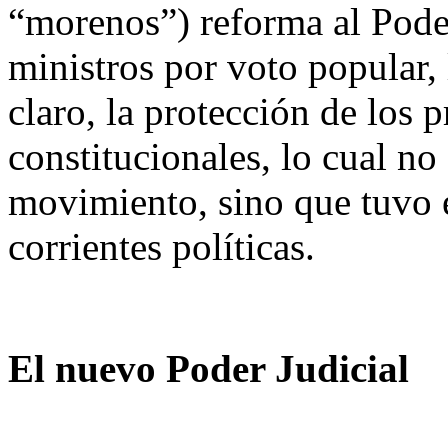
“morenos”) reforma al Poder 
ministros por voto popular, 
claro, la protección de los
constitucionales, lo cual no
movimiento, sino que tuvo e
corrientes políticas.
El nuevo Poder Judicial