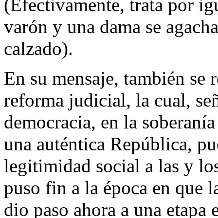
(Efectivamente, trata por i
varón y una dama se agachar
calzado).
En su mensaje, también se re
reforma judicial, la cual, se
democracia, en la soberanía
una auténtica República, pu
legitimidad social a las y lo
puso fin a la época en que l
dio paso ahora a una etapa 