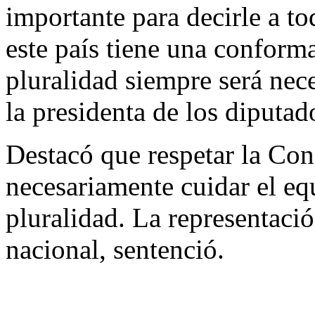
importante para decirle a to
este país tiene una conform
pluralidad siempre será nec
la presidenta de los diputad
Destacó que respetar la Cons
necesariamente cuidar el equ
pluralidad. La representació
nacional, sentenció.