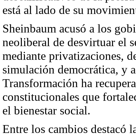
está al lado de su movimien
Sheinbaum acusó a los gobie
neoliberal de desvirtuar el 
mediante privatizaciones, d
simulación democrática, y a
Transformación ha recupera
constitucionales que fortale
el bienestar social.
Entre los cambios destacó la