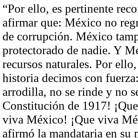
“Por ello, es pertinente reco
afirmar que: México no regr
de corrupción. México tampo
protectorado de nadie. Y M
recursos naturales. Por ello,
historia decimos con fuerza
arrodilla, no se rinde y no 
Constitución de 1917! ¡Que
viva México! ¡Que viva Mé
afirmó la mandataria en su 