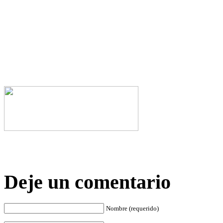
Deje un comentario
Nombre (requerido)