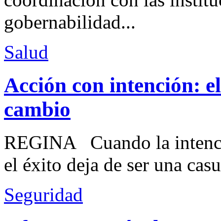
gobernabilidad...
Salud
Acción con intención: e
cambio
REGINA Cuando la intenció
el éxito deja de ser una casu
Seguridad