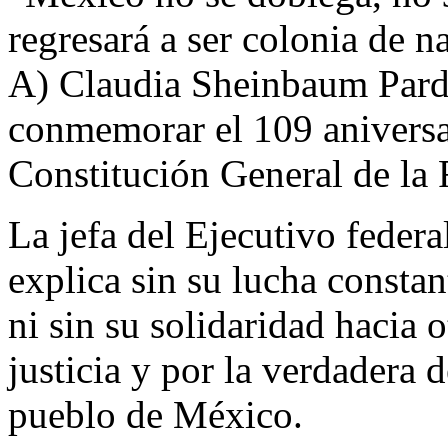
regresará a ser colonia de n
A) Claudia Sheinbaum Pard
conmemorar el 109 aniversa
Constitución General de la 
La jefa del Ejecutivo feder
explica sin su lucha consta
ni sin su solidaridad hacia 
justicia y por la verdadera 
pueblo de México.