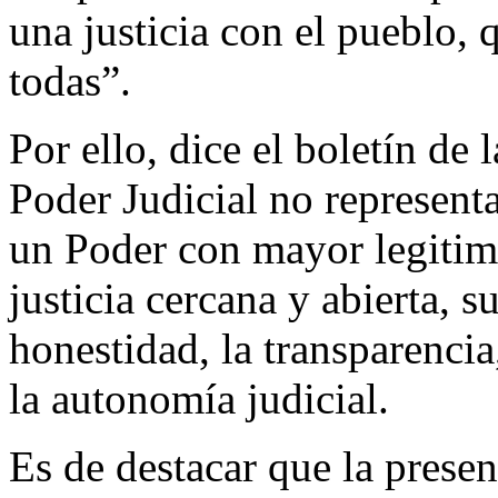
una justicia con el pueblo, 
todas”.
Por ello, dice el boletín de
Poder Judicial no representa
un Poder con mayor legitimi
justicia cercana y abierta, s
honestidad, la transparenci
la autonomía judicial.
Es de destacar que la presen