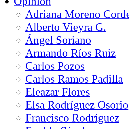
Opinión
Adriana Moreno Cord
Alberto Vieyra G.
Ángel Soriano
Armando Ríos Ruiz
Carlos Pozos
Carlos Ramos Padilla
Eleazar Flores
Elsa Rodríguez Osorio
Francisco Rodríguez