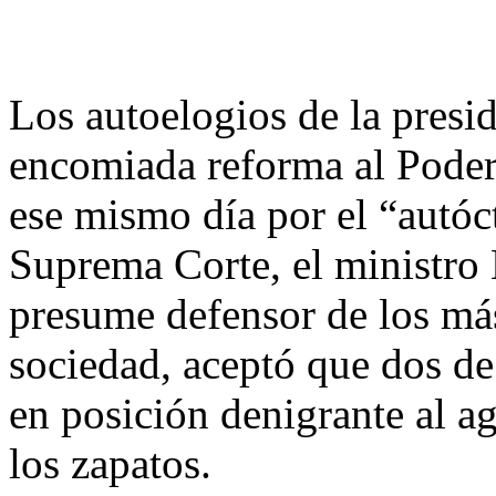
Los autoelogios de la presi
encomiada reforma al Poder
ese mismo día por el “autóc
Suprema Corte, el ministro 
presume defensor de los má
sociedad, aceptó que dos de
en posición denigrante al a
los zapatos.