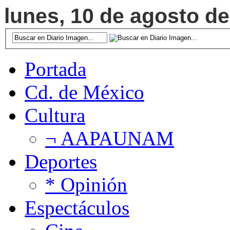
lunes, 10 de agosto de
Portada
Cd. de México
Cultura
¬ AAPAUNAM
Deportes
* Opinión
Espectáculos