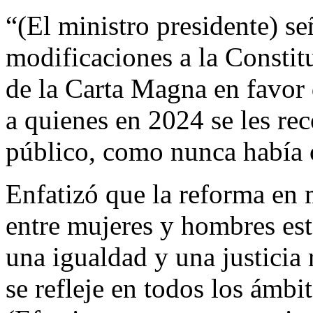
“(El ministro presidente) se
modificaciones a la Constit
de la Carta Magna en favor
a quienes en 2024 se les re
público, como nunca había 
Enfatizó que la reforma en 
entre mujeres y hombres est
una igualdad y una justicia 
se refleje en todos los ámbi