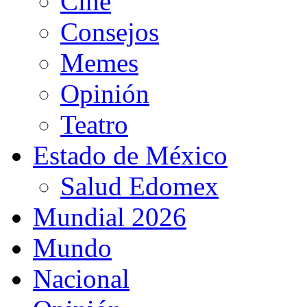
Cine
Consejos
Memes
Opinión
Teatro
Estado de México
Salud Edomex
Mundial 2026
Mundo
Nacional