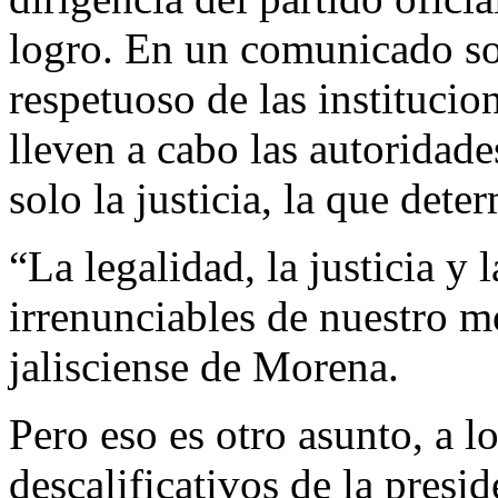
logro. En un comunicado s
respetuoso de las institucio
lleven a cabo las autoridades
solo la justicia, la que det
“La legalidad, la justicia y 
irrenunciables de nuestro m
jalisciense de Morena.
Pero eso es otro asunto, a l
descalificativos de la pres