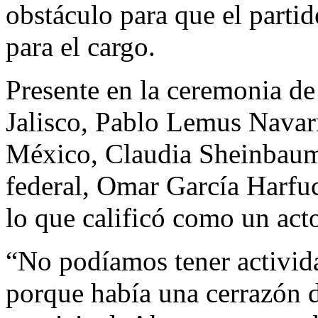
obstáculo para que el partid
para el cargo.
Presente en la ceremonia de
Jalisco, Pablo Lemus Navarro
México, Claudia Sheinbaum,
federal, Omar García Harfuc
lo que calificó como un acto
“No podíamos tener activida
porque había una cerrazón d